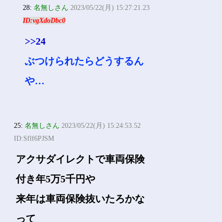
それでも高いけど
24:
名無しさん
2023/05/22(月) 15:24:46.42
ID:eboXYaEXM
事故らなければどこでもいい
28:
名無しさん
2023/05/22(月) 15:27:21.23
ID:vgXdoDbc0
>>24
ぶつけられたらどうするん
や…