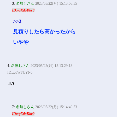
2:
名無しさん
2023/05/22(月) 15:12:21.59
ID:/2EES45Ua
三井ダイレクト
3:
名無しさん
2023/05/22(月) 15:13:06.55
ID:vgXdoDbc0
>>2
見積りしたら高かったから
いやや