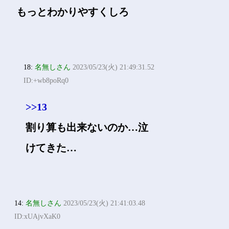
もっとわかりやすくしろ
18:
名無しさん
2023/05/23(火) 21:49:31.52
ID:+wb8poRq0
>>13
割り算も出来ないのか…泣
けてきた…
14:
名無しさん
2023/05/23(火) 21:41:03.48
ID:xUAjvXaK0