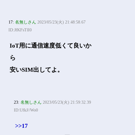
17:
名無しさん
2023/05/23(火) 21:48:58.67
ID:JfKFsTlI0
IoT用に通信速度低くて良いか
ら
安いSIM出してよ。
23:
名無しさん
2023/05/23(火) 21:59:32.39
ID:UfkJ//Wo0
>>17