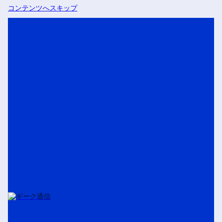
コンテンツへスキップ