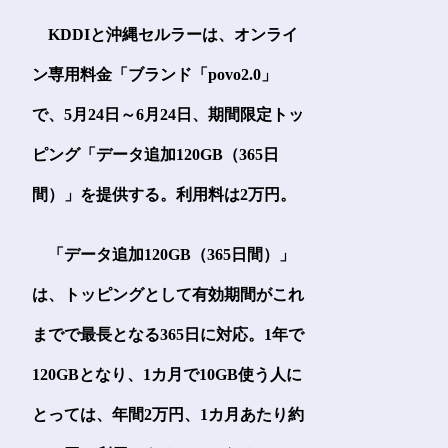
KDDIと沖縄セルラーは、オンライ
ン専用料金「ブランド「povo2.0」
で、5月24日～6月24日、期間限定トッ
ピング「データ追加120GB（365日
間）」を提供する。利用料は2万円。
「データ追加120GB（365日間）」
は、トッピングとして有効期間がこれ
までで最長となる365日に対応。1年で
120GBとなり、1カ月で10GB使う人に
とっては、年間2万円、1カ月あたり約