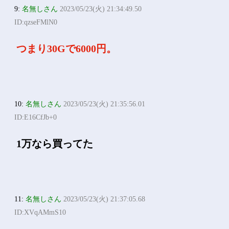
9:
名無しさん
2023/05/23(火) 21:34:49.50
ID:qzseFMlN0
つまり30Gで6000円。
10:
名無しさん
2023/05/23(火) 21:35:56.01
ID:E16CfJb+0
1万なら買ってた
11:
名無しさん
2023/05/23(火) 21:37:05.68
ID:XVqAMmS10