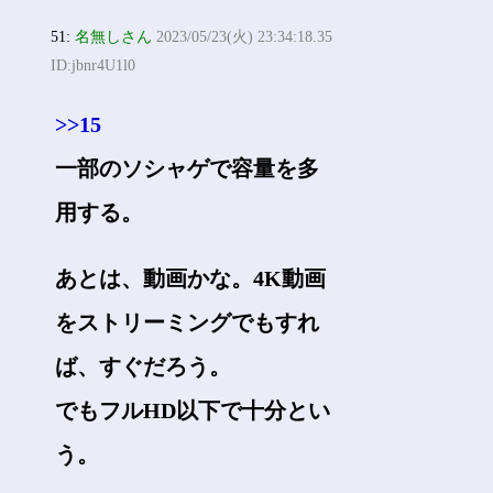
51:
名無しさん
2023/05/23(火) 23:34:18.35
ID:jbnr4U1l0
>>15
一部のソシャゲで容量を多
用する。
あとは、動画かな。4K動画
をストリーミングでもすれ
ば、すぐだろう。
でもフルHD以下で十分とい
う。