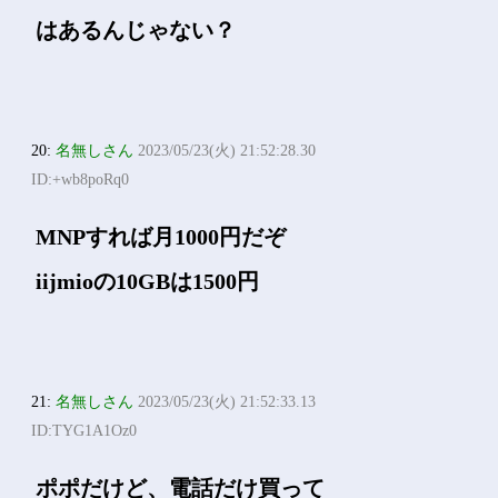
はあるんじゃない？
20:
名無しさん
2023/05/23(火) 21:52:28.30
ID:+wb8poRq0
MNPすれば月1000円だぞ
iijmioの10GBは1500円
21:
名無しさん
2023/05/23(火) 21:52:33.13
ID:TYG1A1Oz0
ポポだけど、電話だけ買って