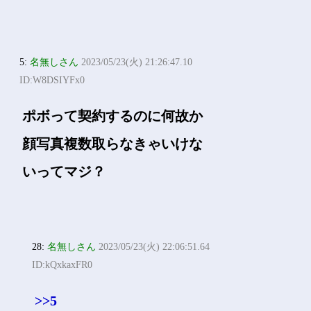
5:
名無しさん
2023/05/23(火) 21:26:47.10
ID:W8DSIYFx0
ポボって契約するのに何故か
顔写真複数取らなきゃいけな
いってマジ？
28:
名無しさん
2023/05/23(火) 22:06:51.64
ID:kQxkaxFR0
>>5