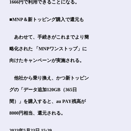
1666円で利用できることになる。
■MNP＆新トッピング購入で還元も
あわせて、手続きがこれまでより簡
略化された 「MNPワンストップ」に
向けたキャンペーンが実施される。
他社から乗り換え、かつ新トッピン
グの「データ追加120GB（365日
間）」を購入すると、au PAY残高が
8000円相当、還元される。
2023年5月23日 15:29