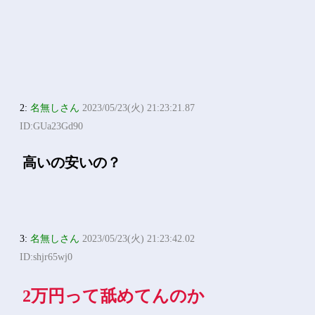
2:
名無しさん
2023/05/23(火) 21:23:21.87
ID:GUa23Gd90
高いの安いの？
3:
名無しさん
2023/05/23(火) 21:23:42.02
ID:shjr65wj0
2万円って舐めてんのか