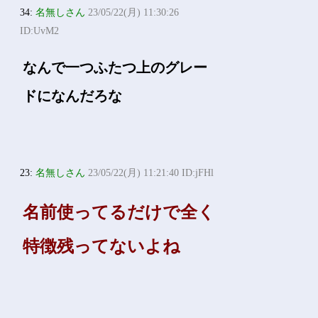
34:
名無しさん
23/05/22(月) 11:30:26
ID:UvM2
なんで一つふたつ上のグレー
ドになんだろな
23:
名無しさん
23/05/22(月) 11:21:40 ID:jFHl
名前使ってるだけで全く
特徴残ってないよね