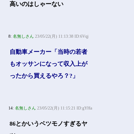
高いのはしゃーない
8:
名無しさん
23/05/22(月) 11:13:38 ID:6Vqj
自動車メーカー「当時の若者
もオッサンになって収入上が
ったから買えるやろ？?」
14:
名無しさん
23/05/22(月) 11:15:21 ID:gYHa
86とかいうベツモノすぎるヤ