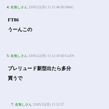
4:
名無しさん
23/05/22(月) 11:11:48 ID:N6nG
FT86
うーんこの
5:
名無しさん
23/05/22(月) 11:12:10 ID:GvZN
プレリュード新型出たら多分
買うで
7:
名無しさん
23/05/22(月) 11:12:57