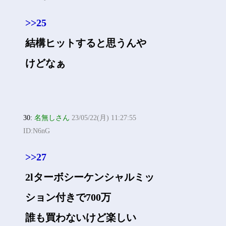
>>25
結構ヒットすると思うんや
けどなぁ
30:
名無しさん
23/05/22(月) 11:27:55
ID:N6nG
>>27
2lターボシーケンシャルミッ
ション付きで700万
誰も買わないけど楽しい