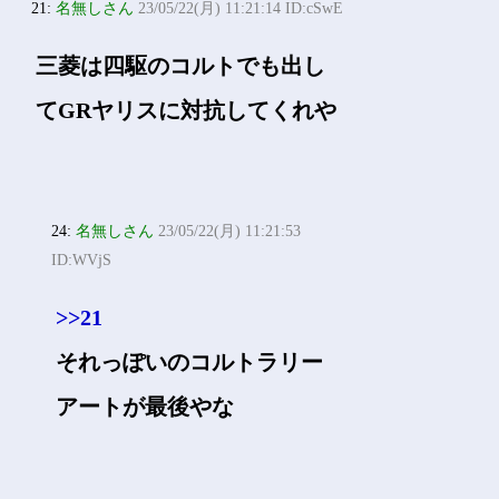
21:
名無しさん
23/05/22(月) 11:21:14 ID:cSwE
三菱は四駆のコルトでも出し
てGRヤリスに対抗してくれや
24:
名無しさん
23/05/22(月) 11:21:53
ID:WVjS
>>21
それっぽいのコルトラリー
アートが最後やな