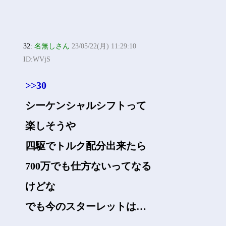
32:
名無しさん
23/05/22(月) 11:29:10
ID:WVjS
>>30
シーケンシャルシフトって
楽しそうや
四駆でトルク配分出来たら
700万でも仕方ないってなる
けどな
でも今のスターレットは…