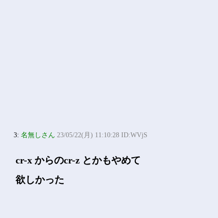
3:
名無しさん
23/05/22(月) 11:10:28 ID:WVjS
cr-x からのcr-z とかもやめて
欲しかった