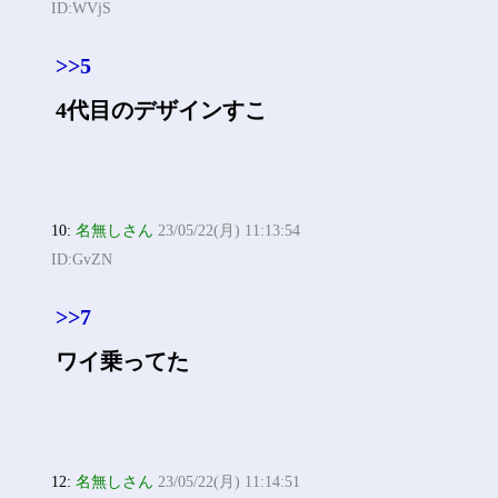
ID:WVjS
>>5
4代目のデザインすこ
10:
名無しさん
23/05/22(月) 11:13:54
ID:GvZN
>>7
ワイ乗ってた
12:
名無しさん
23/05/22(月) 11:14:51