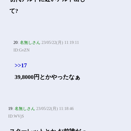
て?
20:
名無しさん
23/05/22(月) 11:19:11
ID:GvZN
>>17
39,8000円とかやったなぁ
19:
名無しさん
23/05/22(月) 11:18:46
ID:WVjS