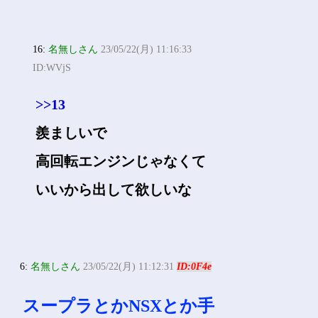
16:
名無しさん
23/05/22(月) 11:16:33
ID:WVjS
>>13
羨ましいで
高回転エンジンじゃなくて
いいから出して欲しいな
6:
名無しさん
23/05/22(月) 11:12:31
ID:0F4e
スープラとかNSXとか手