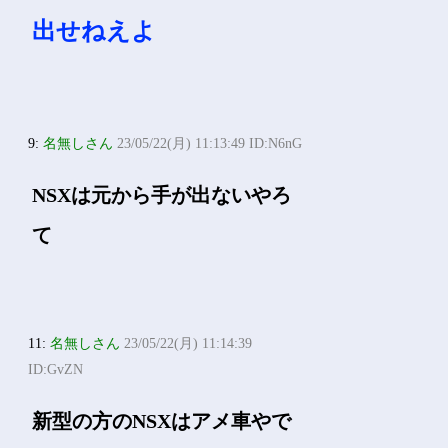
出せねえよ
9:
名無しさん
23/05/22(月) 11:13:49 ID:N6nG
NSXは元から手が出ないやろ
て
11:
名無しさん
23/05/22(月) 11:14:39
ID:GvZN
新型の方のNSXはアメ車やで