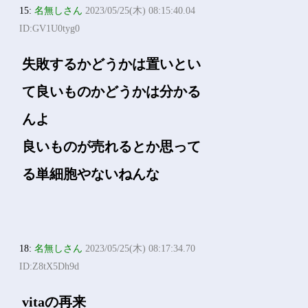
15:
名無しさん
2023/05/25(木) 08:15:40.04
ID:GV1U0tyg0
失敗するかどうかは置いとい
て良いものかどうかは分かる
んよ
良いものが売れるとか思って
る単細胞やないねんな
18:
名無しさん
2023/05/25(木) 08:17:34.70
ID:Z8tX5Dh9d
vitaの再来