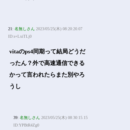
21:
名無しさん
2023/05/25(木) 08:20:20.07
ID:s+LxiTLj0
vitaのps4同期って結局どうだ
ったん？外で高速通信できる
かって言われたらまた別やろ
うし
39:
名無しさん
2023/05/25(木) 08:30:15.15
ID:YPBtR4Zg0