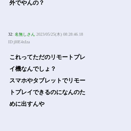
外でやんの？
32:
名無しさん
2023/05/25(木) 08:28:46.18
ID:jl0E4xIza
これってただのリモートプレ
イ機なんでしょ？
スマホやタブレットでリモー
トプレイできるのになんのた
めに出すんや