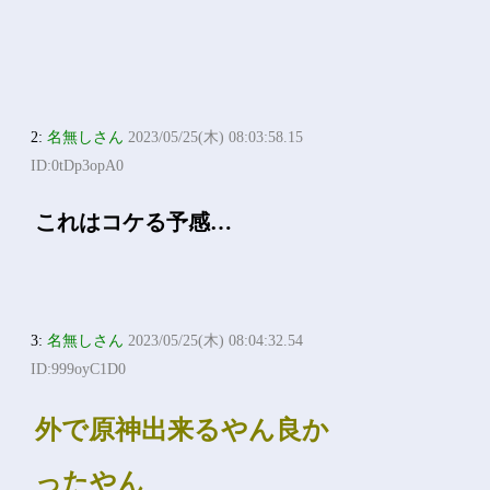
2:
名無しさん
2023/05/25(木) 08:03:58.15
ID:0tDp3opA0
これはコケる予感…
3:
名無しさん
2023/05/25(木) 08:04:32.54
ID:999oyC1D0
外で原神出来るやん良か
ったやん