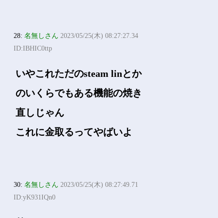
28:
名無しさん
2023/05/25(木) 08:27:27.34
ID:IBHIC0ttp
いやこれただのsteam linとか
のいくらでもある機能の焼き
直しじゃん
これに金取るってやばいよ
30:
名無しさん
2023/05/25(木) 08:27:49.71
ID:yK931IQn0