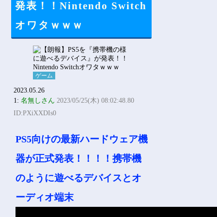
発表！！Nintendo Switch
オワタｗｗｗ
ゲーム
2023.05.26
1:
名無しさん
2023/05/25(木) 08:02:48.80
ID:PXiXXDIs0
PS5向けの最新ハードウェア機
器が正式発表！！！！携帯機
のように遊べるデバイスとオ
ーディオ端末