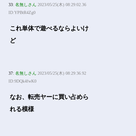
33:
名無しさん
2023/05/25(木) 08:29:02.36
ID:YPBtR4Zg0
これ単体で遊べるならよいけ
ど
37:
名無しさん
2023/05/25(木) 08:29:36.92
ID:9DQk4fwK0
なお、転売ヤーに買い占めら
れる模様