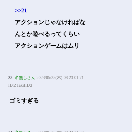
>>21
アクションじゃなければな
んとか遊べるってくらい
アクションゲームはムリ
23:
名無しさん
2023/05/25(木) 08:23:01.71
ID:ZTakiIIDd
ゴミすぎる