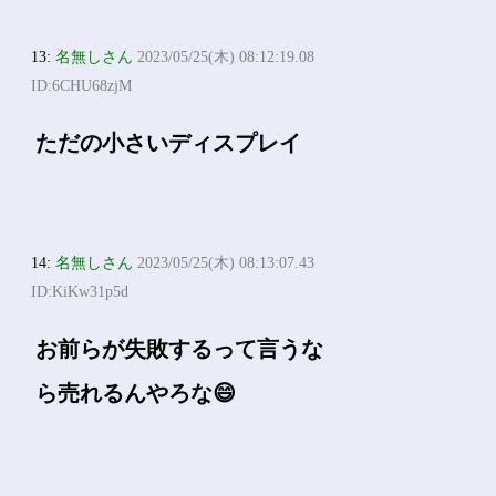
13:
名無しさん
2023/05/25(木) 08:12:19.08
ID:6CHU68zjM
ただの小さいディスプレイ
14:
名無しさん
2023/05/25(木) 08:13:07.43
ID:KiKw31p5d
お前らが失敗するって言うな
ら売れるんやろな😄