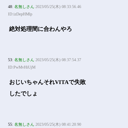
48:
名無しさん
2023/05/25(木) 08:33:56.46
ID:izDepHMlp
絶対処理間に合わんやろ
53:
名無しさん
2023/05/25(木) 08:37:54.37
ID:PwMvHiUjM
おじいちゃんそれVITAで失敗
したでしょ
55:
名無しさん
2023/05/25(木) 08:41:20.90