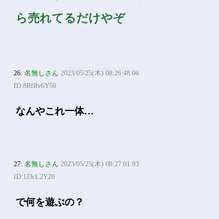
ら売れてるだけやぞ
26:
名無しさん
2023/05/25(木) 08:26:48.06
ID:8RfRv6Y50
なんやこれ一体…
27:
名無しさん
2023/05/25(木) 08:27:01.93
ID:1J3cL2Y20
で何を遊ぶの？