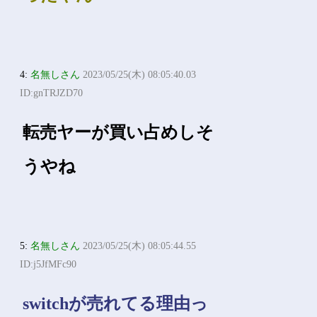
4:
名無しさん
2023/05/25(木) 08:05:40.03
ID:gnTRJZD70
転売ヤーが買い占めしそ
うやね
5:
名無しさん
2023/05/25(木) 08:05:44.55
ID:j5JfMFc90
switchが売れてる理由っ