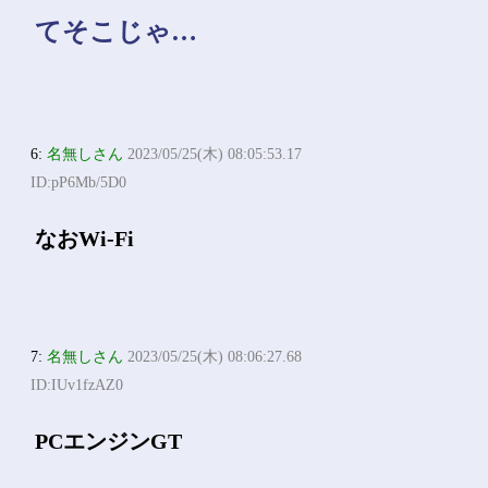
てそこじゃ…
6:
名無しさん
2023/05/25(木) 08:05:53.17
ID:pP6Mb/5D0
なおWi-Fi
7:
名無しさん
2023/05/25(木) 08:06:27.68
ID:IUv1fzAZ0
PCエンジンGT