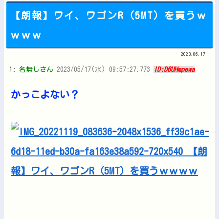
【朗報】ワイ、ワゴンR（5MT）を買うｗ
ｗｗｗ
Powered by livedoor 相互RSS
2023.06.17
1:
名無しさん
2023/05/17(水) 09:57:27.773
ID:D6UHmpewa
かっこよない？