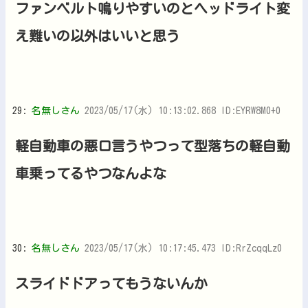
ファンベルト鳴りやすいのとヘッドライト変
え難いの以外はいいと思う
29:
名無しさん
2023/05/17(水) 10:13:02.868 ID:EYRW8M0+0
軽自動車の悪口言うやつって型落ちの軽自動
車乗ってるやつなんよな
30:
名無しさん
2023/05/17(水) 10:17:45.473 ID:RrZcqqLz0
スライドドアってもうないんか