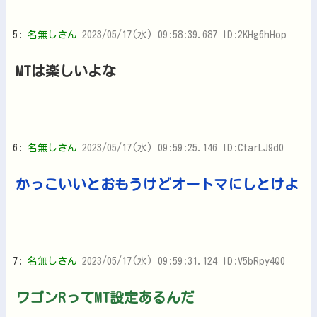
5:
名無しさん
2023/05/17(水) 09:58:39.687 ID:2KHg6hHop
MTは楽しいよな
6:
名無しさん
2023/05/17(水) 09:59:25.146 ID:CtarLJ9d0
かっこいいとおもうけどオートマにしとけよ
7:
名無しさん
2023/05/17(水) 09:59:31.124 ID:V5bRpy4Q0
ワゴンRってMT設定あるんだ