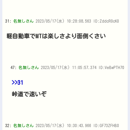
31:
名無しさん
2023/05/17(水) 10:28:08.563 ID:ZddcR0cK0
軽自動車でMTは楽しさより面倒くさい
47:
名無しさん
2023/05/17(水) 11:05:57.374 ID:VeBwPTH70
>>31
峠道で速いぞ
32:
名無しさん
2023/05/17(水) 10:30:43.966 ID:GF73ZFHB0