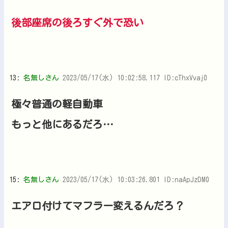
後部座席の後ろすぐ外で恐い
13:
名無しさん
2023/05/17(水) 10:02:58.117 ID:cThxVvaj0
極々普通の軽自動車
もっと他にあるだろ…
15:
名無しさん
2023/05/17(水) 10:03:26.801 ID:naApJzDM0
エアロ付けてマフラー変えるんだろ？