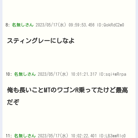
8:
名無しさん
2023/05/17(水) 09:59:53.456 ID:QokRdC2m0
スティングレーにしなよ
10:
名無しさん
2023/05/17(水) 10:01:21.317 ID:sqi+mRrpa
俺も長いことMTのワゴンR乗ってたけど最高
だぞ
11:
名無しさん
2023/05/17(水) 10:02:22.401 ID:LB3mmRIc0