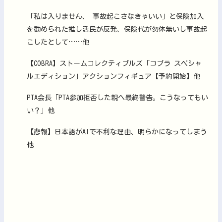
「私は入りません、 事故起こさなきゃいい」と保険加入
を勧められた推し活民が反発、保険代が勿体無いし事故起
こしたとして……他
【COBRA】ストームコレクティブルズ「コブラ スペシャ
ルエディション」アクションフィギュア【予約開始】他
PTA会長「PTA参加拒否した親へ最終警告。こうなってもい
い？」他
【悲報】日本語がAIで不利な理由、明らかになってしまう
他