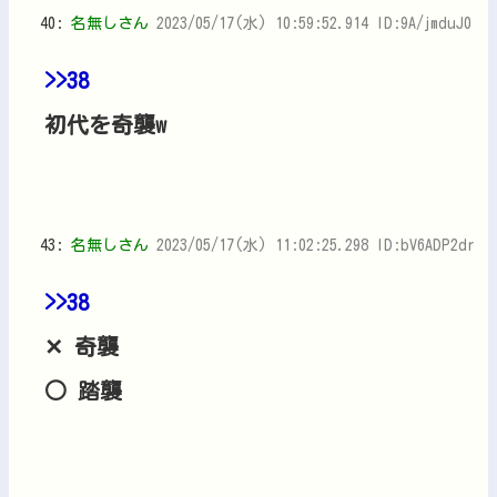
40:
名無しさん
2023/05/17(水) 10:59:52.914 ID:9A/jmduJ0
>>38
初代を奇襲w
43:
名無しさん
2023/05/17(水) 11:02:25.298 ID:bV6ADP2dr
>>38
✕ 奇襲
○ 踏襲