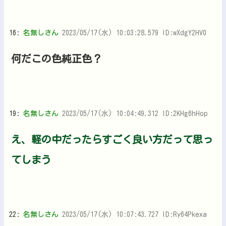
16:
名無しさん
2023/05/17(水) 10:03:28.579 ID:wXdgY2HV0
何だこの色純正色？
19:
名無しさん
2023/05/17(水) 10:04:49.312 ID:2KHg6hHop
え、軽の中だったらすごく良い方だって思っ
てしまう
22:
名無しさん
2023/05/17(水) 10:07:43.727 ID:Ry64Pkexa