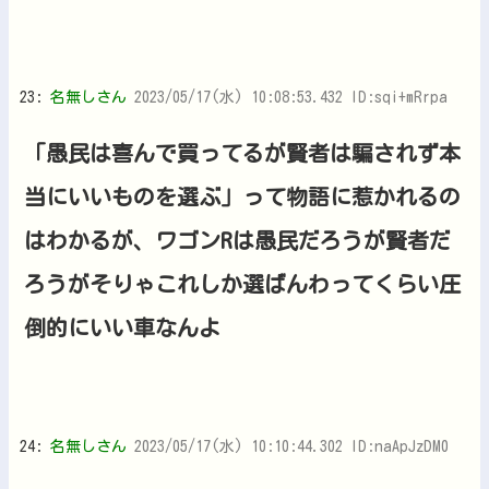
23:
名無しさん
2023/05/17(水) 10:08:53.432 ID:sqi+mRrpa
「愚民は喜んで買ってるが賢者は騙されず本
当にいいものを選ぶ」って物語に惹かれるの
はわかるが、ワゴンRは愚民だろうが賢者だ
ろうがそりゃこれしか選ばんわってくらい圧
倒的にいい車なんよ
24:
名無しさん
2023/05/17(水) 10:10:44.302 ID:naApJzDM0