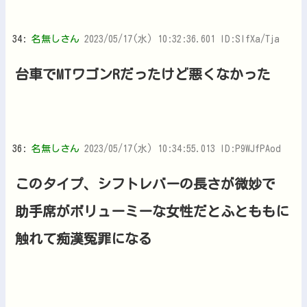
34:
名無しさん
2023/05/17(水) 10:32:36.601 ID:SIfXa/Tja
台車でMTワゴンRだったけど悪くなかった
36:
名無しさん
2023/05/17(水) 10:34:55.013 ID:P9WJfPAod
このタイプ、シフトレバーの長さが微妙で
助手席がボリューミーな女性だとふとももに
触れて痴漢冤罪になる