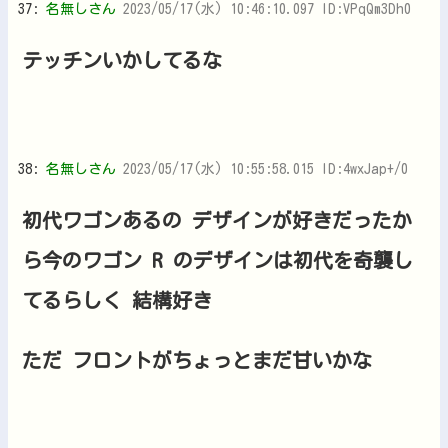
37:
名無しさん
2023/05/17(水) 10:46:10.097 ID:VPqQm3Dh0
テッチンいかしてるな
38:
名無しさん
2023/05/17(水) 10:55:58.015 ID:4wxJap+/0
初代ワゴンあるの デザインが好きだったか
ら今のワゴン R のデザインは初代を奇襲し
てるらしく 結構好き
ただ フロントがちょっとまだ甘いかな