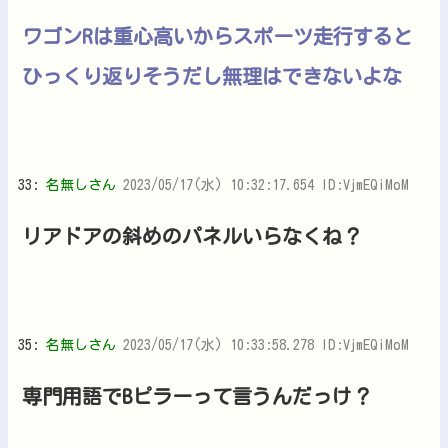
ワゴンRは重心高いからスポーツ走行すると
ひっくり返りそうだし無理はできないよな
33:
名無しさん
2023/05/17(水) 10:32:17.654 ID:VjmEQiMoM
リアドアの斜めのパネルいらなくね？
35:
名無しさん
2023/05/17(水) 10:33:58.278 ID:VjmEQiMoM
専門用語でBピラーって言うんだっけ？