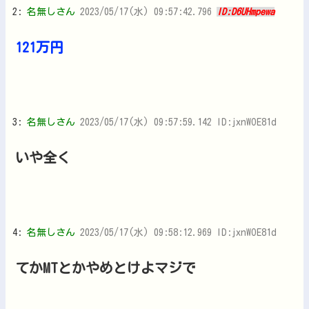
2:
名無しさん
2023/05/17(水) 09:57:42.796
ID:D6UHmpewa
121万円
3:
名無しさん
2023/05/17(水) 09:57:59.142 ID:jxnWOE81d
いや全く
4:
名無しさん
2023/05/17(水) 09:58:12.969 ID:jxnWOE81d
てかMTとかやめとけよマジで