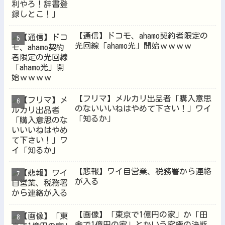
【通信】ドコモ、ahamo契約者限定の
光回線「ahamo光」開始ｗｗｗｗ
【フリマ】メルカリ出品者「購入意思
のないいいねはやめて下さい！」ワイ
「知るか」
【悲報】ワイ自営業、税務署から連絡
が入る
【画像】「東京で1億円の家」か「田
舎で1億円の家」とかいう究極の決断