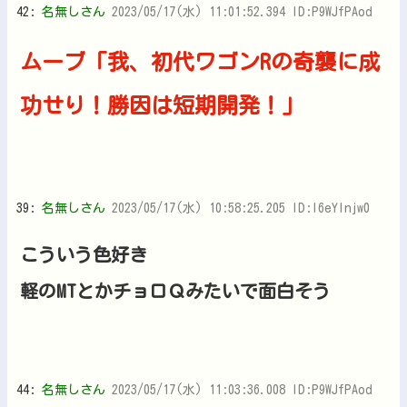
42:
名無しさん
2023/05/17(水) 11:01:52.394 ID:P9WJfPAod
ムーブ「我、初代ワゴンRの奇襲に成
功せり！勝因は短期開発！」
39:
名無しさん
2023/05/17(水) 10:58:25.205 ID:I6eYlnjw0
こういう色好き
軽のMTとかチョロＱみたいで面白そう
44:
名無しさん
2023/05/17(水) 11:03:36.008 ID:P9WJfPAod