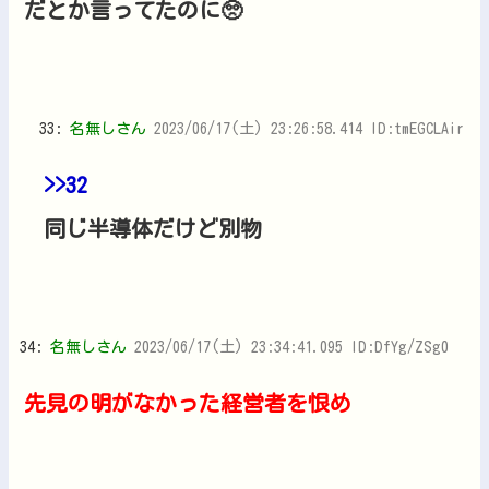
だとか言ってたのに🥺
33:
名無しさん
2023/06/17(土) 23:26:58.414 ID:tmEGCLAir
>>32
同じ半導体だけど別物
34:
名無しさん
2023/06/17(土) 23:34:41.095 ID:DfYg/ZSg0
先見の明がなかった経営者を恨め