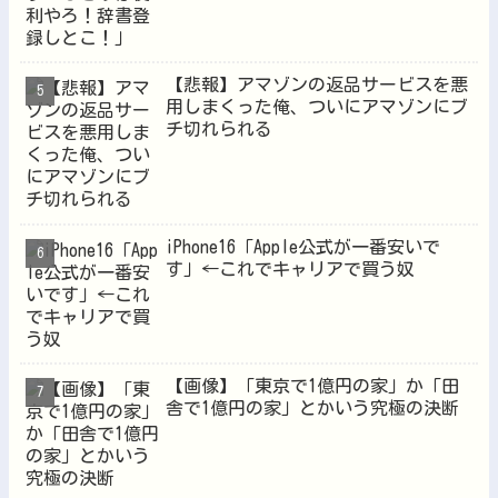
【悲報】アマゾンの返品サービスを悪
用しまくった俺、ついにアマゾンにブ
チ切れられる
iPhone16「Apple公式が一番安いで
す」←これでキャリアで買う奴
【画像】「東京で1億円の家」か「田
舎で1億円の家」とかいう究極の決断