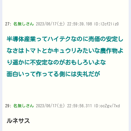
27:
名無しさん
2023/06/17(土) 22:59:39.198 ID:l2cf2liz0
半導体産業ってハイテクなのに売価の安定し
なさはトマトとかキュウリみたいな農作物よ
り遥かに不安定なのがおもしろいよな
面白いって作ってる側には失礼だが
29:
名無しさん
2023/06/17(土) 22:59:56.311 ID:ocZgv/7xd
ルネサス