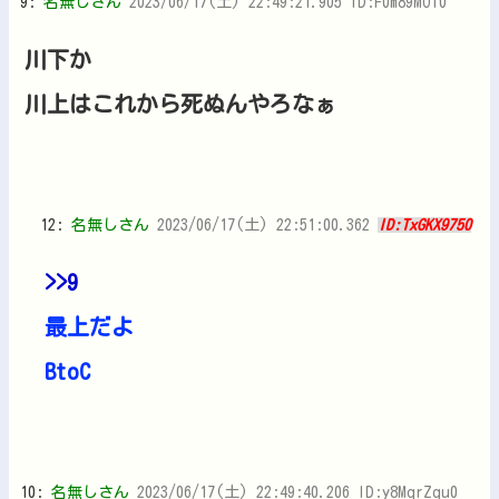
9:
名無しさん
2023/06/17(土) 22:49:21.905 ID:F0m89MOl0
川下か
川上はこれから死ぬんやろなぁ
12:
名無しさん
2023/06/17(土) 22:51:00.362
ID:TxGKX9750
>>9
最上だよ
BtoC
10:
名無しさん
2023/06/17(土) 22:49:40.206 ID:y8MqrZqu0