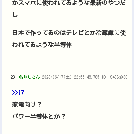
かスマホに使われてるような最新のやつだ
し
日本で作ってるのはテレビとか冷蔵庫に使
われてるような半導体
23:
名無しさん
2023/06/17(土) 22:56:48.785 ID:IS43BsX80
>>17
家電向け？
パワー半導体とか？