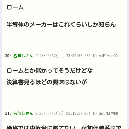
ローム
半導体のメーカーはこれぐらいしか知らん
30:
名無しさん
2023/06/17(土) 23:00:36.286 ID:p1P0wzh90
ロームとか儲かってそうだけどな
決算書見るほどの興味はないが
31:
名無しさん
2023/06/17(土) 23:13:37.201 ID:GdDNJ7VK0
価格では中韓台に勝てない、付加価値系はア