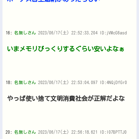
16:
名無しさん
2023/06/17(土) 22:52:33.204 ID:jVMcG6asd
いまメモリびっくりするぐらい安いよなぁ
18:
名無しさん
2023/06/17(土) 22:53:04.097 ID:4NQjDfGr0
やっぱ使い捨て文明消費社会が正解だよな
20:
名無しさん
2023/06/17(土) 22:56:18.621 ID:l07BPTTJ0