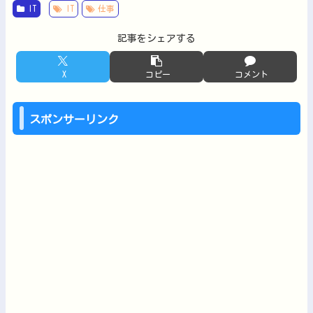
IT
IT
仕事
記事をシェアする
X
コピー
コメント
スポンサーリンク