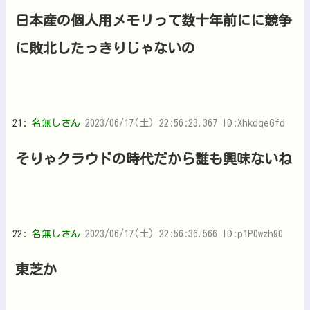
日本産の個人用メモリって数十年前にに競争
に敗北したっきりじゃないの
21:
名無しさん
2023/06/17(土) 22:56:23.367 ID:XhkdqeGfd
そりゃクラウドの時代だから誰も興味ないね
22:
名無しさん
2023/06/17(土) 22:56:36.566 ID:p1P0wzh90
東芝か