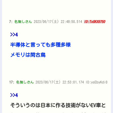
7:
名無しさん
2023/06/17(土) 22:48:50.514
ID:TxGKX9750
>>4
半導体と言っても多種多様
メモリは閑古鳥
17:
名無しさん
2023/06/17(土) 22:53:01.174 ID:ysEbyKdi0
>>4
そういうのは日本に作る技術がないEV車と