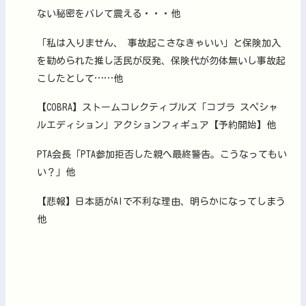
ない秘密をバレて震える・・・他
「私は入りません、 事故起こさなきゃいい」と保険加入
を勧められた推し活民が反発、保険代が勿体無いし事故起
こしたとして……他
【COBRA】ストームコレクティブルズ「コブラ スペシャ
ルエディション」アクションフィギュア【予約開始】他
PTA会長「PTA参加拒否した親へ最終警告。こうなってもい
い？」他
【悲報】日本語がAIで不利な理由、明らかになってしまう
他