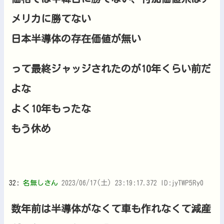
メリカに勝てない
日本半導体の存在価値が無い
って最終ジャッジされたのが10年くらい前だ
よな
よく10年もったな
もう休め
32:
名無しさん
2023/06/17(土) 23:19:17.372 ID:jyTWP5Ry0
数年前は半導体がなくて車も作れなくて減産