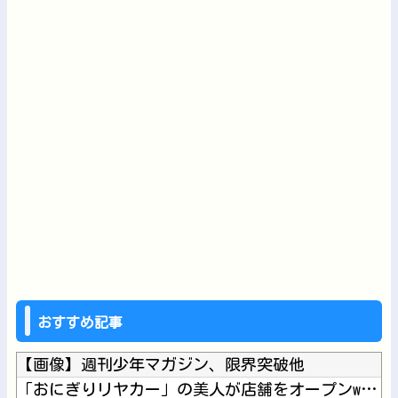
おすすめ記事
【画像】週刊少年マガジン、限界突破他
「おにぎりリヤカー」の美人が店舗をオープンwww他