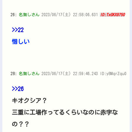
26:
名無しさん
2023/06/17(土) 22:58:06.631
ID:TxGKX9750
>>22
惜しい
28:
名無しさん
2023/06/17(土) 22:59:46.243 ID:y8MqrZqu0
>>26
キオクシア？
三重に工場作ってるくらいなのに赤字な
の？？