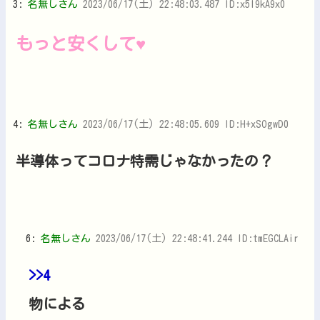
3:
名無しさん
2023/06/17(土) 22:48:03.487 ID:x5I9kA9x0
もっと安くして♥
4:
名無しさん
2023/06/17(土) 22:48:05.609 ID:H+xSOgwD0
半導体ってコロナ特需じゃなかったの？
6:
名無しさん
2023/06/17(土) 22:48:41.244 ID:tmEGCLAir
>>4
物による