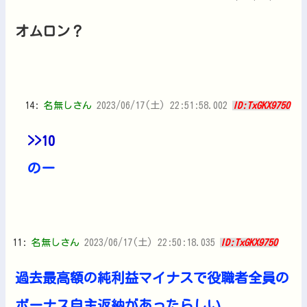
オムロン？
14:
名無しさん
2023/06/17(土) 22:51:58.002
ID:TxGKX9750
>>10
のー
11:
名無しさん
2023/06/17(土) 22:50:18.035
ID:TxGKX9750
過去最高額の純利益マイナスで役職者全員の
ボーナス自主返納があったらしい