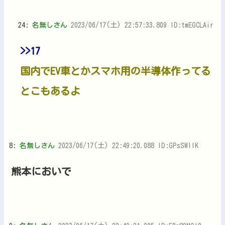
24:
名無しさん
2023/06/17(土) 22:57:33.809 ID:tmEGCLAir
>>17
国内でEV車とかスマホ用の半導体作ってる
とこもあるよ
8:
名無しさん
2023/06/17(土) 22:49:20.088 ID:GPsSWIlK
熊本においで