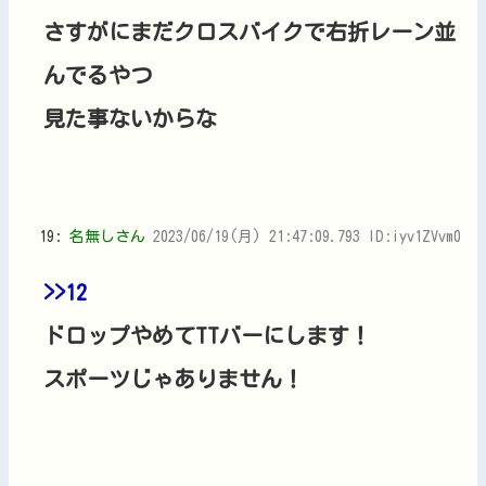
さすがにまだクロスバイクで右折レーン並
んでるやつ
見た事ないからな
19:
名無しさん
2023/06/19(月) 21:47:09.793 ID:iyv1ZVvm0
>>12
ドロップやめてTTバーにします！
スポーツじゃありません！