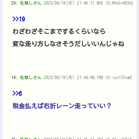
24:
名無しさん
2023/06/19(月) 21:49:17.850 ID:RKxh+BE0d
>>19
わざわざそこまでするくらいなら
変な走り方しなさそうだしいいんじゃね
14:
名無しさん
2023/06/19(月) 21:44:48.788 ID:iyv1ZVvm0
>>6
税金払えば右折レーン走っていい？