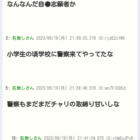
なんなんだ自●志願者か
3:
名無しさん
2023/06/19(月) 21:38:33.216 ID:rjzB2z1W0
小学生の頃学校に警察来てやってたな
5:
名無しさん
2023/06/19(月) 21:39:46.570 ID:wo7FlD0Ed
警察もまだまだチャリの取締り甘いしな
10:
名無しさん
2023/06/19(月) 21:41:34.073 ID:rUmEvJPv0