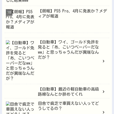
【朗報】PS5 Pro、4月に発表か？メデ
ィアが報道
【自動車】ワイ、ゴールド免許を
見ると「あ、こいつペーパーだな
ww」と思っちゃうんだが異端なん
だが？
【自動車】最近の軽自動車の高級
路線なんとか辞めてくれ
田舎で貧乏で車買えない人ってど
うしてるの？