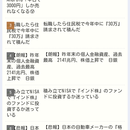
転職したら住民税で今年中に『30万』
請求されて積んだ
【朗報】昨年末の個人金融資産、過去
最高 2141兆円、株価上昇で 日銀
積み立てNISAで『インド株』のファン
ドに投資するか迷っている
【悲報】日本の自動車メーカーの『格