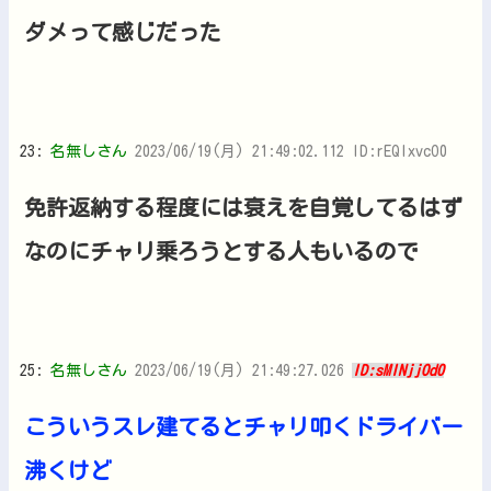
ダメって感じだった
23:
名無しさん
2023/06/19(月) 21:49:02.112 ID:rEQlxvcO0
免許返納する程度には衰えを自覚してるはず
なのにチャリ乗ろうとする人もいるので
25:
名無しさん
2023/06/19(月) 21:49:27.026
ID:sMINjjOd0
こういうスレ建てるとチャリ叩くドライバー
沸くけど