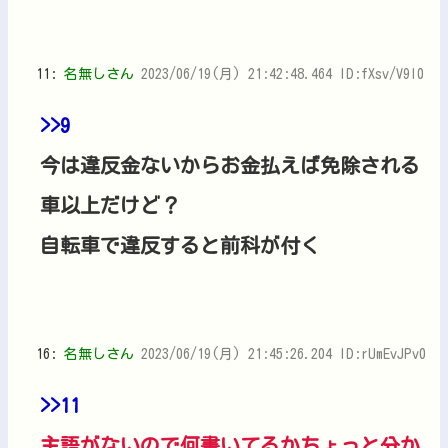
11:
名無しさん
2023/06/19(月) 21:42:48.464 ID:fXsv/V9I0
>>9
今は違反金ないからお金払えば免除される
車以上だけど？
自転車で違反すると前科が付く
16:
名無しさん
2023/06/19(月) 21:45:26.204 ID:rUmEvJPv0
>>11
主語がないので何書いてるかちょっと分か