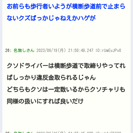
お前らも歩行者いようが横断歩道前で止まら
ないクズばっかじゃねえかハゲが
26:
名無しさん
2023/06/19(月) 21:50:49.247 ID:rUmEvJPv0
クソドライバーは横断歩道で取締りやってれ
ばしっかり違反金取られるじゃん
どちらもクソは一定数いるからクソチャリも
同様の扱いにすれば良いだけ