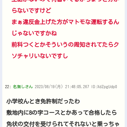
らないですけど
まぁ違反金上げた方がマトモな運転するん
じゃないですかね
前科つくとかそういうの周知されてたらク
ソチャリいないですし
22:
名無しさん
2023/06/19(月) 21:48:05.267 ID:XdZpgUdp0
小学校んとき免許制だったわ
敷地内に8の字コースとかあって合格したら
免状の交付を受けられてそれないと乗っちゃ