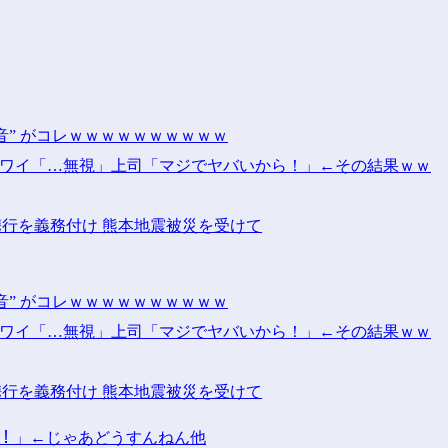
音” がコレｗｗｗｗｗｗｗｗｗｗ
！」ワイ「…無視」上司「マジでヤバいから！」←その結果ｗｗ
携行を義務付け 熊本地震被災を受けて
音” がコレｗｗｗｗｗｗｗｗｗｗ
！」ワイ「…無視」上司「マジでヤバいから！」←その結果ｗｗ
携行を義務付け 熊本地震被災を受けて
ｯ！！」←じゃあどうすんねん他