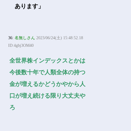
あります」
36:
名無しさん
2023/06/24(土) 15:48:52.18
ID:4gbj3OM40
全世界株インデックスとかは
今後数十年で人類全体の持つ
金が増えるかどうかやから人
口が増え続ける限り大丈夫や
ろ