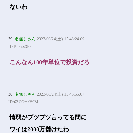
ないわ
29:
名無しさん
2023/06/24(土) 15:43:24.69
ID:Pj0esx3I0
こんなん100年単位で投資だろ
30:
名無しさん
2023/06/24(土) 15:43:55.67
ID:6ZCOmzV9M
情弱がブツブツ言ってる間に
ワイは2000万儲けたわ