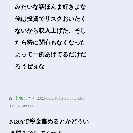
みたいな話ほんま好きよな
俺は投資でリスクおいたく
ないから収入上げた、そし
たら特に関心もなくなった
よって一例あげてるだけだ
ろうぜぇな
19:
名無しさん
2023/06/24(土) 15:37:14.98
ID:JjXLemgX0
NISAで税金集めるとかどうい