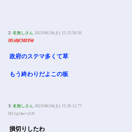
2:
名無しさん
2023/06/24(土) 15:25:50.56
ID:z8jCMZPid
政府のステマ多くて草
もう終わりだよこの板
3:
名無しさん
2023/06/24(土) 15:26:12.77
ID:1q14w+yU0
損切りしたわ