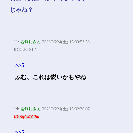
じゃね？
11:
名無しさん
2023/06/24(土) 15:30:53.53
ID:9LBbXItNp
>>5
ふむ、これは鋭いかもやね
14:
名無しさん
2023/06/24(土) 15:32:30.07
ID:z8jCMZPid
>>5