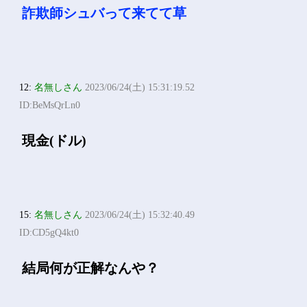
詐欺師シュバって来てて草
12:
名無しさん
2023/06/24(土) 15:31:19.52
ID:BeMsQrLn0
現金(ドル)
15:
名無しさん
2023/06/24(土) 15:32:40.49
ID:CD5gQ4kt0
結局何が正解なんや？