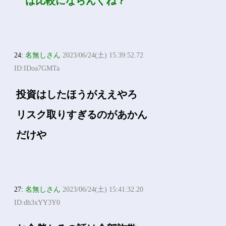
は比較にならんくね？
24:
名無しさん
2023/06/24(土) 15:39:52.72
ID:IDoa7GMTa
投資はしたほうがええやろ
リスク取りすぎるのがあかん
だけや
27:
名無しさん
2023/06/24(土) 15:41:32.20
ID:dh3xYY3Y0