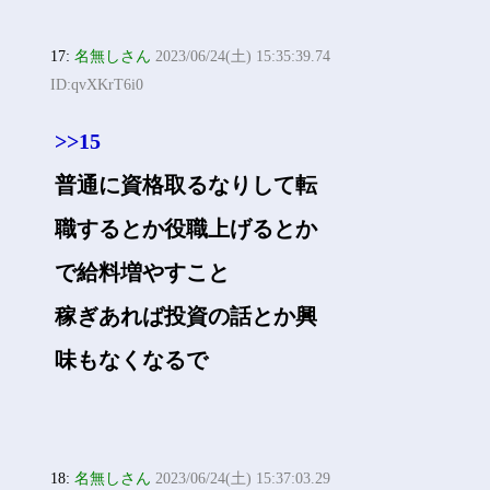
17:
名無しさん
2023/06/24(土) 15:35:39.74
ID:qvXKrT6i0
>>15
普通に資格取るなりして転
職するとか役職上げるとか
で給料増やすこと
稼ぎあれば投資の話とか興
味もなくなるで
18:
名無しさん
2023/06/24(土) 15:37:03.29