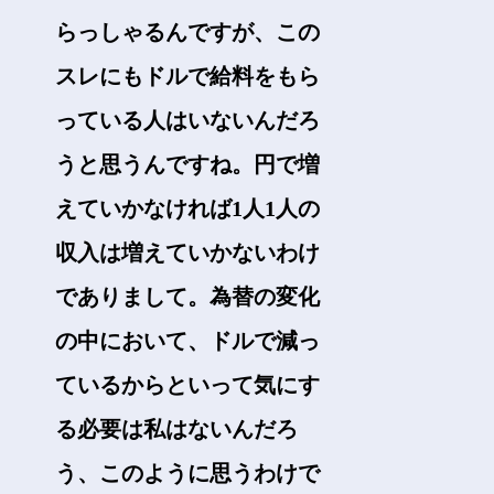
らっしゃるんですが、この
スレにもドルで給料をもら
っている人はいないんだろ
うと思うんですね。円で増
えていかなければ1人1人の
収入は増えていかないわけ
でありまして。為替の変化
の中において、ドルで減っ
ているからといって気にす
る必要は私はないんだろ
う、このように思うわけで