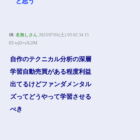
と思う
18:
名無しさん
2023/07/01(土) 03:02:34.15
ID:wjD+eX2JM
自作のテクニカル分析の深層
学習自動売買がある程度利益
出てるけどファンダメンタル
ズってどうやって学習させる
べき