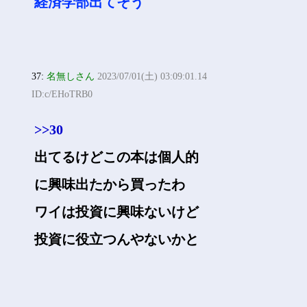
経済学部出てそう
37:
名無しさん
2023/07/01(土) 03:09:01.14
ID:c/EHoTRB0
>>30
出てるけどこの本は個人的
に興味出たから買ったわ
ワイは投資に興味ないけど
投資に役立つんやないかと