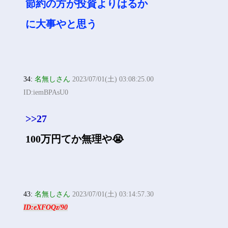
節約の方が投資よりはるか
に大事やと思う
34:
名無しさん
2023/07/01(土) 03:08:25.00
ID:iemBPAsU0
>>27
100万円てか無理や😭
43:
名無しさん
2023/07/01(土) 03:14:57.30
ID:eXFOQz/90