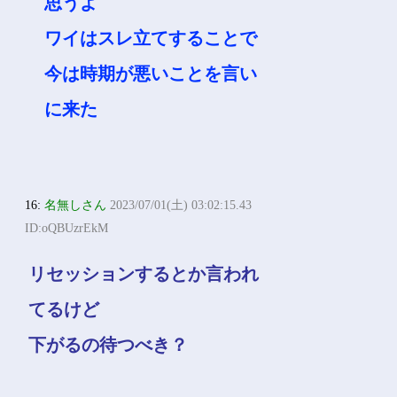
思うよ
ワイはスレ立てすることで
今は時期が悪いことを言い
に来た
16:
名無しさん
2023/07/01(土) 03:02:15.43
ID:oQBUzrEkM
リセッションするとか言われ
てるけど
下がるの待つべき？