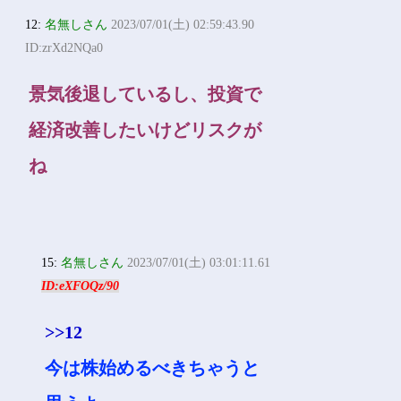
12:
名無しさん
2023/07/01(土) 02:59:43.90
ID:zrXd2NQa0
景気後退しているし、投資で
経済改善したいけどリスクが
ね
15:
名無しさん
2023/07/01(土) 03:01:11.61
ID:eXFOQz/90
>>12
今は株始めるべきちゃうと