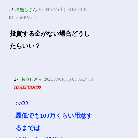
22:
名無しさん
2023/07/01(土) 03:03:33.49
ID:iemBPAsU0
投資する金がない場合どうし
たらいい？
27:
名無しさん
2023/07/01(土) 03:05:34.14
ID:eXFOQz/90
>>22
最低でも100万くらい用意す
るまでは