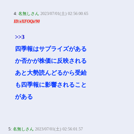
4:
名無しさん
2023/07/01(土) 02:56:00.65
ID:eXFOQz/90
>>3
四季報はサプライズがある
か否かが株価に反映される
あと大勢読んどるから受給
も四季報に影響されること
がある
5:
名無しさん
2023/07/01(土) 02:56:01.57