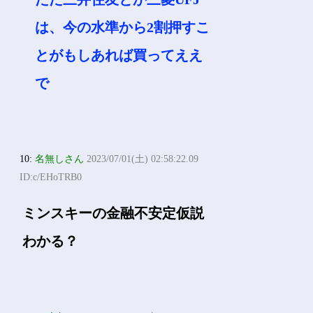
は、今の水準から2割押すこ
とがもしあれば買ってええ
で
10:
名無しさん
2023/07/01(土) 02:58:22.09
ID:c/EHoTRB0
ミンスキーの金融不安定仮説
わかる？