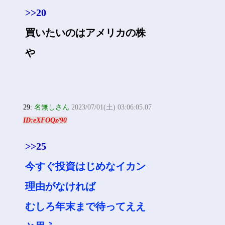
>>20
買いたいのはアメリカの株
や
29:
名無しさん
2023/07/01(土) 03:06:05.07
ID:eXFOQz/90
>>25
今すぐ投資はじめなイカン
理由がなければ
むしろ年末まで待ってええ