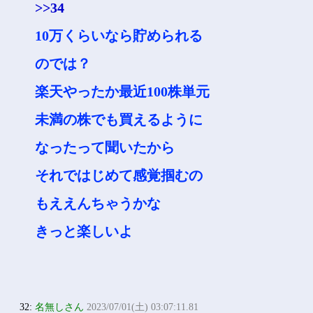
>>34
10万くらいなら貯められる
のでは？
楽天やったか最近100株単元
未満の株でも買えるように
なったって聞いたから
それではじめて感覚掴むの
もええんちゃうかな
きっと楽しいよ
32:
名無しさん
2023/07/01(土) 03:07:11.81