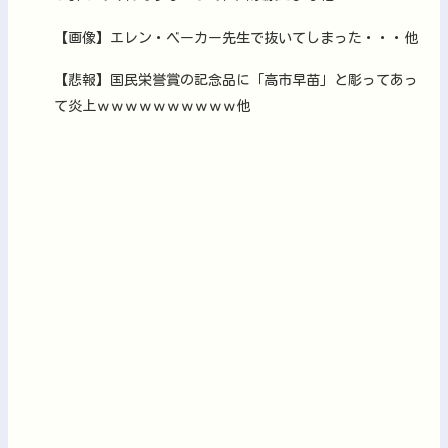
【画像】エレン・ベーカー先生で抜いてしまった・・・他
【悲報】国民栄誉賞の記念品に「高市早苗」と彫ってあっ
て炎上ｗｗｗｗｗｗｗｗｗｗ他