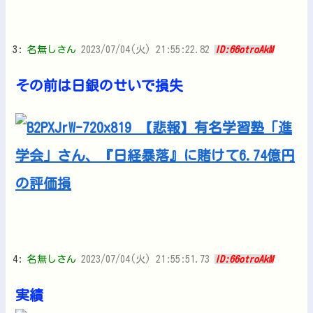
3:
名無しさん
2023/07/04(火) 21:55:22.82
ID:66otroAkM
その前は日銀のせいで損失
4:
名無しさん
2023/07/04(火) 21:55:51.73
ID:66otroAkM
実績