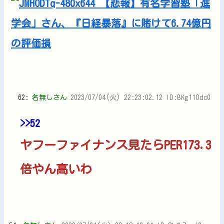
62:
名無しさん
2023/07/04(火) 22:23:02.12 ID:BKg11Odc0
>>52
ヤフーファイナンス見たらPER173.3
倍やん高いわ