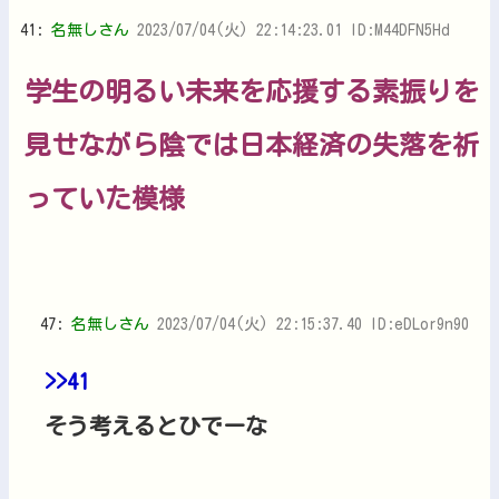
41:
名無しさん
2023/07/04(火) 22:14:23.01 ID:M44DFN5Hd
学生の明るい未来を応援する素振りを
見せながら陰では日本経済の失落を祈
っていた模様
47:
名無しさん
2023/07/04(火) 22:15:37.40 ID:eDLor9n90
>>41
そう考えるとひでーな