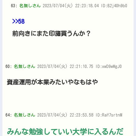
63:
名無しさん
2023/07/04(火) 22:23:18.04 ID:B2j40h9b0
>>58
前向きにまた印旛買うんか？
60:
名無しさん
2023/07/04(火) 22:21:10.75 ID:xwD9wWgJ0
資産運用が本業みたいやなもはや
64:
名無しさん
2023/07/04(火) 22:23:53.58 ID:RaY7srtnM
みんな勉強していい大学に入るんだ