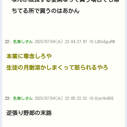
ちてる所で買うのはあかん
22:
名無しさん
2023/07/04(火) 22:04:27.81 ID:L0DsSguRM
本業に専念しろや
生徒の月謝溶かしまくって怒られるやろ
23:
名無しさん
2023/07/04(火) 22:05:22.52 ID:Kje+9x9D0
逆張り野郎の末路