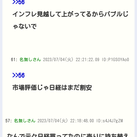
>>56
インフレ見越して上がってるからバブルじ
ゃないで
61:
名無しさん
2023/07/04(火) 22:21:22.09 ID:P1GSOYAo0
>>56
市場評価じゃ日経はまだ割安
57:
名無しさん
2023/07/04(火) 22:18:48.00 ID:s4J4J7gZM
なんで元々日経買ってたのに売りに持ち替え