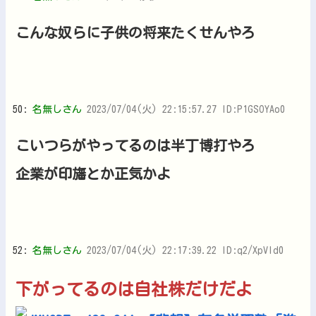
こんな奴らに子供の将来たくせんやろ
50:
名無しさん
2023/07/04(火) 22:15:57.27 ID:P1GSOYAo0
こいつらがやってるのは半丁博打やろ
企業が印旛とか正気かよ
52:
名無しさん
2023/07/04(火) 22:17:39.22 ID:q2/XpVld0
下がってるのは自社株だけだよ