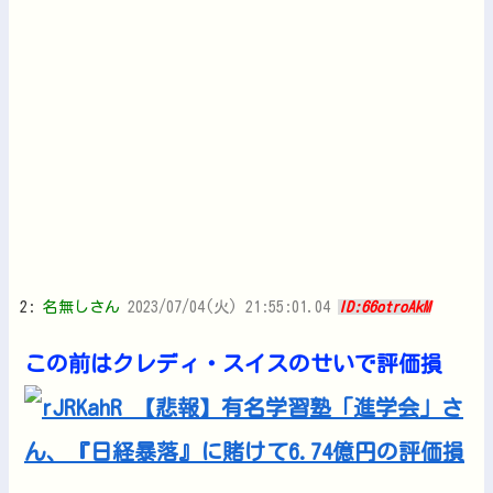
2:
名無しさん
2023/07/04(火) 21:55:01.04
ID:66otroAkM
この前はクレディ・スイスのせいで評価損