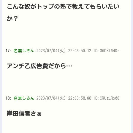
こんな奴がトップの塾で教えてもらいたい
か？
17:
名無しさん
2023/07/04(火) 22:03:50.12 ID:G6DKt64Or
アンチ乙広告費だから…
18:
名無しさん
2023/07/04(火) 22:03:58.68 ID:CRUzLRx60
岸田信者さぁ