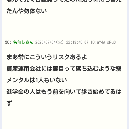
たんや勿体ない
58:
名無しさん
2023/07/04(火) 22:19:48.07 ID:aY4AIsRu0
まあ常にこういうリスクあるよ
資産運用会社には裏目って落ち込むような弱
メンタルは1人もいない
進学会の人はもう前を向いて歩き始めてるは
ず