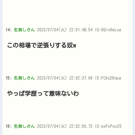
14:
名無しさん
2023/07/04(火) 22:01:48.54 ID:0Qlv6eLva
この相場で逆張りする奴w
15:
名無しさん
2023/07/04(火) 22:02:37.06 ID:FCXc20npa
やっぱ学歴って意味ないわ
16:
名無しさん
2023/07/04(火) 22:02:56.73 ID:exFvPxoZ0