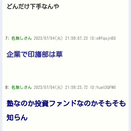
どんだけ下手なんや
7:
名無しさん
2023/07/04(火) 21:58:07.23 ID:oWfqojnB0
企業で印旛部は草
8:
名無しさん
2023/07/04(火) 21:58:23.72 ID:Yuat3QFM0
塾なのか投資ファンドなのかそもそも
知らん