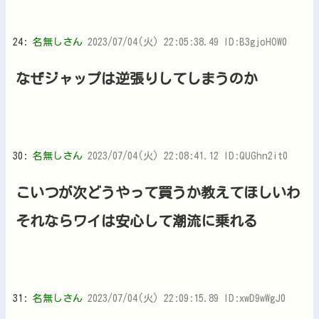
24:
名無しさん
2023/07/04(火) 22:05:38.49 ID:B3gjoHOW0
なぜジャップは逆張りしてしまうのか
30:
名無しさん
2023/07/04(火) 22:08:41.12 ID:QUGhn2it0
こいつが次どうやって買うか教えてほしいわ
それならワイは安心して潮流に乗れる
31:
名無しさん
2023/07/04(火) 22:09:15.89 ID:xwD9wWgJ0