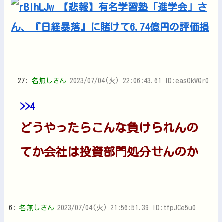
27:
名無しさん
2023/07/04(火) 22:06:43.61 ID:easOkWQr0
>>4
どうやったらこんな負けられんの
てか会社は投資部門処分せんのか
6:
名無しさん
2023/07/04(火) 21:56:51.39 ID:tfpJCe5u0