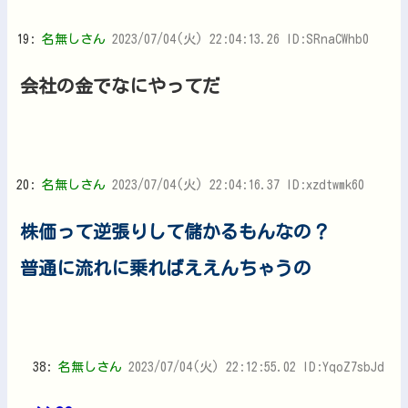
19:
名無しさん
2023/07/04(火) 22:04:13.26 ID:SRnaCWhb0
会社の金でなにやってだ
20:
名無しさん
2023/07/04(火) 22:04:16.37 ID:xzdtwmk60
株価って逆張りして儲かるもんなの？
普通に流れに乗ればええんちゃうの
38:
名無しさん
2023/07/04(火) 22:12:55.02 ID:YqoZ7sbJd