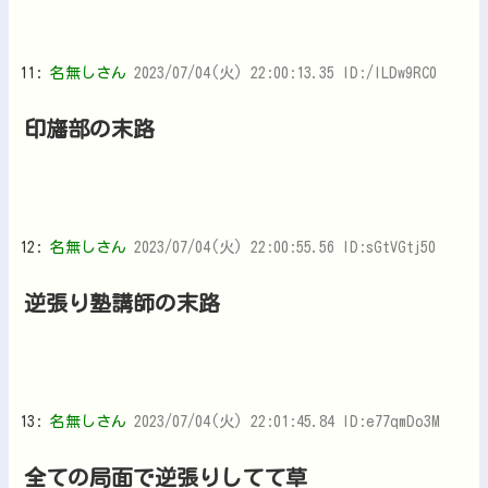
11:
名無しさん
2023/07/04(火) 22:00:13.35 ID:/lLDw9RC0
印旛部の末路
12:
名無しさん
2023/07/04(火) 22:00:55.56 ID:sGtVGtj50
逆張り塾講師の末路
13:
名無しさん
2023/07/04(火) 22:01:45.84 ID:e77qmDo3M
全ての局面で逆張りしてて草