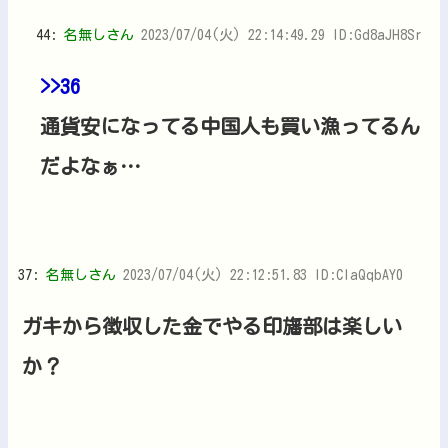
44:
名無しさん
2023/07/04(火) 22:14:49.29 ID:Gd8aJH8Sr
>>36
通貨安になってる中国人も買い漁ってるん
だよなぁ…
37:
名無しさん
2023/07/04(火) 22:12:51.83 ID:CIaQqbAY0
ガキから徴収した金でやる印旛部は楽しい
か？