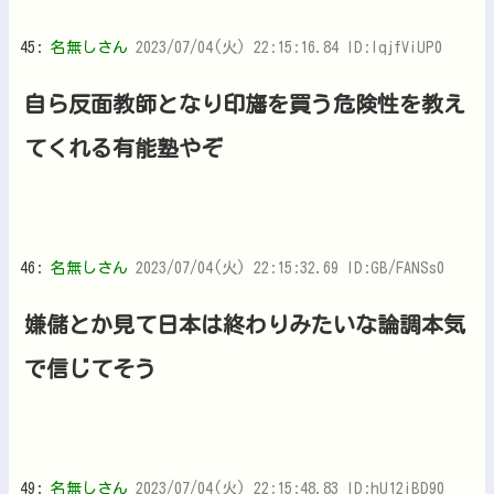
45:
名無しさん
2023/07/04(火) 22:15:16.84 ID:lqjfViUP0
自ら反面教師となり印旛を買う危険性を教え
てくれる有能塾やぞ
46:
名無しさん
2023/07/04(火) 22:15:32.69 ID:GB/FANSs0
嫌儲とか見て日本は終わりみたいな論調本気
で信じてそう
49:
名無しさん
2023/07/04(火) 22:15:48.83 ID:hU12iBD90