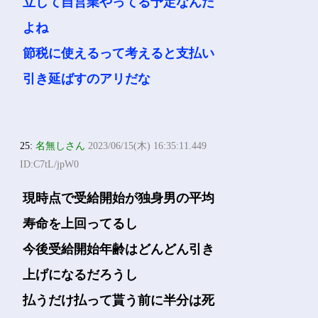
立して自営業やってる予定なんだ
よね
節税に使えるって考えると支払い
引き延ばすのアリだな
25:
名無しさん
2023/06/15(木) 16:35:11.449
ID:C7tL/jpW0
現時点で受給開始が独身男の平均
寿命を上回ってるし
今後受給開始年齢はどんどん引き
上げになるだろうし
払うだけ払って貰う前に半分は死