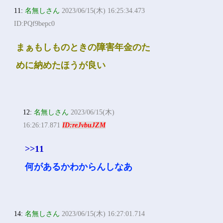
11:
名無しさん
2023/06/15(木) 16:25:34.473
ID:PQf9bepc0
まぁもしものときの障害年金のた
めに納めたほうが良い
12:
名無しさん
2023/06/15(木)
16:26:17.871
ID:reJvbuJZM
>>11
何があるかわからんしなあ
14:
名無しさん
2023/06/15(木) 16:27:01.714