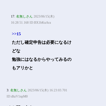
17:
名無しさん
2023/06/15(木)
16:28:51.168 ID:BX1bKuAra
>>15
ただし確定申告は必要になるけ
どな
勉強にはなるからやってみるの
もアリかと
3:
名無しさん
2023/06/15(木) 16:23:03.701
ID:dhzV1npM0