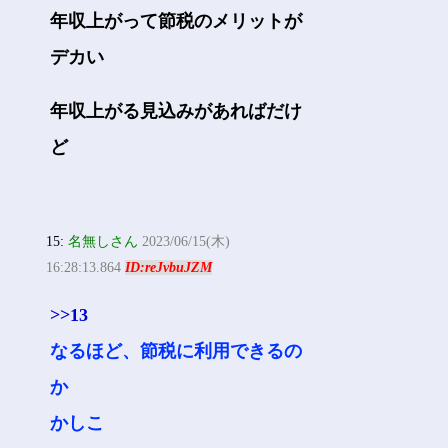
年収上がって節税のメリットが
デカい
年収上がる見込みがあればだけ
ど
15:
名無しさん
2023/06/15(木)
16:28:13.864
ID:reJvbuJZM
>>13
なるほど、節税に利用できるの
か
かしこ