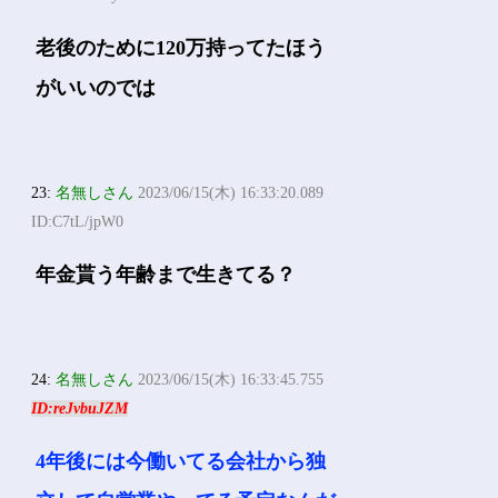
老後のために120万持ってたほう
がいいのでは
23:
名無しさん
2023/06/15(木) 16:33:20.089
ID:C7tL/jpW0
年金貰う年齢まで生きてる？
24:
名無しさん
2023/06/15(木) 16:33:45.755
ID:reJvbuJZM
4年後には今働いてる会社から独