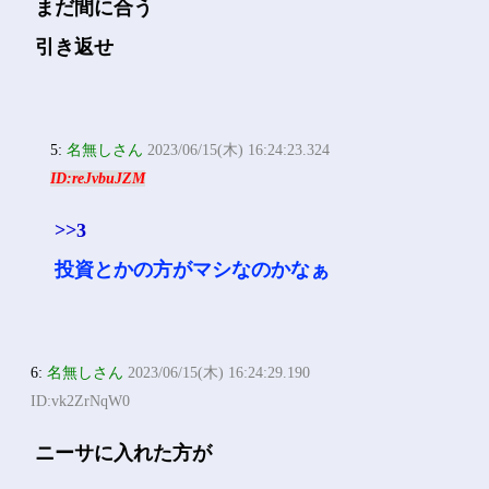
まだ間に合う
引き返せ
5:
名無しさん
2023/06/15(木) 16:24:23.324
ID:reJvbuJZM
>>3
投資とかの方がマシなのかなぁ
6:
名無しさん
2023/06/15(木) 16:24:29.190
ID:vk2ZrNqW0
ニーサに入れた方が