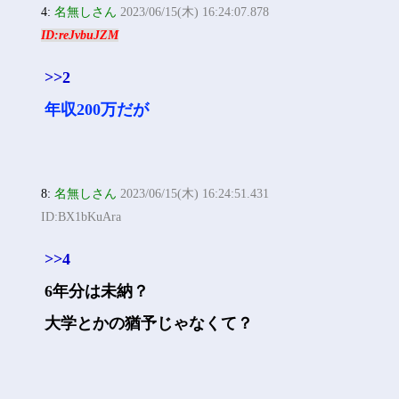
4:
名無しさん
2023/06/15(木) 16:24:07.878
ID:reJvbuJZM
>>2
年収200万だが
8:
名無しさん
2023/06/15(木) 16:24:51.431
ID:BX1bKuAra
>>4
6年分は未納？
大学とかの猶予じゃなくて？