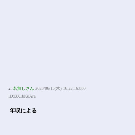
2:
名無しさん
2023/06/15(木) 16:22:16.880
ID:BX1bKuAra
年収による