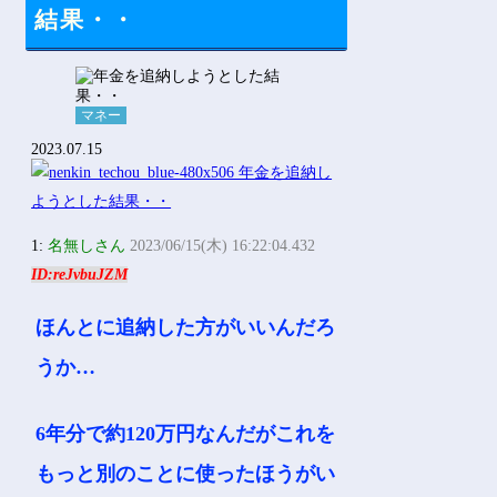
Powered by livedoor 相互RSS
結果・・
マネー
2023.07.15
1:
名無しさん
2023/06/15(木) 16:22:04.432
ID:reJvbuJZM
ほんとに追納した方がいいんだろ
うか…
6年分で約120万円なんだがこれを
もっと別のことに使ったほうがい