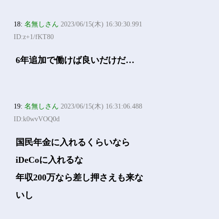
18:
名無しさん
2023/06/15(木) 16:30:30.991
ID:z+1/fKT80
6年追加で働けば良いだけだ…
19:
名無しさん
2023/06/15(木) 16:31:06.488
ID:k0wvVOQ0d
国民年金に入れるくらいなら
iDeCoに入れるな
年収200万なら差し押さえも来な
いし