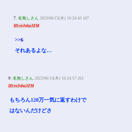
7:
名無しさん
2023/06/15(木) 16:24:43.107
ID:reJvbuJZM
>>6
それあるよな…
9:
名無しさん
2023/06/15(木) 16:24:57.261
ID:reJvbuJZM
もちろん120万一気に返すわけで
はないんだけどさ