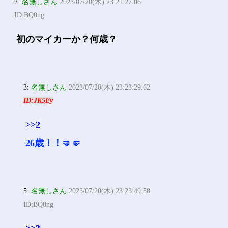
2:
名無しさん
2023/07/20(木) 23:21:27.06
ID:BQ0ng
初のマイカーか？何歳？
3:
名無しさん
2023/07/20(木) 23:23:29.62
ID:JK5Ey
>>2
26歳！！🤜🤛
5:
名無しさん
2023/07/20(木) 23:23:49.58
ID:BQ0ng