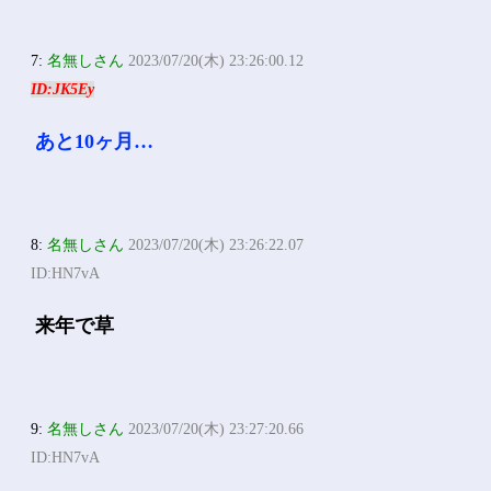
7:
名無しさん
2023/07/20(木) 23:26:00.12
ID:JK5Ey
あと10ヶ月…
8:
名無しさん
2023/07/20(木) 23:26:22.07
ID:HN7vA
来年で草
9:
名無しさん
2023/07/20(木) 23:27:20.66
ID:HN7vA