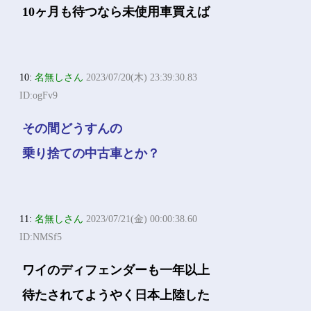
10ヶ月も待つなら未使用車買えば
10:
名無しさん
2023/07/20(木) 23:39:30.83
ID:ogFv9
その間どうすんの
乗り捨ての中古車とか？
11:
名無しさん
2023/07/21(金) 00:00:38.60
ID:NMSf5
ワイのディフェンダーも一年以上
待たされてようやく日本上陸した