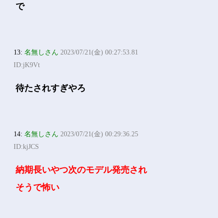
で
13:
名無しさん
2023/07/21(金) 00:27:53.81
ID:jK9Vt
待たされすぎやろ
14:
名無しさん
2023/07/21(金) 00:29:36.25
ID:kjJCS
納期長いやつ次のモデル発売され
そうで怖い