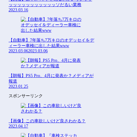
ッッッッッッッッッッッソだるい業務
2023.03.16
【自動車】7年落ち7万キロのオデッセイをデ
ィーラー車検に出した結果www
2023.03.06
2023.03.06
【朗報】PS5 Pro、4月に発表か？メディアが
報道
2023.01.25
スポンサーリンク
【画像】この車欲しいけど良さわかる？
2023.04.17