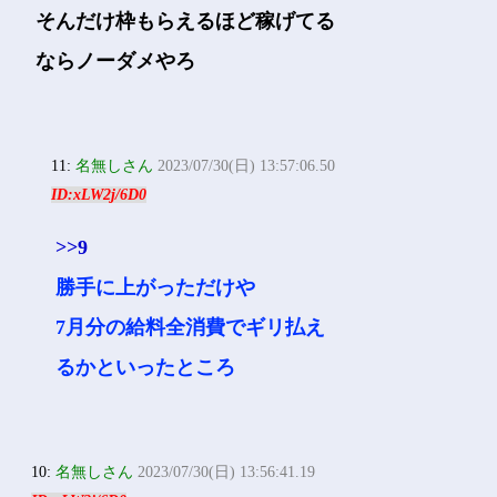
そんだけ枠もらえるほど稼げてる
ならノーダメやろ
11:
名無しさん
2023/07/30(日) 13:57:06.50
ID:xLW2j/6D0
>>9
勝手に上がっただけや
7月分の給料全消費でギリ払え
るかといったところ
10:
名無しさん
2023/07/30(日) 13:56:41.19