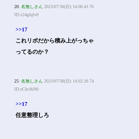
20:
名無しさん
2023/07/30(日) 14:00:43.76
ID:x24gfqIv0
>>17
これリボだから積み上がっちゃ
ってるのか？
25:
名無しさん
2023/07/30(日) 14:02:20.74
ID:zCJrclkN0
>>17
任意整理しろ