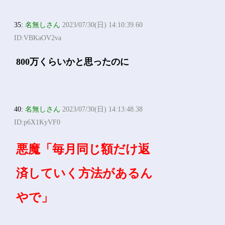
35:
名無しさん
2023/07/30(日) 14:10:39.60
ID:VBKaOV2va
800万くらいかと思ったのに
40:
名無しさん
2023/07/30(日) 14:13:48.38
ID:p6X1KyVF0
悪魔「毎月同じ額だけ返
済していく方法があるん
やで」