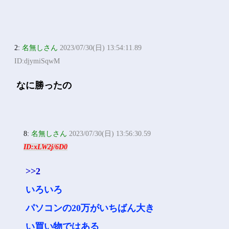
2:
名無しさん
2023/07/30(日) 13:54:11.89
ID:djymiSqwM
なに勝ったの
8:
名無しさん
2023/07/30(日) 13:56:30.59
ID:xLW2j/6D0
>>2
いろいろ
パソコンの20万がいちばん大き
い買い物ではある