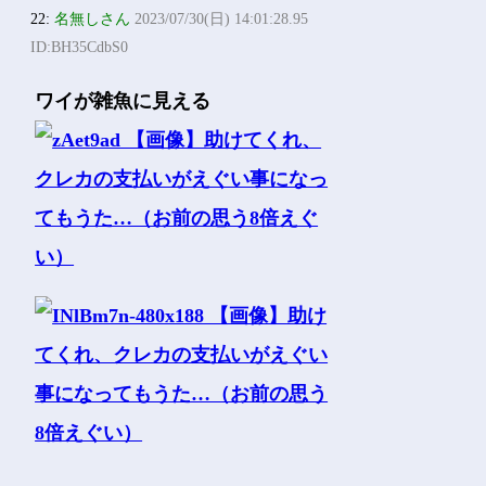
22:
名無しさん
2023/07/30(日) 14:01:28.95
ID:BH35CdbS0
ワイが雑魚に見える