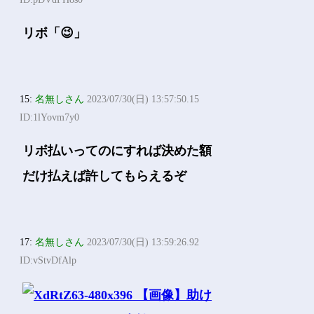
リボ「😉」
15:
名無しさん
2023/07/30(日) 13:57:50.15
ID:1lYovm7y0
リボ払いってのにすれば決めた額
だけ払えば許してもらえるぞ
17:
名無しさん
2023/07/30(日) 13:59:26.92
ID:vStvDfAlp