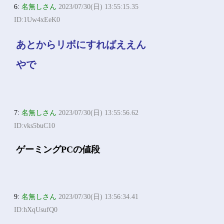
6:
名無しさん
2023/07/30(日) 13:55:15.35
ID:1Uw4xEeK0
あとからリボにすればええん
やで
7:
名無しさん
2023/07/30(日) 13:55:56.62
ID:vks5buC10
ゲーミングPCの値段
9:
名無しさん
2023/07/30(日) 13:56:34.41
ID:hXqUsufQ0