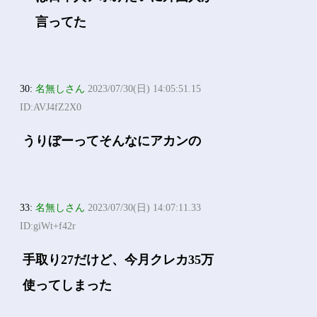
言ってた
30:
名無しさん
2023/07/30(日) 14:05:51.15
ID:AVJ4fZ2X0
うりぼーってそんなにアカンの
33:
名無しさん
2023/07/30(日) 14:07:11.33
ID:giWt+f42r
手取り27だけど、今月クレカ35万
使ってしまった