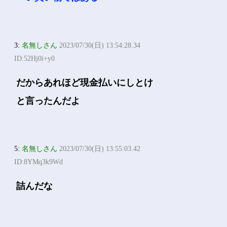
3:
名無しさん
2023/07/30(日) 13:54:28.34
ID:52Hj0i+y0
だからあれほど現金払いにしとけ
と言ったんだよ
5:
名無しさん
2023/07/30(日) 13:55:03.42
ID:8YMq3k9Wd
詰んだな