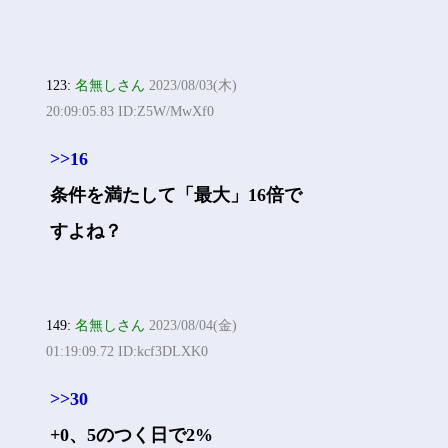
123:
名無しさん
2023/08/03(木)
20:09:05.83 ID:Z5W/MwXf0
>>16
条件を満たして「最大」16倍で
すよね？
149:
名無しさん
2023/08/04(金)
01:19:09.72 ID:kcf3DLXK0
>>30
+0、5のつく日で2%