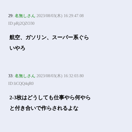
29:
名無しさん
2023/08/03(木) 16:29:47.08
ID:pRj2QZO30
航空、ガソリン、スーパー系ぐら
いやろ
33:
名無しさん
2023/08/03(木) 16:32:03.80
ID:liCQQ4qR0
2-3枚はどうしても仕事やら何やら
と付き合いで作らされるよな