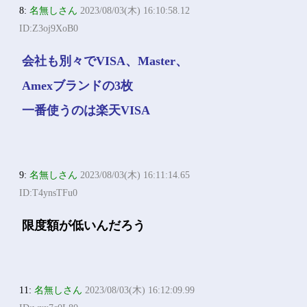
8:
名無しさん
2023/08/03(木) 16:10:58.12
ID:Z3oj9XoB0
会社も別々でVISA、Master、
Amexブランドの3枚
一番使うのは楽天VISA
9:
名無しさん
2023/08/03(木) 16:11:14.65
ID:T4ynsTFu0
限度額が低いんだろう
11:
名無しさん
2023/08/03(木) 16:12:09.99