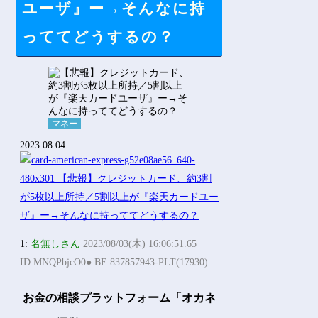
ユーザ』ー→そんなに持
っててどうするの？
マネー
2023.08.04
1:
名無しさん
2023/08/03(木) 16:06:51.65
ID:MNQPbjcO0● BE:837857943-PLT(17930)
お金の相談プラットフォーム「オカネ