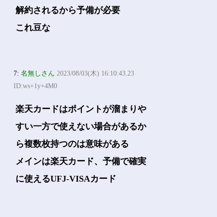
解約されるから予備が必要
これ豆な
7:
名無しさん
2023/08/03(木) 16:10:43.23
ID:ws+1y+4M0
楽天カードはポイントが溜まりや
すい一方で使えない場合があるか
ら複数枚持つのは意味がある
メインは楽天カード、予備で確実
に使えるUFJ-VISAカード