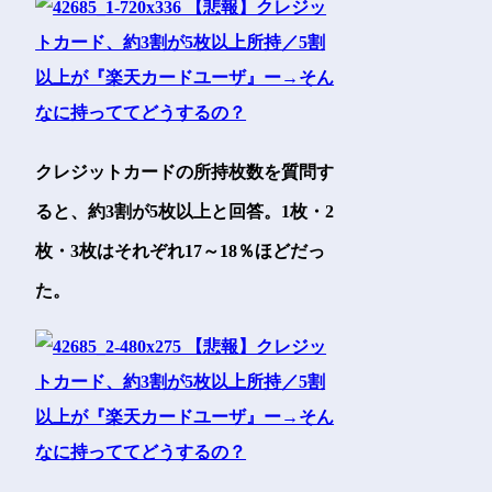
クレジットカードの所持枚数を質問す
ると、約3割が5枚以上と回答。1枚・2
枚・3枚はそれぞれ17～18％ほどだっ
た。