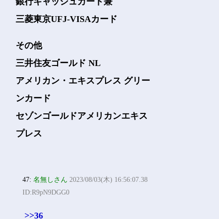
銀行キャッシュカード兼
三菱東京UFJ-VISAカード
その他
三井住友ゴールド NL
アメリカン・エキスプレス グリー
ンカード
セゾンゴールドアメリカンエキス
プレス
47:
名無しさん
2023/08/03(木) 16:56:07.38
ID:R9pN9DGG0
>>36