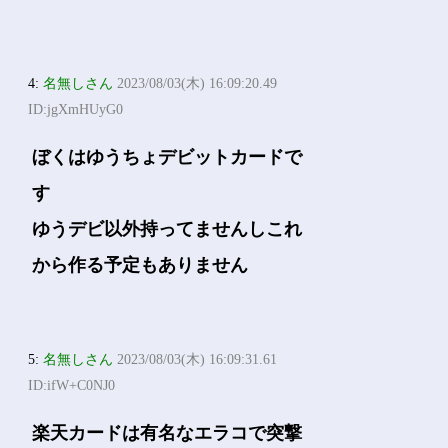
4:
名無しさん
2023/08/03(木) 16:09:20.49
ID:jgXmHUyG0
ぼくはゆうちょデビットカードで
す
ゆうデビ以外持ってませんしこれ
から作る予定もありません
5:
名無しさん
2023/08/03(木) 16:09:31.61
ID:ifW+C0NJ0
楽天カードは有名なエラコで突撃