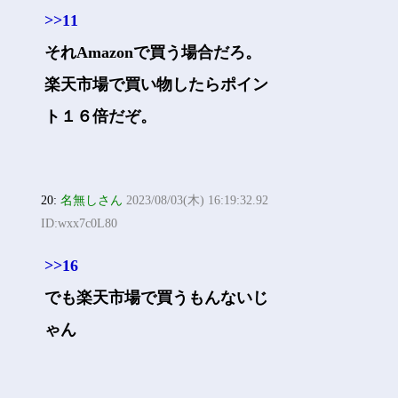
>>11
それAmazonで買う場合だろ。
楽天市場で買い物したらポイン
ト１６倍だぞ。
20:
名無しさん
2023/08/03(木) 16:19:32.92
ID:wxx7c0L80
>>16
でも楽天市場で買うもんないじ
ゃん