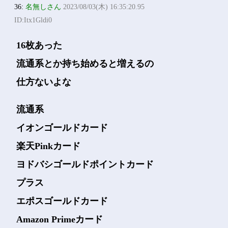
36:
名無しさん
2023/08/03(木) 16:35:20.95
ID:Itx1Gldi0
16枚あった
流通系とか持ち始めると増えるの
仕方ないよな
流通系
イオンゴールドカード
楽天Pinkカード
ヨドバシゴールドポイントカード
プラス
エポスゴールドカード
Amazon Primeカード