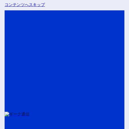
コンテンツへスキップ