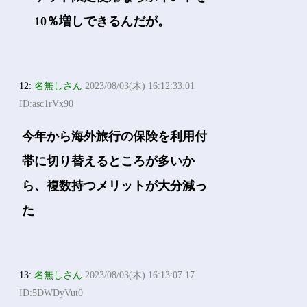
10％増しできるんだが。
12:
名無しさん
2023/08/03(木) 16:12:33.01
ID:asc1rVx90
今年から海外旅行の保険を利用付
帯に切り替えるところが多いか
ら、複数持つメリットが大分減っ
た
13:
名無しさん
2023/08/03(木) 16:13:07.17
ID:5DWDyVut0