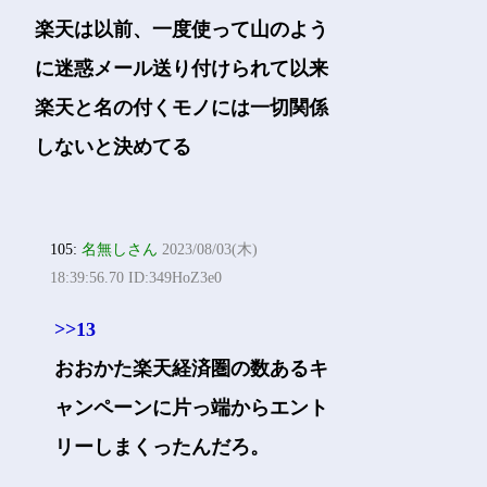
楽天は以前、一度使って山のよう
に迷惑メール送り付けられて以来
楽天と名の付くモノには一切関係
しないと決めてる
105:
名無しさん
2023/08/03(木)
18:39:56.70 ID:349HoZ3e0
>>13
おおかた楽天経済圏の数あるキ
ャンペーンに片っ端からエント
リーしまくったんだろ。