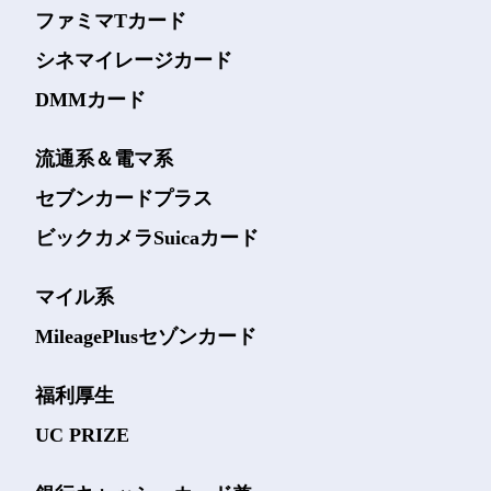
ファミマTカード
シネマイレージカード
DMMカード
流通系＆電マ系
セブンカードプラス
ビックカメラSuicaカード
マイル系
MileagePlusセゾンカード
福利厚生
UC PRIZE