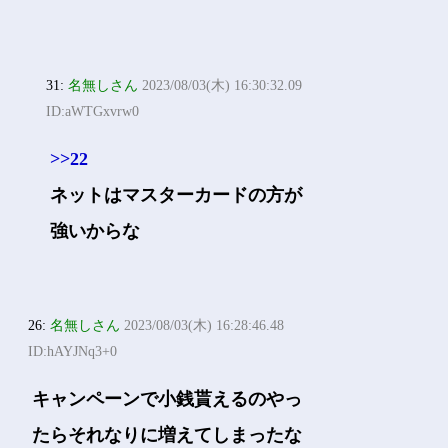
31:
名無しさん
2023/08/03(木) 16:30:32.09
ID:aWTGxvrw0
>>22
ネットはマスターカードの方が
強いからな
26:
名無しさん
2023/08/03(木) 16:28:46.48
ID:hAYJNq3+0
キャンペーンで小銭貰えるのやっ
たらそれなりに増えてしまったな