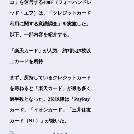
コ」を運営する400F（フォーハンドレ
ッド・エフ）は、「クレジットカード
利用に関する意識調査」を実施した。
以下、一部内容を紹介する。
「楽天カード」が人気 約3割は5枚以
上カードを所持
まず、所持しているクレジットカード
を尋ねると「楽天カード」が最も多く
過半数となった。2位以降は「PayPay
カード」「イオンカード」「三井住友
カード（NL）」が続いた。