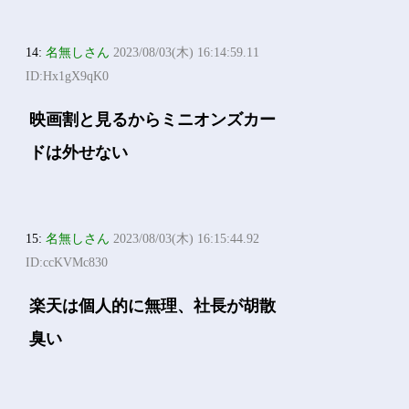
14:
名無しさん
2023/08/03(木) 16:14:59.11
ID:Hx1gX9qK0
映画割と見るからミニオンズカー
ドは外せない
15:
名無しさん
2023/08/03(木) 16:15:44.92
ID:ccKVMc830
楽天は個人的に無理、社長が胡散
臭い