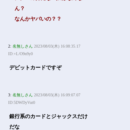
ん？
なんかヤバいの？？
2:
名無しさん
2023/08/03(木) 16:08:35.17
ID:+L/O9n9y0
デビットカードですぞ
3:
名無しさん
2023/08/03(木) 16:09:07.07
ID:5DWDyVut0
銀行系のカードとジャックスだけ
だな