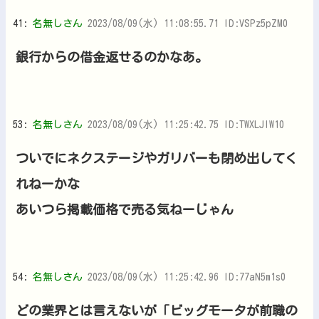
41:
名無しさん
2023/08/09(水) 11:08:55.71 ID:VSPz5pZM0
銀行からの借金返せるのかなあ。
53:
名無しさん
2023/08/09(水) 11:25:42.75 ID:TWXLJIW10
ついでにネクステージやガリバーも閉め出してく
れねーかな
あいつら掲載価格で売る気ねーじゃん
54:
名無しさん
2023/08/09(水) 11:25:42.96 ID:77aN5m1s0
どの業界とは言えないが「ビッグモータが前職の