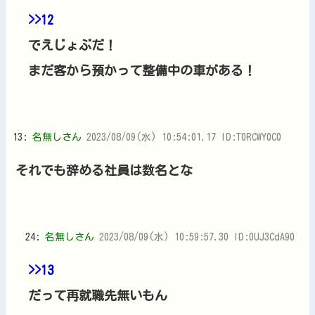
>>12
でえじょぶだ！
まだ客から預かって整備中の車がある！
13:
名無しさん
2023/08/09(水) 10:54:01.17 ID:T0RCWY0C0
それでも辞める社員は数名とな
24:
名無しさん
2023/08/09(水) 10:59:57.30 ID:0UJ3CdA90
>>13
だって再就職先無いもん