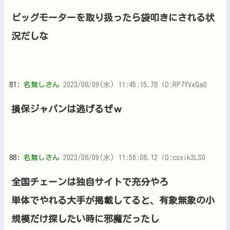
ビッグモーターを取り扱ったら袋叩きにされる状
況だしな
81:
名無しさん
2023/08/09(水) 11:45:15.78 ID:RP7YVxQa0
損保ジャパンは逃げるぜｗ
88:
名無しさん
2023/08/09(水) 11:56:08.12 ID:csxik3LS0
全国チェーンは独自サイトで充分やろ
単体でやれる大手が掲載してると、有象無象の小
規模だけ探したい時に邪魔だったし