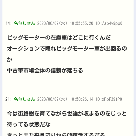
14:
名無しさん
2023/08/09(水) 10:55:55.20 ID:/ab4y9pp0
ビッグモーターの在庫車はどこに行くんだ
オークションで隠れビッグモーター車が出回るの
か
中古車市場全体の信頼が落ちる
21:
名無しさん
2023/08/09(水) 10:58:26.14 ID:xPbF39tP0
今は街路樹を育てながら世論が収まるのをじっと
待ってる状態だな
きっとまた来月辺りからCM復活するだろ