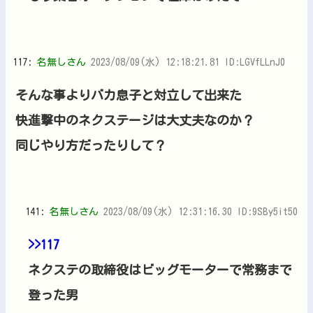
117:
名無しさん
2023/08/09(水) 12:18:21.81 ID:LGVfLLnJ0
そんな事よりバカ息子と対立して出来た
快進撃中のネクステージは大丈夫なのか？
同じやり方だったりして？
141:
名無しさん
2023/08/09(水) 12:31:16.30 ID:9SBy5it50
>>117
ネクステの取締役はビッグモーターで常務まで
登った男