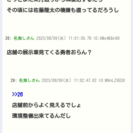
その頃には佐藤隆太の機嫌も直ってるだろうし
26:
名無しさん
2023/08/09(水) 11:01:30.78 ID:XMs4BBn90
店舗の展示車見てくる勇者おらん？
29:
名無しさん
2023/08/09(水) 11:02:47.62 ID:M9nLZXED0
>>26
店舗前からよく見えるでしょ
環境整備出来てるんだし