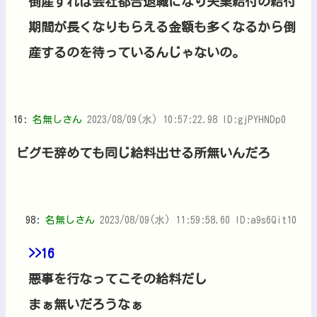
倒産すれば会社都合退職になり失業給付の給付
期間が長くなりもらえる金額も多くなるから倒
産するのを待っているんじゃないの。
16:
名無しさん
2023/08/09(水) 10:57:22.98 ID:gjPYHNDp0
ビグモ辞めても同じ給料出せる所無いんだろ
98:
名無しさん
2023/08/09(水) 11:59:58.60 ID:a9s6Qit10
>>16
悪事を行なってこその給料だし
まぁ無いだろうなぁ