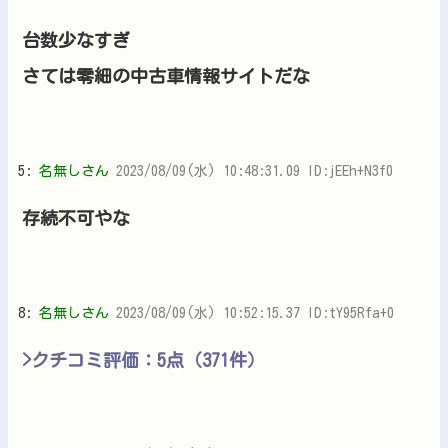
台数少なすぎ
さては零細の中古車情報サイトだな
5:
名無しさん
2023/08/09(水) 10:48:31.09 ID:jEEh+N3f0
存続不可やな
8:
名無しさん
2023/08/09(水) 10:52:15.37 ID:tY95Rfa+0
>クチコミ評価：5点（371件）