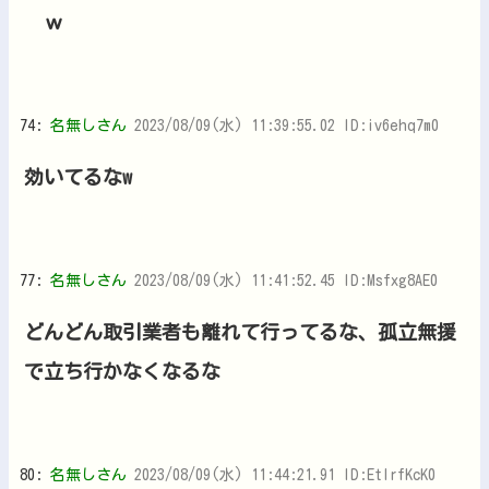
ｗ
74:
名無しさん
2023/08/09(水) 11:39:55.02 ID:iv6ehq7m0
効いてるなw
77:
名無しさん
2023/08/09(水) 11:41:52.45 ID:Msfxg8AE0
どんどん取引業者も離れて行ってるな、孤立無援
で立ち行かなくなるな
80:
名無しさん
2023/08/09(水) 11:44:21.91 ID:EtlrfKcK0