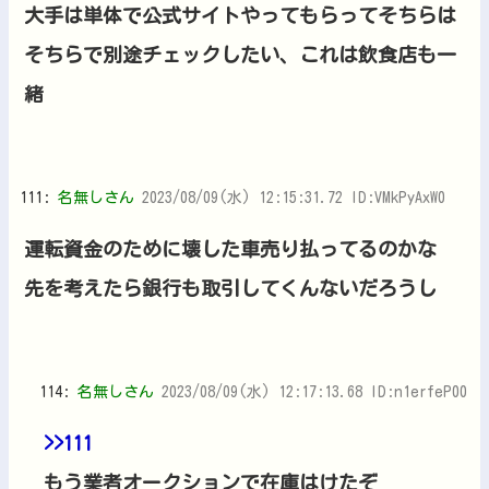
大手は単体で公式サイトやってもらってそちらは
そちらで別途チェックしたい、これは飲食店も一
緒
111:
名無しさん
2023/08/09(水) 12:15:31.72 ID:VMkPyAxW0
運転資金のために壊した車売り払ってるのかな
先を考えたら銀行も取引してくんないだろうし
114:
名無しさん
2023/08/09(水) 12:17:13.68 ID:n1erfeP00
>>111
もう業者オークションで在庫はけたぞ