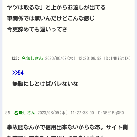
ヤツは取るな」と上からお達しが出てる
車関係では無いんだけどこんな感じ
今更辞めても遅いってさ
133:
名無しさん
2023/08/09(水) 12:28:06.92 ID:lNMiBt1X0
>>54
無職にしとけばバレないな
56:
名無しさん
2023/08/09(水) 11:27:38.90 ID:NBE1PqQR0
事故歴なんかで信用出来ないからなあ。サイト側