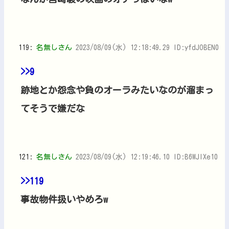
119:
名無しさん
2023/08/09(水) 12:18:49.29 ID:yfdJOBEN0
>>9
跡地とか怨念や負のオーラみたいなのが溜まっ
てそうで嫌だな
121:
名無しさん
2023/08/09(水) 12:19:46.10 ID:B6WJlXe10
>>119
事故物件扱いやめろw