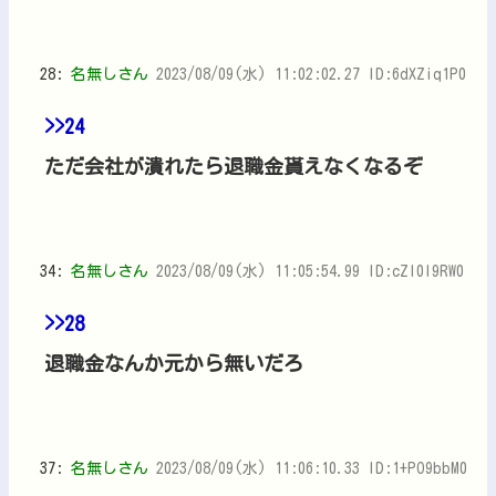
28:
名無しさん
2023/08/09(水) 11:02:02.27 ID:6dXZiq1P0
>>24
ただ会社が潰れたら退職金貰えなくなるぞ
34:
名無しさん
2023/08/09(水) 11:05:54.99 ID:cZl0l9RW0
>>28
退職金なんか元から無いだろ
37:
名無しさん
2023/08/09(水) 11:06:10.33 ID:1+PO9bbM0