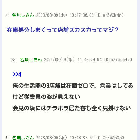
4:
名無しさん
2023/08/09(水) 10:47:36.03 ID:er5VCMNn0
在庫処分しまくって店舗スカスカってマジ？
83:
名無しさん
2023/08/09(水) 11:48:24.94 ID:oZVqgo+z0
>>4
俺の生活圏の3店舗は在庫ゼロで、営業はしてる
けど従業員の姿が見えない
会見の頃にはチラホラ居た客も全く見掛けない
6:
名無しさん
2023/08/09(水) 10:48:37.46 ID:Gs/WZpOp0