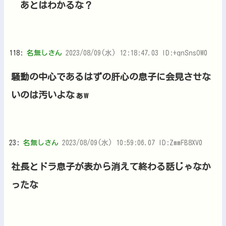
あとはわかるな？
118:
名無しさん
2023/08/09(水) 12:18:47.03 ID:+qnSnsOW0
騒動の中心であるはずの肝心の息子に会見させな
いのは汚いよなぁw
23:
名無しさん
2023/08/09(水) 10:59:06.07 ID:ZmmFB8XV0
社長とドラ息子が表から消えて終わる話じゃなか
ったな