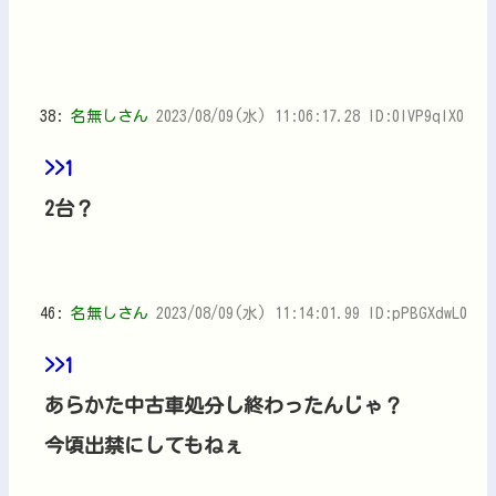
38:
名無しさん
2023/08/09(水) 11:06:17.28 ID:0IVP9qIX0
>>1
2台？
46:
名無しさん
2023/08/09(水) 11:14:01.99 ID:pPBGXdwL0
>>1
あらかた中古車処分し終わったんじゃ？
今頃出禁にしてもねぇ