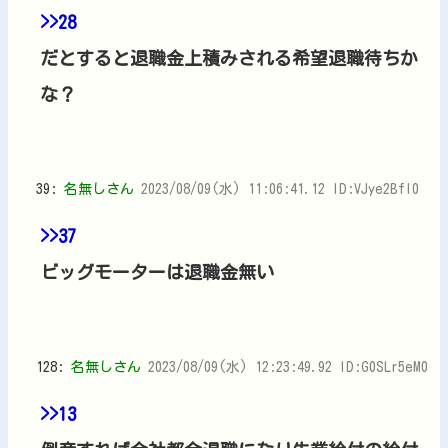
>>28
だとすると退職金上積みされる希望退職待ちか
な？
39:
名無しさん
2023/08/09(水) 11:06:41.12 ID:VJye2BfI0
>>37
ビッグモーターは退職金無い
128:
名無しさん
2023/08/09(水) 12:23:49.92 ID:G0SLr5eM0
>>13