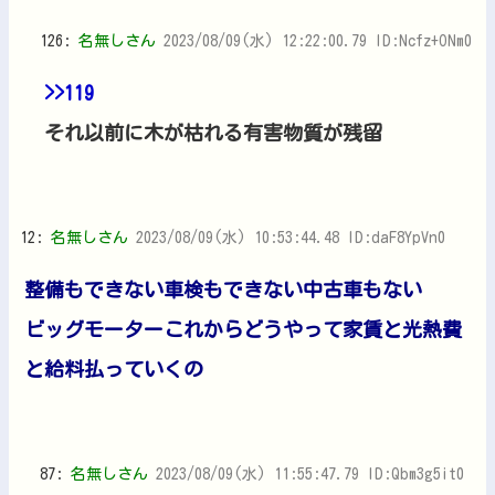
126:
名無しさん
2023/08/09(水) 12:22:00.79 ID:Ncfz+ONm0
>>119
それ以前に木が枯れる有害物質が残留
12:
名無しさん
2023/08/09(水) 10:53:44.48 ID:daF8YpVn0
整備もできない車検もできない中古車もない
ビッグモーターこれからどうやって家賃と光熱費
と給料払っていくの
87:
名無しさん
2023/08/09(水) 11:55:47.79 ID:Qbm3g5it0