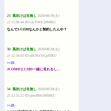
25:
風吹けば名無し
2020/08/29(土)
21:11:08.44 ID:GIcY9OC20NIKU
なんでJ:COMなんかと契約したんや？
30:
風吹けば名無し
2020/08/29(土)
21:12:34.63 ID:n0UWxTeCpNIKU
>>25
JCOMやとCSBS一緒に見れるし…
34:
風吹けば名無し
2020/08/29(土)
21:12:55.22 ID:ijmnHh61MNIKU
>>25