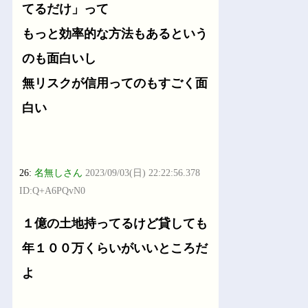
てるだけ」って
もっと効率的な方法もあるという
のも面白いし
無リスクが信用ってのもすごく面
白い
26:
名無しさん
2023/09/03(日) 22:22:56.378
ID:Q+A6PQvN0
１億の土地持ってるけど貸しても
年１００万くらいがいいところだ
よ