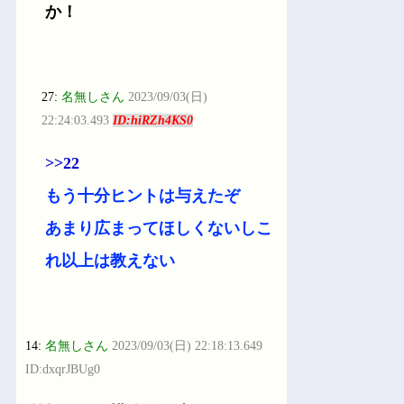
か！
27:
名無しさん
2023/09/03(日)
22:24:03.493
ID:hiRZh4KS0
>>22
もう十分ヒントは与えたぞ
あまり広まってほしくないしこ
れ以上は教えない
14:
名無しさん
2023/09/03(日) 22:18:13.649
ID:dxqrJBUg0