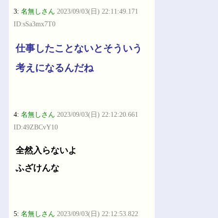
3:
名無しさん
2023/09/03(日) 22:11:49.171
ID:sSa3mx7T0
仕事したことないとそういう
考えになるんだね
4:
名無しさん
2023/09/03(日) 22:12:20.661
ID:49ZBCvY10
全然入らないよ
ふざけんな
5:
名無しさん
2023/09/03(日) 22:12:53.822