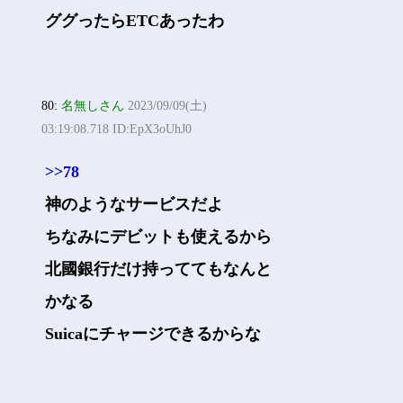
ググったらETCあったわ
80:
名無しさん
2023/09/09(土)
03:19:08.718 ID:EpX3oUhJ0
>>78
神のようなサービスだよ
ちなみにデビットも使えるから
北國銀行だけ持っててもなんと
かなる
Suicaにチャージできるからな