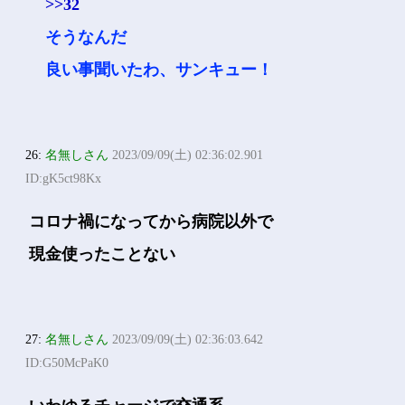
>>32
そうなんだ
良い事聞いたわ、サンキュー！
26:
名無しさん
2023/09/09(土) 02:36:02.901
ID:gK5ct98Kx
コロナ禍になってから病院以外で
現金使ったことない
27:
名無しさん
2023/09/09(土) 02:36:03.642
ID:G50McPaK0