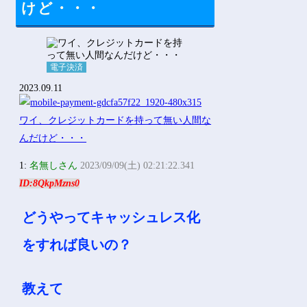
けど・・・
電子決済
2023.09.11
1:
名無しさん
2023/09/09(土) 02:21:22.341
ID:8QkpMzns0
どうやってキャッシュレス化
をすれば良いの？
教えて