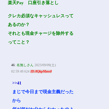
楽天Pay 口座引き落とし
クレカ必須なキャッシュレスって
あるのか？
それとも現金チャージを除外する
ってこと？
46:
名無しさん
2023/09/09(土)
02:59:49.624
ID:8QkpMzns0
>>41
まじで今日まで現金主義だった
から