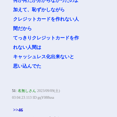
何が何だか分からなかったのよ
加えて、恥ずかしながら
クレジットカードを作れない人
間だから
てっきりクレジットカードを作
れない人間は
キャッシュレス化出来ないと
思い込んでた
51:
名無しさん
2023/09/09(土)
03:04:23.113 ID:gqY088usa
>>46