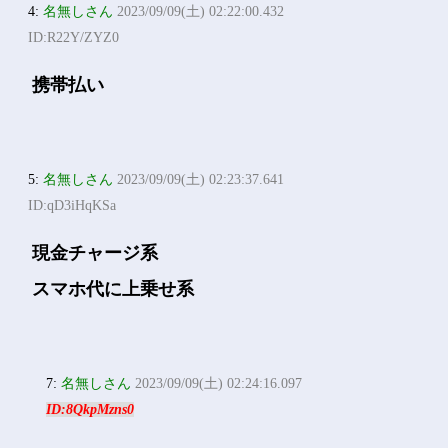
4:
名無しさん
2023/09/09(土) 02:22:00.432
ID:R22Y/ZYZ0
携帯払い
5:
名無しさん
2023/09/09(土) 02:23:37.641
ID:qD3iHqKSa
現金チャージ系
スマホ代に上乗せ系
7:
名無しさん
2023/09/09(土) 02:24:16.097
ID:8QkpMzns0