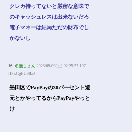
クレカ持ってないと厳密な意味で
のキャッシュレスは出来ないだろ
電子マネーは結局ただの財布でし
かないし
16:
名無しさん
2023/09/09(土) 02:25:57.107
ID:xGgEUS8a0
墨田区でPayPayの30パーセント還
元とかやってるからPayPayやっと
け