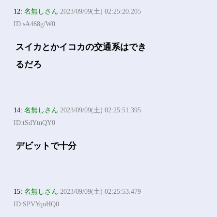
12:
名無しさん
2023/09/09(土) 02:25:20.205
ID:sA468g/W0
スイカとかイコカの交通系はでき
るだろ
14:
名無しさん
2023/09/09(土) 02:25:51.395
ID:tSdYtnQY0
デビットで十分
15:
名無しさん
2023/09/09(土) 02:25:53.479
ID:SPVYqoHQ0