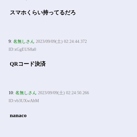
スマホくらい持ってるだろ
9:
名無しさん
2023/09/09(土) 02:24:44.372
ID:xGgEUS8a0
QRコード決済
10:
名無しさん
2023/09/09(土) 02:24:50.266
ID:vb3UXwAbM
nanaco