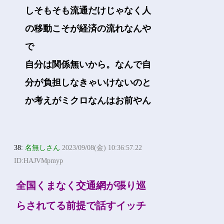
しそもそも流通だけじゃなく人
の移動こそが経済の流れなんや
で
自分は関係無いから。なんで自
分が負担しなきゃいけないのと
か考えがミクロなんはお前やん
38:
名無しさん
2023/09/08(金) 10:36:57.22
ID:HAJVMpmyp
全国くまなく交通網が張り巡
らされてる前提で話すイッチ