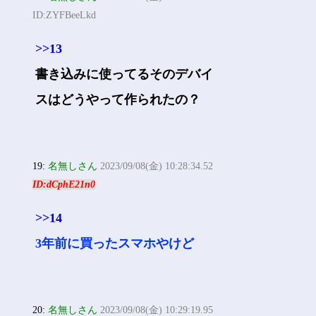
ID:ZYFBeeLkd
>>13
書き込みに使ってるそのデバイ
スはどうやって作られたの？
19:
名無しさん
2023/09/08(金) 10:28:34.52
ID:dCphE21n0
>>14
3年前に買ったスマホやけど
20:
名無しさん
2023/09/08(金) 10:29:19.95