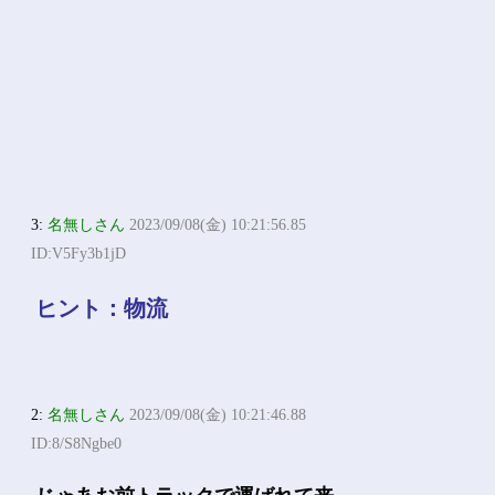
3:
名無しさん
2023/09/08(金) 10:21:56.85
ID:V5Fy3b1jD
ヒント：物流
2:
名無しさん
2023/09/08(金) 10:21:46.88
ID:8/S8Ngbe0