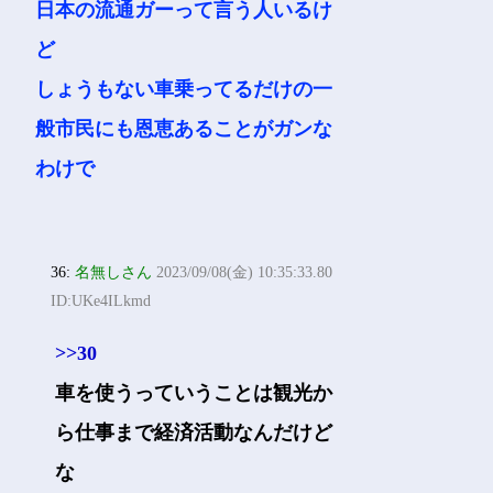
日本の流通ガーって言う人いるけ
ど
しょうもない車乗ってるだけの一
般市民にも恩恵あることがガンな
わけで
36:
名無しさん
2023/09/08(金) 10:35:33.80
ID:UKe4ILkmd
>>30
車を使うっていうことは観光か
ら仕事まで経済活動なんだけど
な