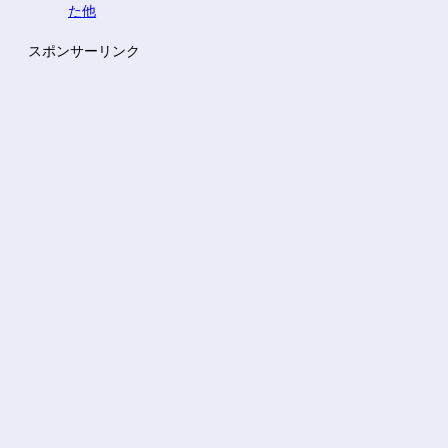
た他
スポンサーリンク