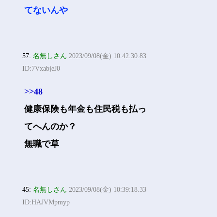
てないんや
57:
名無しさん
2023/09/08(金) 10:42:30.83
ID:7VxabjeJ0
>>48
健康保険も年金も住民税も払っ
てへんのか？
無職で草
45:
名無しさん
2023/09/08(金) 10:39:18.33
ID:HAJVMpmyp