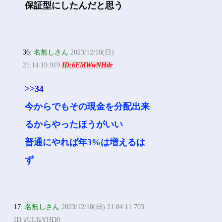
保証型にしたんだと思う
36:
名無しさん
2023/12/10(日)
21:14:19.919
ID:6EMWwNHdr
>>34
今からでもその現金を分配出来
るからやったほうがいい
普通にやれば年3%は増えるは
ず
17:
名無しさん
2023/12/10(日) 21:04:11.703
ID:gULfaYHD0