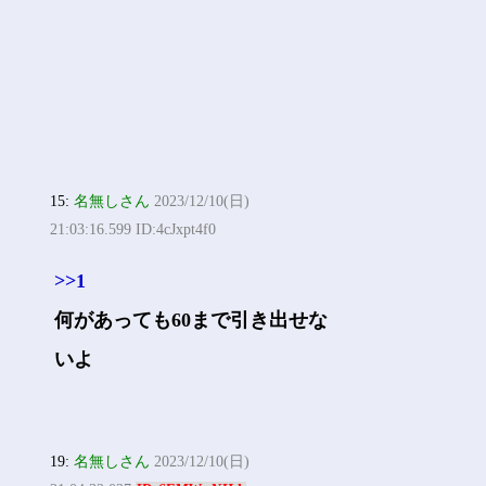
15:
名無しさん
2023/12/10(日)
21:03:16.599 ID:4cJxpt4f0
>>1
何があっても60まで引き出せな
いよ
19:
名無しさん
2023/12/10(日)