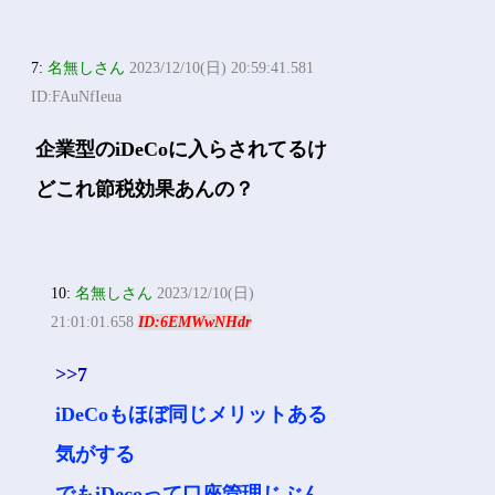
7:
名無しさん
2023/12/10(日) 20:59:41.581
ID:FAuNfIeua
企業型のiDeCoに入らされてるけ
どこれ節税効果あんの？
10:
名無しさん
2023/12/10(日)
21:01:01.658
ID:6EMWwNHdr
>>7
iDeCoもほぼ同じメリットある
気がする
でもiDecoって口座管理じぶん