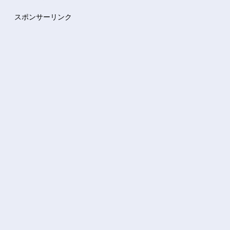
スポンサーリンク