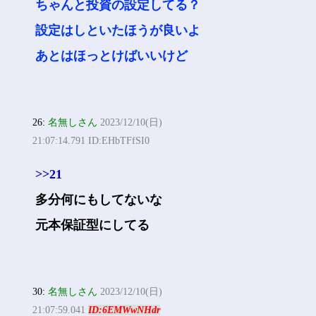
ちゃんと投資の設定してる？
設定はしといたほうが良いよ
あとはほっとけばいいけど
26:
名無しさん
2023/12/10(日)
21:07:14.791 ID:EHbTFfSI0
>>21
多分何にもしてないな
元本保証型にしてる
30:
名無しさん
2023/12/10(日)
21:07:59.041
ID:6EMWwNHdr