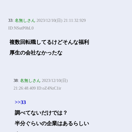
33:
名無しさん
2023/12/10(日) 21:11:32.929
ID:NSutP0hL0
複数回転職してるけどそんな福利
厚生の会社なかったな
38:
名無しさん
2023/12/10(日)
21:26:48.409 ID:oZ4NzC1ir
>>33
調べてないだけでは？
半分ぐらいの企業はあるらしい