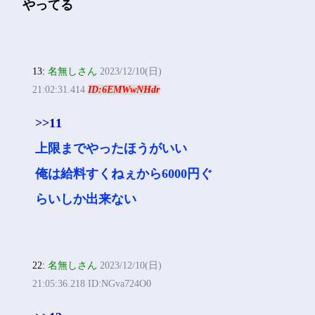
やってる
13:
名無しさん
2023/12/10(日)
21:02:31.414
ID:6EMWwNHdr
>>11
上限までやったほうがいい
俺は給料すくねぇから6000円ぐ
らいしか出来ない
22:
名無しさん
2023/12/10(日)
21:05:36.218 ID:NGva724O0