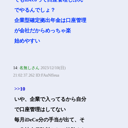
でやるんでしょ？
企業型確定拠出年金は口座管理
が会社だからめっちゃ楽
始めやすい
14:
名無しさん
2023/12/10(日)
21:02:37.262 ID:FAuNfIeua
>>10
いや、企業で入ってるから自分
で口座管理はしてない
毎月iDeCo分の手当が出て、そ