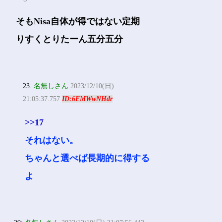
そもNisa自体が得ではない定期
りすくとりたーん五分五分
23:
名無しさん
2023/12/10(日)
21:05:37.757
ID:6EMWwNHdr
>>17
それはない。
ちゃんと選べば長期的に得する
よ