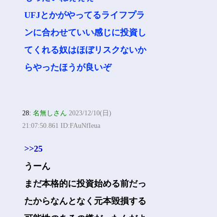
UFJとかがやってるライフプラ
ンに合わせていい感じに投資し
てくれる奴はほぼリスクないか
らやったほうが良いぞ
28:
名無しさん
2023/12/10(日)
21:07:50.861 ID:FAuNfIeua
>>25
うーん
まだ本格的に投資始める前だっ
たからなんとなく元本毀損する