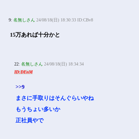
9:
名無しさん
24/08/18(日) 18:30:33 ID:CBv8
15万あれば十分かと
22:
名無しさん
24/08/18(日) 18:34:34
ID:DEnM
>>9
まさに手取りはそんぐらいやね
もうちょい多いか
正社員やで