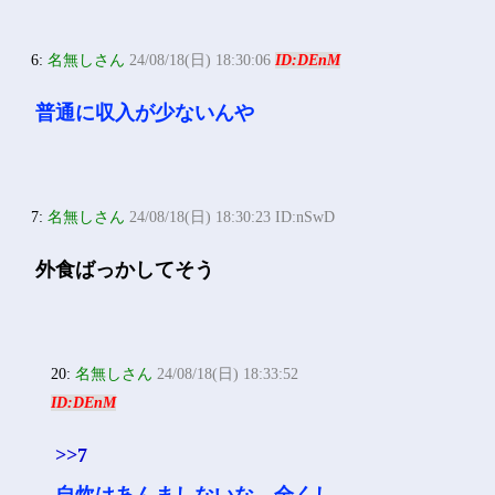
6:
名無しさん
24/08/18(日) 18:30:06
ID:DEnM
普通に収入が少ないんや
7:
名無しさん
24/08/18(日) 18:30:23 ID:nSwD
外食ばっかしてそう
20:
名無しさん
24/08/18(日) 18:33:52
ID:DEnM
>>7