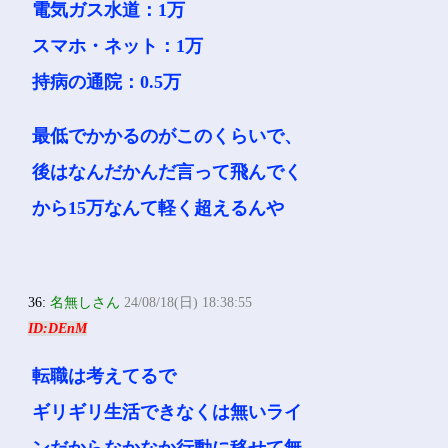
電気ガス水道：1万
スマホ・ネット：1万
持病の通院：0.5万
最低でかかるのがこのくらいで、
後はなんだかんだ言って飛んでく
から15万なんて軽く超えるんや
36:
名無しさん
24/08/18(日) 18:38:55
ID:DEnM
転職は考えてるで
ギリギリ生活できなくは無いライ