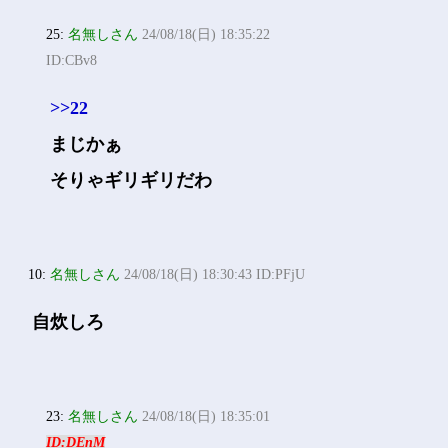
25:
名無しさん
24/08/18(日) 18:35:22
ID:CBv8
>>22
まじかぁ
そりゃギリギリだわ
10:
名無しさん
24/08/18(日) 18:30:43 ID:PFjU
自炊しろ
23:
名無しさん
24/08/18(日) 18:35:01
ID:DEnM