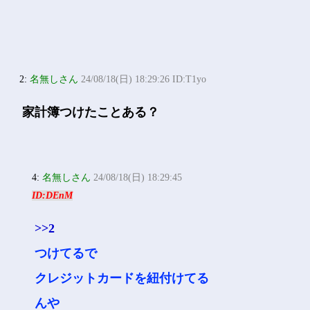
2:
名無しさん
24/08/18(日) 18:29:26 ID:T1yo
家計簿つけたことある？
4:
名無しさん
24/08/18(日) 18:29:45
ID:DEnM
>>2
つけてるで
クレジットカードを紐付けてる
んや