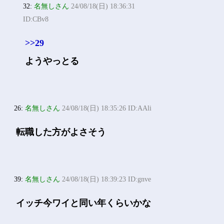
32:
名無しさん
24/08/18(日) 18:36:31
ID:CBv8
>>29
ようやっとる
26:
名無しさん
24/08/18(日) 18:35:26 ID:AAli
転職した方がよさそう
39:
名無しさん
24/08/18(日) 18:39:23 ID:gnve
イッチ今ワイと同い年くらいかな