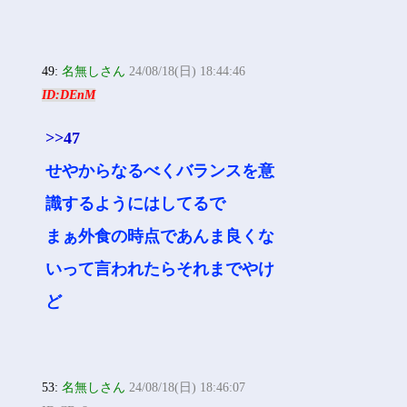
49:
名無しさん
24/08/18(日) 18:44:46
ID:DEnM
>>47
せやからなるべくバランスを意
識するようにはしてるで
まぁ外食の時点であんま良くな
いって言われたらそれまでやけ
ど
53:
名無しさん
24/08/18(日) 18:46:07