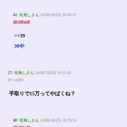
41:
名無しさん
24/08/18(日) 18:40:07
ID:DEnM
>>39
30や
27:
名無しさん
24/08/18(日) 18:35:41
ID:1zQW
手取りで15万ってやばくね？
40:
名無しさん
24/08/18(日) 18:39:55