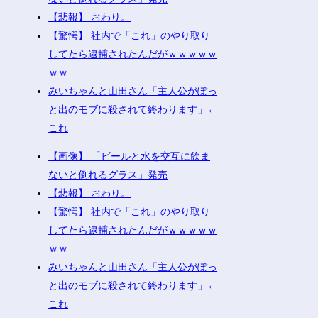
【悲報】 おわり。
【驚愕】 社内で「これ」のやり取り
してたら逮捕されたんだがｗｗｗｗｗ
ｗｗ
みいちゃんと山田さん「主人公がぽっ
と出のモブに殺されて終わります」←
これ
【画像】 「ビールと水を交互に飲ま
ないと倒れるグラス」発売
【悲報】 おわり。
【驚愕】 社内で「これ」のやり取り
してたら逮捕されたんだがｗｗｗｗｗ
ｗｗ
みいちゃんと山田さん「主人公がぽっ
と出のモブに殺されて終わります」←
これ