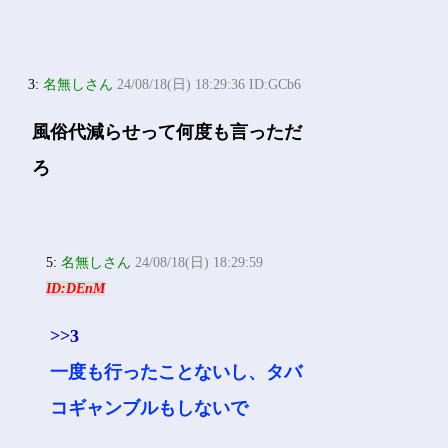
3:
名無しさん
24/08/18(日) 18:29:36 ID:GCb6
風俗代減らせって何度も言っただ
ろ
5:
名無しさん
24/08/18(日) 18:29:59
ID:DEnM
>>3
一度も行ったことないし、タバ
コギャンブルもしないで