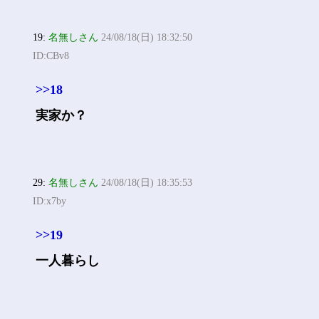
19:
名無しさん
24/08/18(日) 18:32:50
ID:CBv8
>>18
実家か？
29:
名無しさん
24/08/18(日) 18:35:53
ID:x7by
>>19
一人暮らし