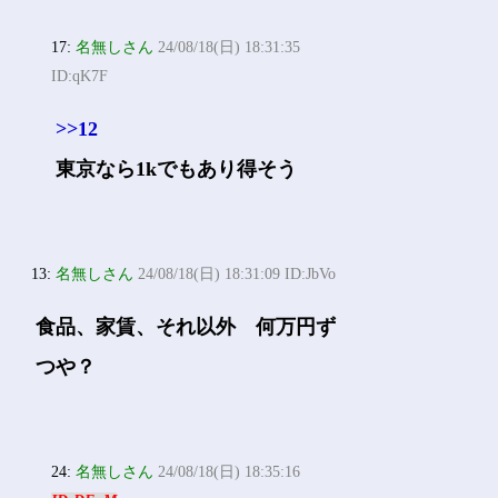
17:
名無しさん
24/08/18(日) 18:31:35
ID:qK7F
>>12
東京なら1kでもあり得そう
13:
名無しさん
24/08/18(日) 18:31:09 ID:JbVo
食品、家賃、それ以外 何万円ず
つや？
24:
名無しさん
24/08/18(日) 18:35:16