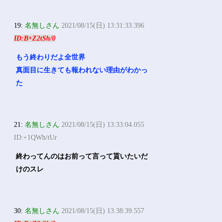
19:
名無しさん
2021/08/15(日) 13:31:33.396
ID:B+Z2tSh/0
もう終わりだよ全世界
真面目に生きても報われない理由がわかっ
た
21:
名無しさん
2021/08/15(日) 13:33:04.055
ID:+1QWh/tUr
終わってんのはお前って言って貰いたいだ
けのスレ
30:
名無しさん
2021/08/15(日) 13:38:39.557