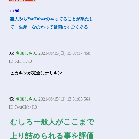
>>90
芸人やらYouTuberのやってることが果たし
て「生産」なのかって疑問はすごくある
95:
名無しさん
2021/08/15(日) 15:07:17.458
ID:6d17lrJx0
ヒカキンが完全にナリキン
45:
名無しさん
2021/08/15(日) 13:51:05.564
ID:7wuOkb+R0
むしろ一般人がここまで
上り詰められる事を評価