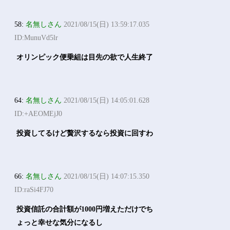
58:
名無しさん
2021/08/15(日) 13:59:17.035
ID:MunuVd5lr
オリンピック便乗組は目先の欲で人生終了
64:
名無しさん
2021/08/15(日) 14:05:01.628
ID:+AEOMEjJ0
投資してるけど贅沢するなら投資に回すわ
66:
名無しさん
2021/08/15(日) 14:07:15.350
ID:raSi4FJ70
投資信託の合計額が1000円増えただけでち
ょっと幸せな気分になるし