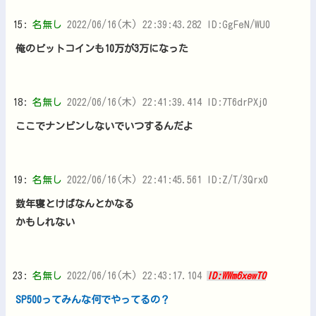
15:
名無し
2022/06/16(木) 22:39:43.282 ID:GgFeN/WU0
俺のビットコインも10万が3万になった
18:
名無し
2022/06/16(木) 22:41:39.414 ID:7T6drPXj0
ここでナンピンしないでいつするんだよ
19:
名無し
2022/06/16(木) 22:41:45.561 ID:Z/T/3Qrx0
数年寝とけばなんとかなる
かもしれない
23:
名無し
2022/06/16(木) 22:43:17.104
ID:WWm6xewT0
SP500ってみんな何でやってるの？