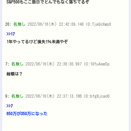
S&P500もここ数日でとんでもなく落ちてるぞ
20:
名無し
2022/06/16(木) 22:42:09.140 ID:TjaQcXmp0
>>17
1年やってるけど損失1％未満やぞ
7:
名無し
2022/06/16(木) 22:36:30.997 ID:10fuAemSp
総額は？
9:
名無し
2022/06/16(木) 22:37:13.188 ID:bfgBjcad0
>>7
650万が350万になった