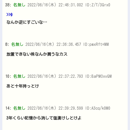
38:
名無し
2022/06/16(木) 22:46:31.002 ID:Z/T/3Qrx0
>>9
なんか逆にすごいな…
8:
名無し
2022/06/16(木) 22:36:36.457 ID:pmxRft+MM
放置できない株なんか買うなカス
10:
名無し
2022/06/16(木) 22:37:22.793 ID:BaPMOxvQM
あと十年持っとけ
14:
名無し
2022/06/16(木) 22:39:29.599 ID:A3cq/k0M0
3年くらい記憶から消して塩漬けしとけよ