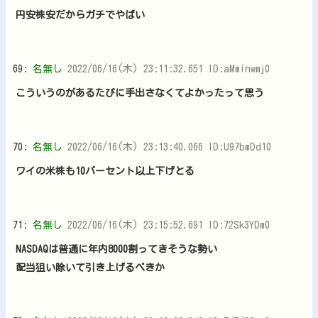
円安株安だからガチでやばい
69:
名無し
2022/06/16(木) 23:11:32.651 ID:aMminwmj0
こういうのがあるたびに手出さなくてよかったって思う
70:
名無し
2022/06/16(木) 23:13:40.066 ID:U97bmDd10
ワイの米株も10パーセント以上下げとる
71:
名無し
2022/06/16(木) 23:15:52.691 ID:72Sk3YDm0
NASDAQは普通に年内8000割ってきそうな勢い
配当狙い除いて引き上げるべきか