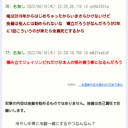
76:
名無し
2022/06/16(木) 23:25:36.119 ID:q3Kk33Ota
俺は2019年からはじめちゃったからいまさらひけないけど
投資は他人には勧められないな 積立だろうがなんだろうが2年
に1回こういうのが来たら全員死亡するから
77:
名無し
2022/06/16(木) 23:28:18.750 ID:mMZYsaEz0
積み立てジェイソンどれだけ日本人の恨み買う事になるんだろう
引用元:
・米国株の含み損が297万まで来た
記事の内容は投資を勧めるものではありません。投資は自己責任でお
願いします。
冷やし中華と冷麺一緒にするやつなんなん？