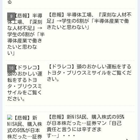
【悲報】半導体工場、『深刻な人材不
足』→学生の6割が「半導体産業で働
きたいと思わない」
【ドラレコ】頭のおかしい運転をする
トヨタ・プリウスミサイルをご覧くだ
さい。
【悲報】新NISA民、購入株式の95%
が日本株だった…証券マン「自己
責任と言うには辛すぎま
す…」・・・