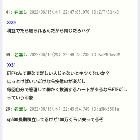
41:
名無し
2022/06/16(木) 22:47:06.070 ID:Z/T/3Qrx0
>>39
利益でたら取られるんだから同じだろハゲ
49:
名無し
2022/06/16(木) 22:49:43.238 ID:BaPMOxvQM
>>31
ETFなんて暇なで詳しい人じゃないとキツくないか？
ほっとけばいいだけなら投信のが楽だし
毎回自分で管理して細かく投資するハートがあるならETFだし
っていう印象
26:
名無し
2022/06/16(木) 22:43:54.749 ID:q3Kk33Ota
sp500長期積立してるけど100万くらい失ってるぞ