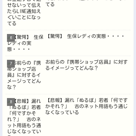
てる
【驚愕】 生保レディの実態・・・・
お前らの『携帯ショップ店員』に対す
るイメージってどんな？
【悲報】漏れ「ぬるぽ」若者「何です
かそれ？」 古のネット用語もう通じ
なくなっている