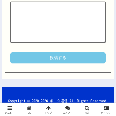
Copyright © 2020-2026 ギーク通信 All Rights Reserved.
メニュー
HOME
トップ
コメント
検索
サイドバー