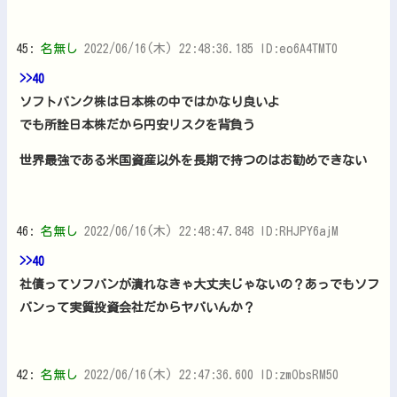
45:
名無し
2022/06/16(木) 22:48:36.185 ID:eo6A4TMT0
>>40
ソフトバンク株は日本株の中ではかなり良いよ
でも所詮日本株だから円安リスクを背負う
世界最強である米国資産以外を長期で持つのはお勧めできない
46:
名無し
2022/06/16(木) 22:48:47.848 ID:RHJPY6ajM
>>40
社債ってソフバンが潰れなきゃ大丈夫じゃないの？あっでもソフ
バンって実質投資会社だからヤバいんか？
42:
名無し
2022/06/16(木) 22:47:36.600 ID:zmObsRM50