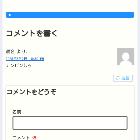
コメントを書く
匿名
より:
2025年3月2日 10:50 PM
ナンピンしろ
返信
コメントをどうぞ
名前
コメント
※