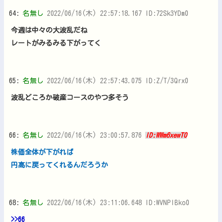
64:
名無し
2022/06/16(木) 22:57:18.167 ID:72Sk3YDm0
今週は中々の大波乱だね
レートがみるみる下がってく
65:
名無し
2022/06/16(木) 22:57:43.075 ID:Z/T/3Qrx0
波乱どころか破産コースのやつ多そう
66:
名無し
2022/06/16(木) 23:00:57.876
ID:WWm6xewT0
株価全体が下がれば
円高に戻ってくれるんだろうか
68:
名無し
2022/06/16(木) 23:11:06.648 ID:WVNPlBko0
>>66