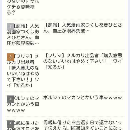
【悲報】人気漫画家つくしあきひとさ
ん、血圧が限界突破…
【フリマ】メルカリ出品者「購入意思
のないいいねはやめて下さい！」ワイ
「知るか」
ポルシェのマカンとかいう車ｗｗｗｗ
母親に借りたお金返す日で返せないっ
て伝えたらLINE通知えぐいことになっ