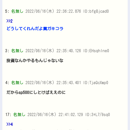
5:
名無し
2022/06/16(木) 22:36:22.876 ID:bfgBjcad0
>>2
どうしてくれんだよ糞ガキコラ
3:
名無し
2022/06/16(木) 22:35:40.126 ID:EHsqhIne0
投資なんかやるもんじゃないな
4:
名無し
2022/06/16(木) 22:35:43.401 ID:TjaQcXmp0
だからsp500にしとけばええのに
17:
名無し
2022/06/16(木) 22:41:02.129 ID:3+L7/9sq0
>>4