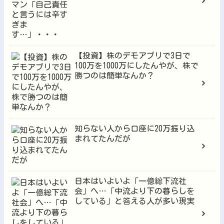
【投資】株のデモアプリで3日で
100万を1000万にしたんやが、株で
勝つのは簡単なんか？
知らない人から口座に20万振り込
まれてたんだが
日本はいよいよ「一億総下流社
会」へ…「中流より下の暮らしを
している」と答える人が多い現実