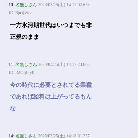
10:
名無しさん
2023/03/25(土) 14:17:02.653
ID:j3pctjWqd
一方氷河期世代はいつまでも非
正規のまま
11:
名無しさん
2023/03/25(土) 14:17:23.805
ID:bMOljfFy0
今の時代に必要とされてる業種
であれば給料は上がってるもん
な
14:
名無しさん
2023/03/25(土) 14:18:01.357