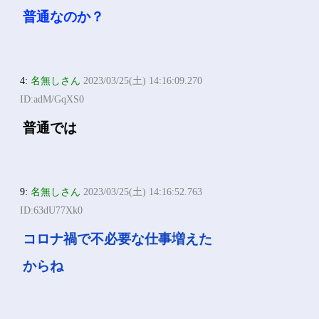
普通なのか？
4:
名無しさん
2023/03/25(土) 14:16:09.270
ID:adM/GqXS0
普通では
9:
名無しさん
2023/03/25(土) 14:16:52.763
ID:63dU77Xk0
コロナ禍で不必要な仕事増えた
からね