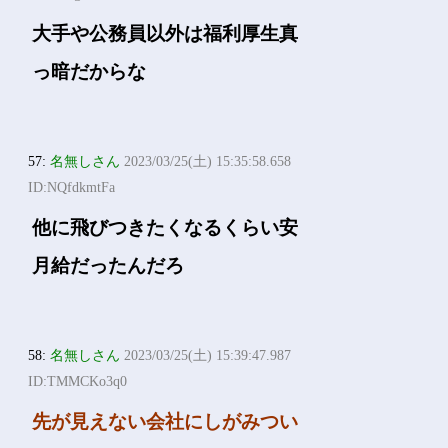
大手や公務員以外は福利厚生真
っ暗だからな
57:
名無しさん
2023/03/25(土) 15:35:58.658
ID:NQfdkmtFa
他に飛びつきたくなるくらい安
月給だったんだろ
58:
名無しさん
2023/03/25(土) 15:39:47.987
ID:TMMCKo3q0
先が見えない会社にしがみつい