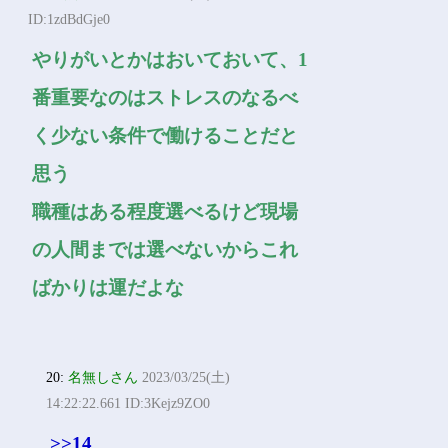
ID:1zdBdGje0
やりがいとかはおいておいて、1
番重要なのはストレスのなるべ
く少ない条件で働けることだと
思う
職種はある程度選べるけど現場
の人間までは選べないからこれ
ばかりは運だよな
20:
名無しさん
2023/03/25(土)
14:22:22.661 ID:3Kejz9ZO0
>>14