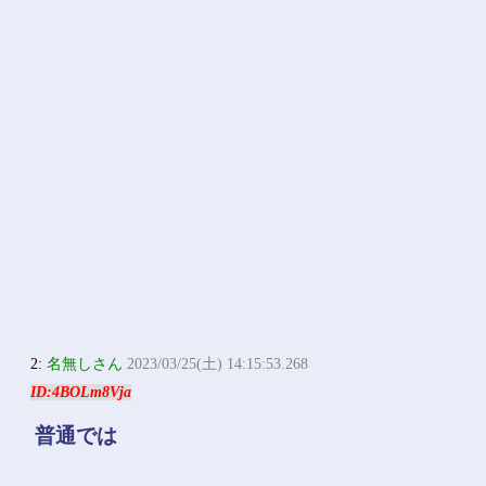
2:
名無しさん
2023/03/25(土) 14:15:53.268
ID:4BOLm8Vja
普通では