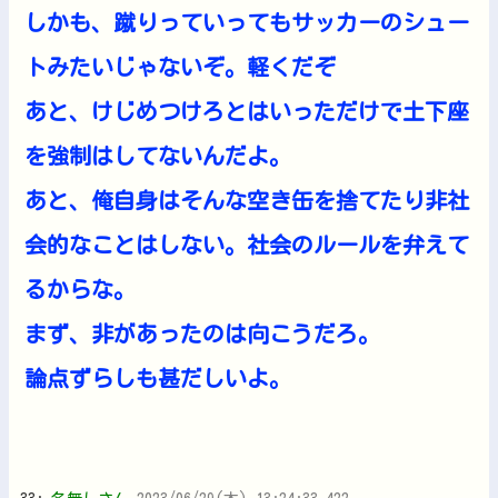
しかも、蹴りっていってもサッカーのシュー
トみたいじゃないぞ。軽くだぞ
あと、けじめつけろとはいっただけで土下座
を強制はしてないんだよ。
あと、俺自身はそんな空き缶を捨てたり非社
会的なことはしない。社会のルールを弁えて
るからな。
まず、非があったのは向こうだろ。
論点ずらしも甚だしいよ。