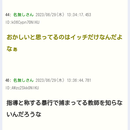
44:
名無しさん
2023/06/29(木) 13:34:17.453
ID:kO6Cypn70NIKU
おかしいと思ってるのはイッチだけなんだよ
なぁ
46:
名無しさん
2023/06/29(木) 13:36:44.781
ID:AWzc2Skk0NIKU
指導と称する暴行で捕まってる教師を知らな
いんだろうな