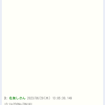
3:
名無しさん
2023/06/29(木) 13:05:30.149
ID:Up2D0Ns/0NIKU