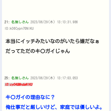
21:
名無しさん
2023/06/29(木) 13:13:31.986
ID:kO6Cypn70NIKU
本当にイッチみたいなのがいたら嫌だなぁ
だってただのキ〇ガイじゃん
25:
名無しさん
2023/06/29(木) 13:17:03.053
ID:cyO4QMndaNIKU
キ〇ガイの理由なに？
俺仕事だと厳しいけど、家庭では優しいよ。