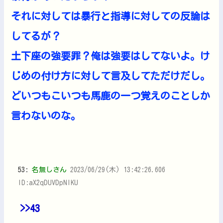
それに対しては暴行と指導に対しての反論は
してるが？
土下座の強要罪？俺は強要はしてないよ。け
じめの付け方に対して言及してただけだし。
どいつもこいつも馬鹿の一つ覚えのことしか
言わないのな。
53:
名無しさん
2023/06/29(木) 13:42:26.606
ID:aX2qDUVDpNIKU
>>43