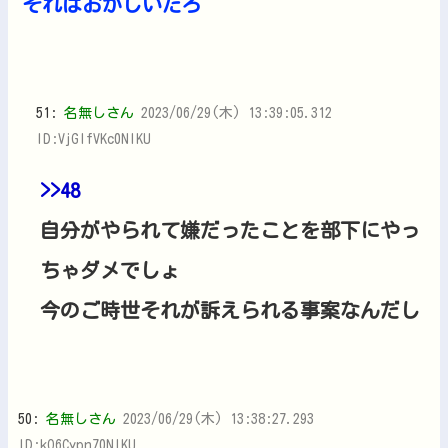
それはおかしいだろ
51:
名無しさん
2023/06/29(木) 13:39:05.312
ID:VjGIfVKc0NIKU
>>48
自分がやられて嫌だったことを部下にやっ
ちゃダメでしょ
今のご時世それが訴えられる事案なんだし
50:
名無しさん
2023/06/29(木) 13:38:27.293
ID:kO6Cypn70NIKU