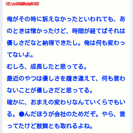
ID:cyO4QMndaNIKU
俺がその時に訴えなかったといわれても、あ
のときは憎かったけど、時間が経てばそれは
優しさだなと納得できたし。俺は何も変わっ
てないよ。
むしろ、成長したと思ってる。
最近のやつは優しさを履き違えて、何も言わ
ないことが優しさだと思ってる。
確かに、おまえの変わりなんていくらでもい
る。●んだほうが会社のためだぞ。やら、言
ってたけど鼓舞とも取れるよね。