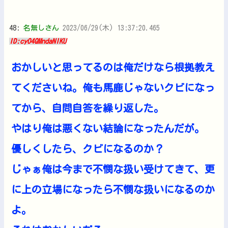
48:
名無しさん
2023/06/29(木) 13:37:20.465
ID:cyO4QMndaNIKU
おかしいと思ってるのは俺だけなら根拠教え
てくださいね。俺も馬鹿じゃないクビになっ
てから、自問自答を繰り返した。
やはり俺は悪くない結論になったんだが。
優しくしたら、クビになるのか？
じゃぁ俺は今まで不憫な扱い受けてきて、更
に上の立場になったら不憫な扱いになるのか
よ。