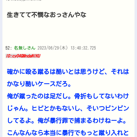
生きてて不憫なおっさんやな
52:
名無しさん
2023/06/29(木) 13:40:32.725
ID:cyO4QMndaNIKU
確かに殴る蹴るは酷いとは思うけど、それは
かなり酷いケースだろ。
俺が蹴ったのは足だし。骨折もしてないわけ
じゃん。ヒビとかもないし、そいつピンピン
してるよ。俺が暴行罪で捕まるわけねーよ。
こんなんなら本当に暴行でもっと蹴り入れと