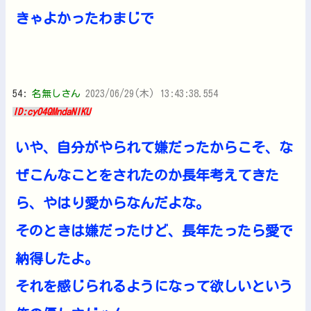
きゃよかったわまじで
54:
名無しさん
2023/06/29(木) 13:43:38.554
ID:cyO4QMndaNIKU
いや、自分がやられて嫌だったからこそ、な
ぜこんなことをされたのか長年考えてきた
ら、やはり愛からなんだよな。
そのときは嫌だったけど、長年たったら愛で
納得したよ。
それを感じられるようになって欲しいという