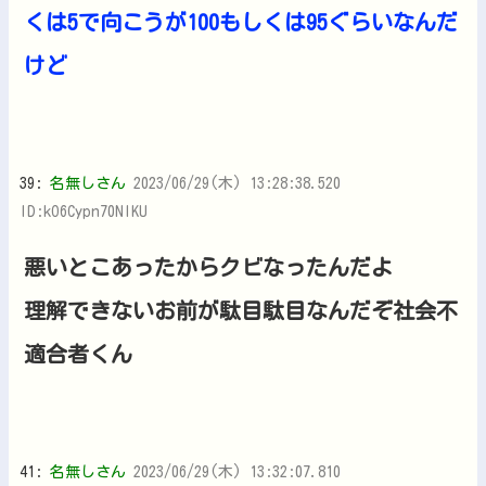
くは5で向こうが100もしくは95ぐらいなんだ
けど
39:
名無しさん
2023/06/29(木) 13:28:38.520
ID:kO6Cypn70NIKU
悪いとこあったからクビなったんだよ
理解できないお前が駄目駄目なんだぞ社会不
適合者くん
41:
名無しさん
2023/06/29(木) 13:32:07.810