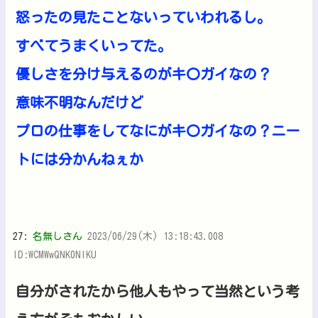
怒ったの見たことないっていわれるし。
すべてうまくいってた。
優しさを分け与えるのがキ〇ガイなの？
意味不明なんだけど
プロの仕事をしてなにがキ〇ガイなの？ニー
トには分かんねぇか
27:
名無しさん
2023/06/29(木) 13:18:43.008
ID:WCMWwQNK0NIKU
自分がされたから他人もやって当然という考