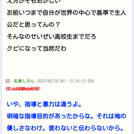
え方がそもおかしい
お前いつまで自分が世界の中心で基準で主人
公だと思ってんの？
そんなのせいぜい高校生までだろ
クビになって当然だわ
32:
名無しさん
2023/06/29(木) 13:24:13.509
ID:cyO4QMndaNIKU
いや、指導と暴力は違うよ。
明確な指導目的があったからな。それは俺の
優しさなわけ。言わないと伝わらないから。