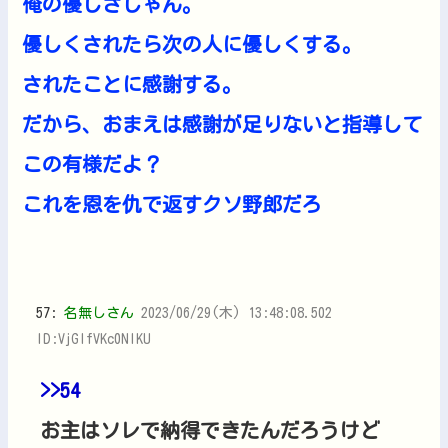
俺の優しさじゃん。
優しくされたら次の人に優しくする。
されたことに感謝する。
だから、おまえは感謝が足りないと指導して
この有様だよ？
これを恩を仇で返すクソ野郎だろ
57:
名無しさん
2023/06/29(木) 13:48:08.502
ID:VjGIfVKc0NIKU
>>54
お主はソレで納得できたんだろうけど