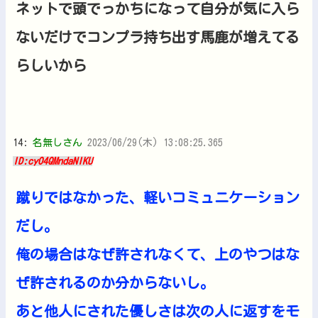
ネットで頭でっかちになって自分が気に入ら
ないだけでコンプラ持ち出す馬鹿が増えてる
らしいから
14:
名無しさん
2023/06/29(木) 13:08:25.365
ID:cyO4QMndaNIKU
蹴りではなかった、軽いコミュニケーション
だし。
俺の場合はなぜ許されなくて、上のやつはな
ぜ許されるのか分からないし。
あと他人にされた優しさは次の人に返すをモ