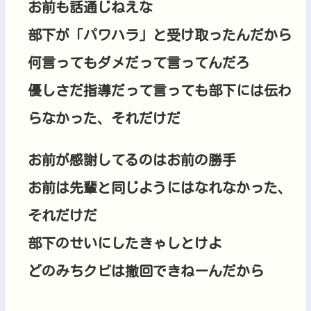
お前も話通じねえな
部下が「パワハラ」と受け取ったんだから
何言ってもダメだって言ってんだろ
優しさだ指導だって言っても部下には伝わ
らなかった、それだけだ
お前が感謝してるのはお前の勝手
お前は先輩と同じようにはなれなかった、
それだけだ
部下のせいにしたきゃしとけよ
どのみちクビは撤回できねーんだから