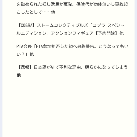
を勧められた推し活民が反発、保険代が勿体無いし事故起
こしたとして……他
【COBRA】ストームコレクティブルズ「コブラ スペシャ
ルエディション」アクションフィギュア【予約開始】他
PTA会長「PTA参加拒否した親へ最終警告。こうなってもい
い？」他
【悲報】日本語がAIで不利な理由、明らかになってしまう
他