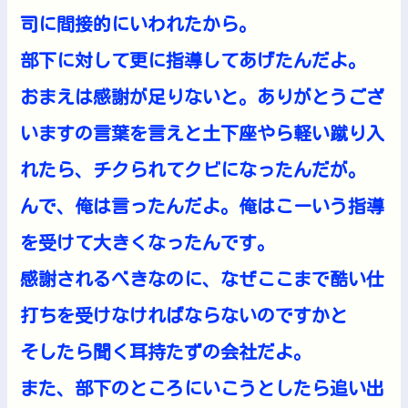
司に間接的にいわれたから。
部下に対して更に指導してあげたんだよ。
おまえは感謝が足りないと。ありがとうござ
いますの言葉を言えと土下座やら軽い蹴り入
れたら、チクられてクビになったんだが。
んで、俺は言ったんだよ。俺はこーいう指導
を受けて大きくなったんです。
感謝されるべきなのに、なぜここまで酷い仕
打ちを受けなければならないのですかと
そしたら聞く耳持たずの会社だよ。
また、部下のところにいこうとしたら追い出