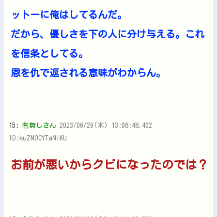
ットーに俺はしてるんだ。
だから、優しさを下の人に分け与える。これ
を信条としてる。
恩を仇で返される意味がわからん。
15:
名無しさん
2023/06/29(木) 13:08:48.402
ID:kuZNOCYTaNIKU
お前が悪いからクビになったのでは？