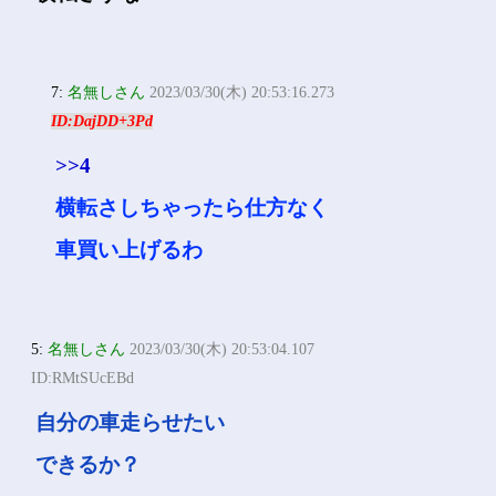
7:
名無しさん
2023/03/30(木) 20:53:16.273
ID:DajDD+3Pd
>>4
横転さしちゃったら仕方なく
車買い上げるわ
5:
名無しさん
2023/03/30(木) 20:53:04.107
ID:RMtSUcEBd
自分の車走らせたい
できるか？