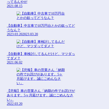
ってるんやが
2021.08.15
【自動車】中古車で10万円台とかの奴ってど
うなん？
2023.03.20
2023.03.20
【自動車】車検討してるんだけど、マツダっ
てダメ？
2021.06.02
【悲報】車の営業さん「納期の件でお詫びが
あります。5ヶ月延びます。誠にごめんなさ
い」
2022.03.20