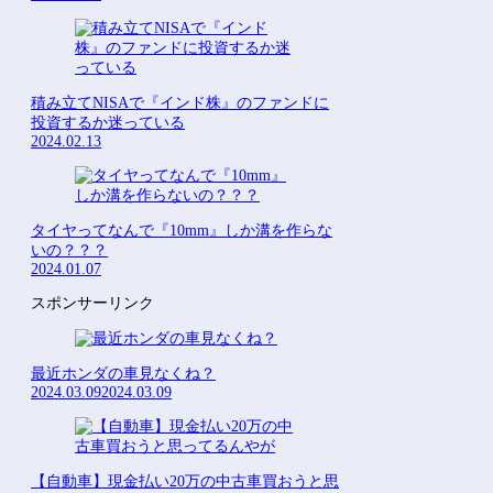
積み立てNISAで『インド株』のファンドに
投資するか迷っている
2024.02.13
タイヤってなんで『10mm』しか溝を作らな
いの？？？
2024.01.07
スポンサーリンク
最近ホンダの車見なくね？
2024.03.09
2024.03.09
【自動車】現金払い20万の中古車買おうと思