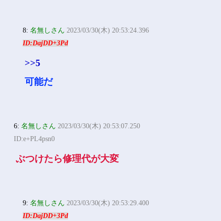
8:
名無しさん
2023/03/30(木) 20:53:24.396
ID:DajDD+3Pd
>>5
可能だ
6:
名無しさん
2023/03/30(木) 20:53:07.250
ID:e+PL4psn0
ぶつけたら修理代が大変
9:
名無しさん
2023/03/30(木) 20:53:29.400
ID:DajDD+3Pd