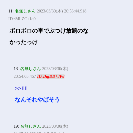
11:
名無しさん
2023/03/30(木) 20:53:44.918
ID:sMLZC+1q0
ボロボロの車でぶつけ放題のな
かったっけ
13:
名無しさん
2023/03/30(木)
20:54:05.467
ID:DajDD+3Pd
>>11
なんそれやばそう
19:
名無しさん
2023/03/30(木)