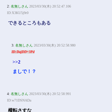
2:
名無しさん
2023/03/30(木) 20:52:47.106
ID:X3KU5j9r0
できるところもある
3:
名無しさん
2023/03/30(木) 20:52:58.980
ID:DajDD+3Pd
>>2
ましで！？
4:
名無しさん
2023/03/30(木) 20:52:58.991
ID:w71DSNADa
横転さすな