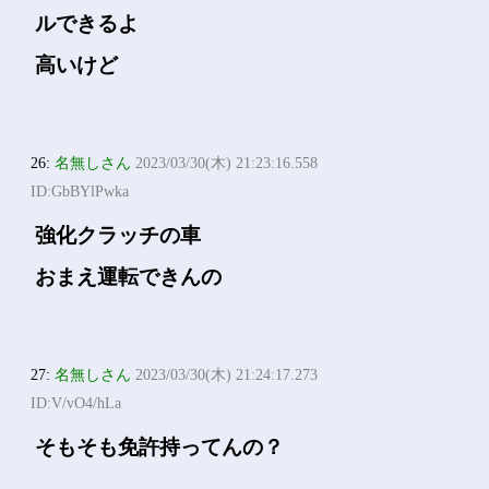
ルできるよ
高いけど
26:
名無しさん
2023/03/30(木) 21:23:16.558
ID:GbBYlPwka
強化クラッチの車
おまえ運転できんの
27:
名無しさん
2023/03/30(木) 21:24:17.273
ID:V/vO4/hLa
そもそも免許持ってんの？