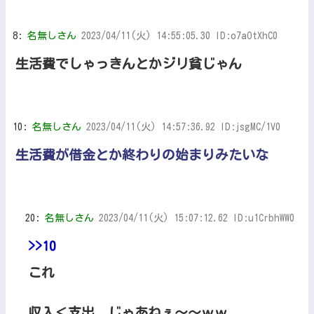
8:
名無しさん
2023/04/11(火) 14:55:05.30 ID:o7aOtXhC0
生活費でしゃっきんとかジリ貧じゃん
10:
名無しさん
2023/04/11(火) 14:57:36.92 ID:jsgMC/1V0
生活費が借金とか終わりの始まりみたいな
20:
名無しさん
2023/04/11(火) 15:07:12.62 ID:u1CrbhWW0
>>10
これ
収入＜支出 じゃあねぇ～～ｗｗ