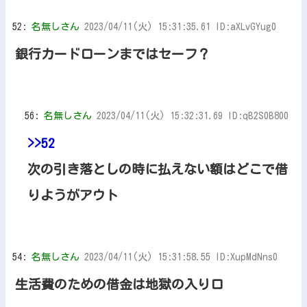
52:
名無しさん
2023/04/11(火) 15:31:35.61 ID:aXLvGYug0
銀行カードローンまではセーフ？
56:
名無しさん
2023/04/11(火) 15:32:31.69 ID:qB2S0B800
>>52
次の引き落としの時に払えない額はどこで借
りようがアウト
54:
名無しさん
2023/04/11(火) 15:31:58.55 ID:XupMdNns0
生活費のための借金は地獄の入り口