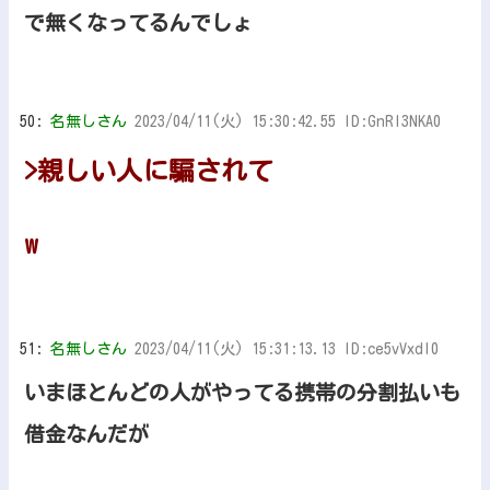
で無くなってるんでしょ
50:
名無しさん
2023/04/11(火) 15:30:42.55 ID:GnRI3NKA0
>親しい人に騙されて
w
51:
名無しさん
2023/04/11(火) 15:31:13.13 ID:ce5vVxdl0
いまほとんどの人がやってる携帯の分割払いも
借金なんだが