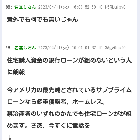
88:
名無しさん
2023/04/11(火) 16:00:52.50 ID:H5RLujbv0
意外でも何でも無いじゃん
98:
名無しさん
2023/04/11(火) 16:06:01.82 ID:3Agv6quf0
住宅購入資金の銀行ローンが組めないという人
に朗報
今アメリカの最先端とされているサブプライム
ローンなら多重債務者、ホームレス、
禁治産者のいずれのかたでも住宅ローンがが組
めます。さあ、今すぐに電話を
↓