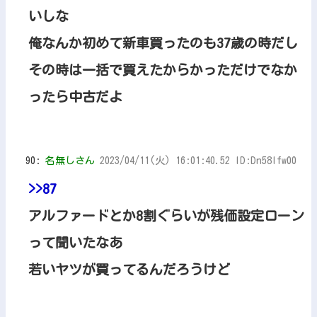
いしな
俺なんか初めて新車買ったのも37歳の時だし
その時は一括で買えたからかっただけでなか
ったら中古だよ
90:
名無しさん
2023/04/11(火) 16:01:40.52 ID:Dn58Ifw00
>>87
アルファードとか8割ぐらいが残価設定ローン
って聞いたなあ
若いヤツが買ってるんだろうけど