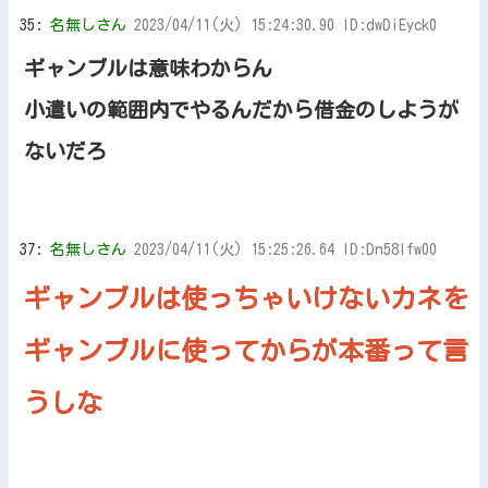
35:
名無しさん
2023/04/11(火) 15:24:30.90 ID:dwDiEyck0
ギャンブルは意味わからん
小遣いの範囲内でやるんだから借金のしようが
ないだろ
37:
名無しさん
2023/04/11(火) 15:25:26.64 ID:Dn58Ifw00
ギャンブルは使っちゃいけないカネを
ギャンブルに使ってからが本番って言
うしな