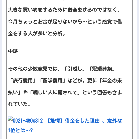
大きな買い物をするために借金をするのではなく、
今月ちょっとお金が足りないから…という感覚で借
金をする人が多いと分析。
中略
その他の少数意見では、「引越し」「冠婚葬祭」
「旅行費用」「留学費用」などが。更に「年金の未
払い」や「親しい人に騙されて」という回答も含ま
れていた。