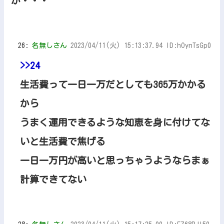
か・・・
26:
名無しさん
2023/04/11(火) 15:13:37.94 ID:hOynTsGp0
>>24
生活費って一日一万だとしても365万かかる
から
うまく運用できるような知恵を身に付けてな
いと生活費で焦げる
一日一万円が高いと思っちゃうようならまぁ
計算できてない