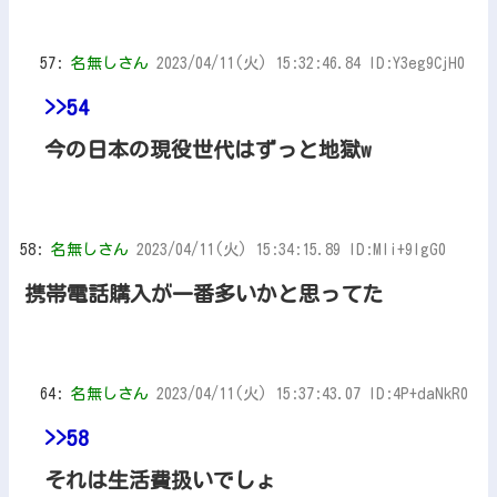
57:
名無しさん
2023/04/11(火) 15:32:46.84 ID:Y3eg9CjH0
>>54
今の日本の現役世代はずっと地獄w
58:
名無しさん
2023/04/11(火) 15:34:15.89 ID:Mli+9IgG0
携帯電話購入が一番多いかと思ってた
64:
名無しさん
2023/04/11(火) 15:37:43.07 ID:4P+daNkR0
>>58
それは生活費扱いでしょ