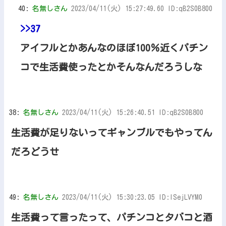
40:
名無しさん
2023/04/11(火) 15:27:49.60 ID:qB2S0B800
>>37
アイフルとかあんなのほぼ100％近くパチン
コで生活費使ったとかそんなんだろうしな
38:
名無しさん
2023/04/11(火) 15:26:40.51 ID:qB2S0B800
生活費が足りないってギャンブルでもやってん
だろどうせ
49:
名無しさん
2023/04/11(火) 15:30:23.05 ID:ISejLVYM0
生活費って言ったって、パチンコとタバコと酒