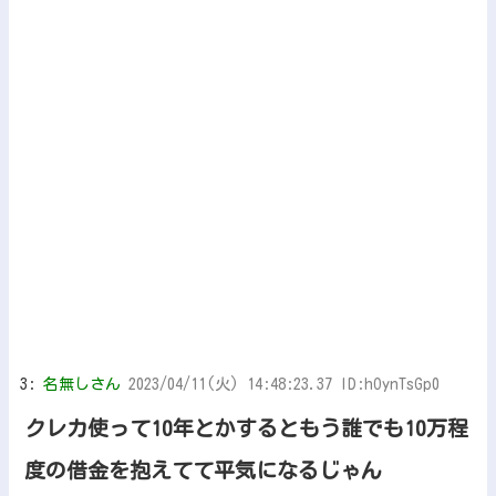
3:
名無しさん
2023/04/11(火) 14:48:23.37 ID:hOynTsGp0
クレカ使って10年とかするともう誰でも10万程
度の借金を抱えてて平気になるじゃん