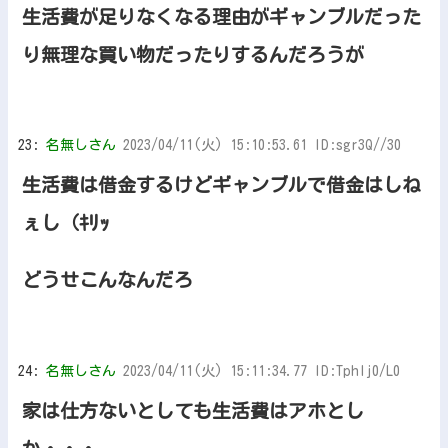
生活費が足りなくなる理由がギャンブルだった
り無理な買い物だったりするんだろうが
23:
名無しさん
2023/04/11(火) 15:10:53.61 ID:sgr3Q//30
生活費は借金するけどギャンブルで借金はしね
ぇし（ｷﾘｯ
どうせこんなんだろ
24:
名無しさん
2023/04/11(火) 15:11:34.77 ID:TphIj0/L0
家は仕方ないとしても生活費はアホとし