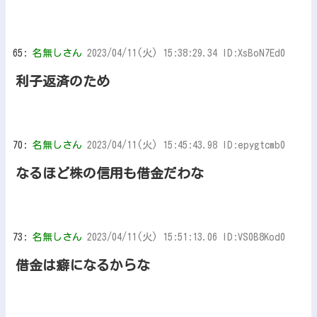
65:
名無しさん
2023/04/11(火) 15:38:29.34 ID:XsBoN7Ed0
利子返済のため
70:
名無しさん
2023/04/11(火) 15:45:43.98 ID:epygtcmb0
なるほど株の信用も借金だわな
73:
名無しさん
2023/04/11(火) 15:51:13.06 ID:VS0B8Kod0
借金は癖になるからな