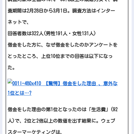
査期間は2月28日から3月1日。調査方法はインター
ネットで、
回答者数は322人(男性191人・女性131人)
借金をした方に、なぜ借金をしたのかアンケートを
とったところ、上位10位までの回答は以下になっ
た。
借金をした理由の第1位となったのは「生活費」(92
人)で、2位と2倍以上の数値を出す結果に。ウェブ
スターマーケティングは、