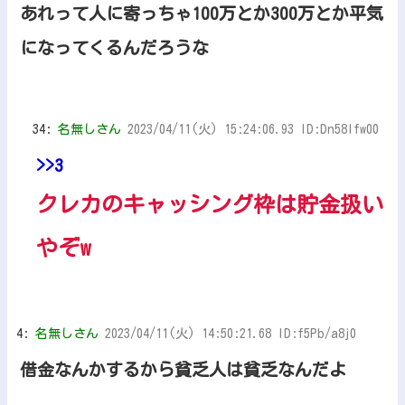
あれって人に寄っちゃ100万とか300万とか平気
になってくるんだろうな
34:
名無しさん
2023/04/11(火) 15:24:06.93 ID:Dn58Ifw00
>>3
クレカのキャッシング枠は貯金扱い
やぞw
4:
名無しさん
2023/04/11(火) 14:50:21.68 ID:f5Pb/a8j0
借金なんかするから貧乏人は貧乏なんだよ