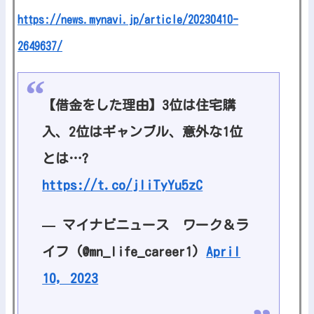
https://news.mynavi.jp/article/20230410-
2649637/
【借金をした理由】3位は住宅購
入、2位はギャンブル、意外な1位
とは…?
https://t.co/jliTyYu5zC
— マイナビニュース ワーク＆ラ
イフ (@mn_life_career1)
April
10, 2023