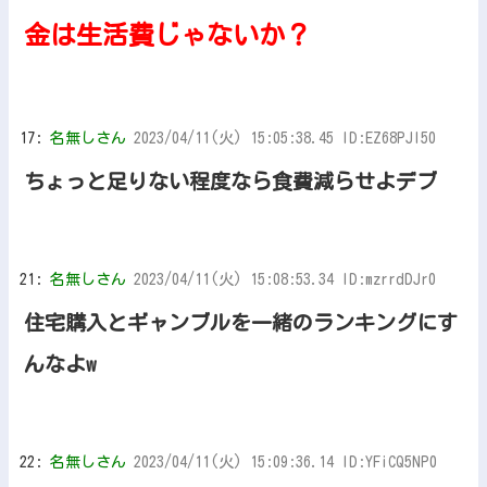
金は生活費じゃないか？
17:
名無しさん
2023/04/11(火) 15:05:38.45 ID:EZ68PJI50
ちょっと足りない程度なら食費減らせよデブ
21:
名無しさん
2023/04/11(火) 15:08:53.34 ID:mzrrdDJr0
住宅購入とギャンブルを一緒のランキングにす
んなよw
22:
名無しさん
2023/04/11(火) 15:09:36.14 ID:YFiCQ5NP0