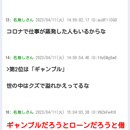
13:
名無しさん
2023/04/11(火) 14:59:02.17 ID:au9FIIOQ0
コロナで仕事が蒸発した人もいるからな
14:
名無しさん
2023/04/11(火) 14:59:54.46 ID:f4yEMgBm0
>第2位は「ギャンブル」
世の中はクズで溢れかえってるな
16:
名無しさん
2023/04/11(火) 15:04:03.38 ID:VN2kFw4t0
ギャンブルだろうとローンだろうと借