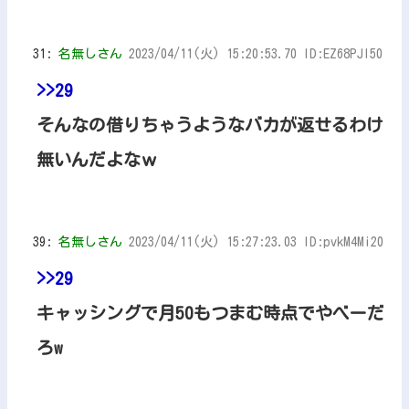
31:
名無しさん
2023/04/11(火) 15:20:53.70 ID:EZ68PJI50
>>29
そんなの借りちゃうようなバカが返せるわけ
無いんだよなｗ
39:
名無しさん
2023/04/11(火) 15:27:23.03 ID:pvkM4Mi20
>>29
キャッシングで月50もつまむ時点でやべーだ
ろw