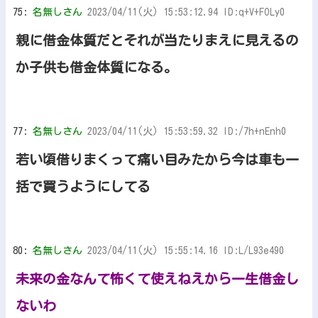
75:
名無しさん
2023/04/11(火) 15:53:12.94 ID:q+V+FOLy0
親に借金体質だとそれが当たりまえに見えるの
か子供も借金体質になる。
77:
名無しさん
2023/04/11(火) 15:53:59.32 ID:/7h+nEnh0
若い頃借りまくって痛い目みたから今は車も一
括で買うようにしてる
80:
名無しさん
2023/04/11(火) 15:55:14.16 ID:L/L93e490
未来の金なんて怖くて使えねえから一生借金し
ないわ