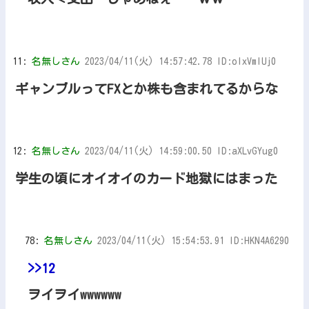
11:
名無しさん
2023/04/11(火) 14:57:42.78 ID:oIxVmIUj0
ギャンブルってFXとか株も含まれてるからな
12:
名無しさん
2023/04/11(火) 14:59:00.50 ID:aXLvGYug0
学生の頃にオイオイのカード地獄にはまった
78:
名無しさん
2023/04/11(火) 15:54:53.91 ID:HKN4A6290
>>12
ヲイヲイwwwwww