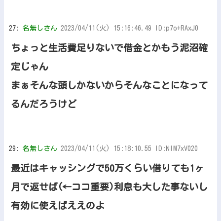
27:
名無しさん
2023/04/11(火) 15:16:46.49 ID:p7o+RAxJ0
ちょっと生活費足りないで借金とかもう泥沼確
定じゃん
まぁそんな頭しかないからそんなことになって
るんだろうけど
29:
名無しさん
2023/04/11(火) 15:18:10.55 ID:NlM7xV020
最近はキャッシングで50万くらい借りても1ヶ
月で返せば(←ココ重要)利息も大した事ないし
有効に使えばええのよ