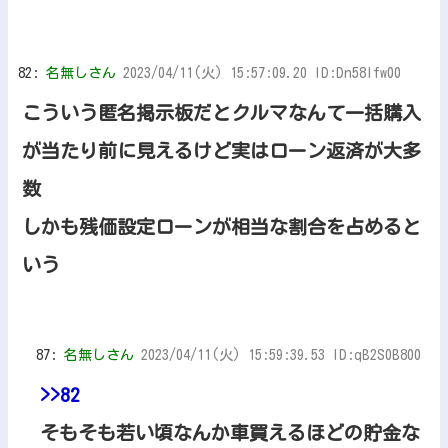
82:
名無しさん
2023/04/11(火) 15:57:09.20 ID:Dn58Ifw00
こういう匿名掲示板だとクルマなんて一括購入
が当たり前に見えるけど実はローン返済が大多
数
しかも残価設定ローンが相当な割合を占めると
いう
87:
名無しさん
2023/04/11(火) 15:59:39.53 ID:qB2S0B800
>>82
そもそも若い頃なんか車買えるほどの貯金な