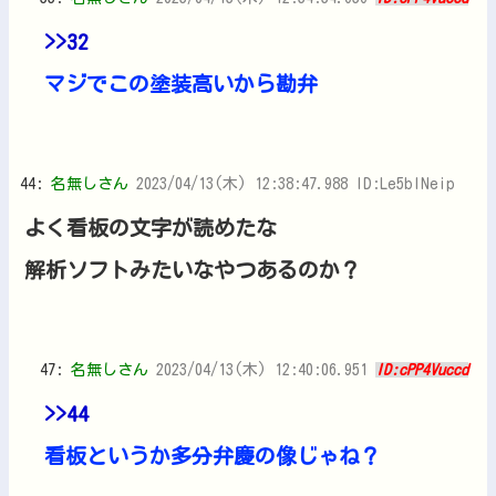
>>32
マジでこの塗装高いから勘弁
44:
名無しさん
2023/04/13(木) 12:38:47.988 ID:Le5bINeip
よく看板の文字が読めたな
解析ソフトみたいなやつあるのか？
47:
名無しさん
2023/04/13(木) 12:40:06.951
ID:cPP4Vuccd
>>44
看板というか多分弁慶の像じゃね？