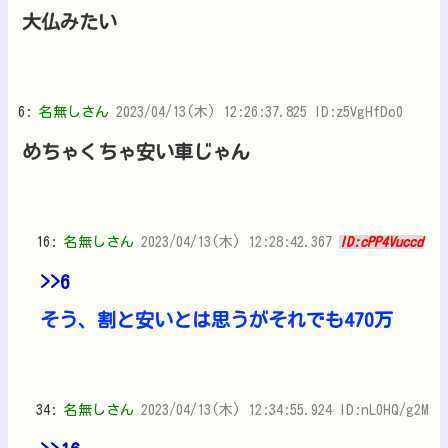
大仏みたい
6:
名無しさん
2023/04/13(木) 12:26:37.825 ID:z5VgHfDo0
めちゃくちゃ安い車じゃん
16:
名無しさん
2023/04/13(木) 12:28:42.367
ID:cPP4Vuccd
>>6
そう、割と安いとは思うがそれでも470万
34:
名無しさん
2023/04/13(木) 12:34:55.924 ID:nL0HQ/g2M