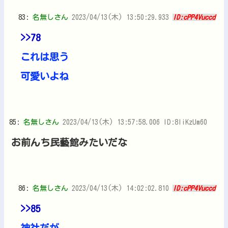
83:
名無しさん
2023/04/13(木) 13:50:29.933
ID:cPP4Vuccd
>>78
これは思う
可愛いよね
85:
名無しさん
2023/04/13(木) 13:57:58.006 ID:8liKzUm60
お前んち民藝館みたいだな
86:
名無しさん
2023/04/13(木) 14:02:02.810
ID:cPP4Vuccd
>>85
神社だが