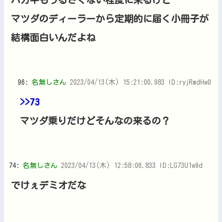
マツダのディーラーから定期的に届く小冊子が
結構面白いんだよね
96:
名無しさん
2023/04/13(木) 15:21:00.983 ID:ryjRmdHw0
>>73
マツダ乗りだけどそんなの来るの？
74:
名無しさん
2023/04/13(木) 12:58:06.833 ID:LG73U1w9d
でけぇデミオだな