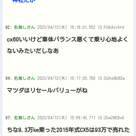
92:
名無しさん
2023/04/13(木) 15:16:01.552 ID:FUbAvrA+d
cx60いいけど車体バランス悪くて乗り心地よく
ないみたいだしなあ
94:
名無しさん
2023/04/13(木) 15:17:30.750 ID:DUhx8U83a
マツダはリセールバリューがね
97:
名無しさん
2023/04/13(木) 15:59:43.711 ID:2bw2NEBx0
ちな9.3万㎞乗った2015年式CX5は93万で売れた