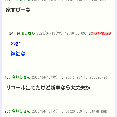
家すげーな
24:
名無しさん
2023/04/13(木) 12:30:35.092
ID:cPP4Vuccd
>>21
神社な
15:
名無しさん
2023/04/13(木) 12:28:16.957 ID:9SSDiSwz0
リコール出てたけど新車なら大丈夫か
23:
名無しさん
2023/04/13(木) 12:30:28.889 ID:CaKVBTpWp