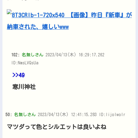
102:
名無しさん
2023/04/13(木) 16:29:17.262
ID:NmsLVQsUa
>>49
寒川神社
50:
名無しさん
2023/04/13(木) 12:41:15.283 ID:IijolwoIr
マツダって色とシルエットは良いよね