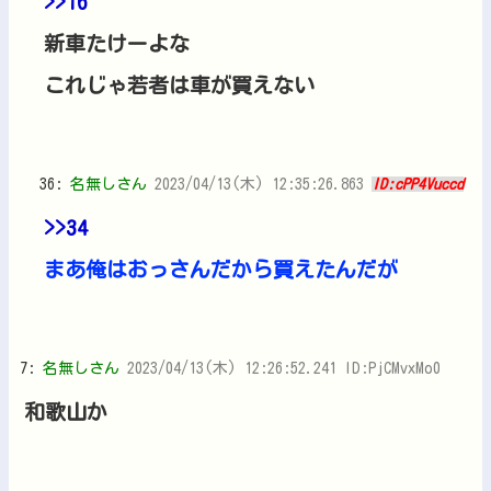
>>16
新車たけーよな
これじゃ若者は車が買えない
36:
名無しさん
2023/04/13(木) 12:35:26.863
ID:cPP4Vuccd
>>34
まあ俺はおっさんだから買えたんだが
7:
名無しさん
2023/04/13(木) 12:26:52.241 ID:PjCMvxMo0
和歌山か