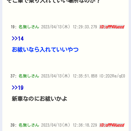
そこ車で乗り入れていい場所なのか？
19:
名無しさん
2023/04/13(木) 12:29:33.279
ID:cPP4Vuccd
>>14
お祓いなら入れていいやつ
37:
名無しさん
2023/04/13(木) 12:35:51.858 ID:2D2Re/qE0
>>19
新車なのにお祓いかよ
39:
名無しさん
2023/04/13(木) 12:36:18.229
ID:cPP4Vuccd