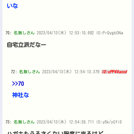
いな
70:
名無しさん
2023/04/13(木) 12:53:10.682 ID:PrQygkONa
自宅立派だなー
72:
名無しさん
2023/04/13(木) 12:54:13.378
ID:cPP4Vuccd
>>70
神社な
73:
名無しさん
2023/04/13(木) 12:54:39.711 ID:y5k/yGfi0
ハガキもうるさくない程度に来るけど