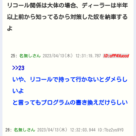
リコール関係は大体の場合、ディーラーは半年
以上前から知ってるから対策した奴を納車する
よ
25:
名無しさん
2023/04/13(木) 12:31:19.787
ID:cPP4Vuccd
>>23
いや、リコールで持って行かないとダメらし
いよ
と言ってもプログラムの書き換えだけらしい
26:
名無しさん
2023/04/13(木) 12:32:03.944 ID:Tbz2ys9Y0