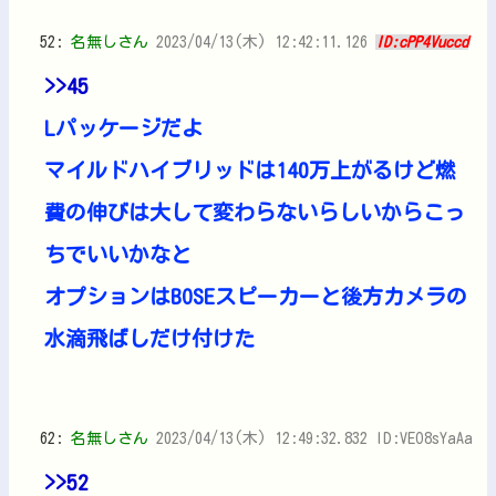
52:
名無しさん
2023/04/13(木) 12:42:11.126
ID:cPP4Vuccd
>>45
Lパッケージだよ
マイルドハイブリッドは140万上がるけど燃
費の伸びは大して変わらないらしいからこっ
ちでいいかなと
オプションはBOSEスピーカーと後方カメラの
水滴飛ばしだけ付けた
62:
名無しさん
2023/04/13(木) 12:49:32.832 ID:VEO8sYaAa
>>52