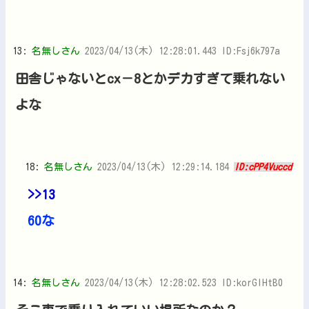
13:
名無しさん
2023/04/13(木) 12:28:01.443 ID:Fsj6k797a
田舎じゃないとcx－8とかデカすぎて乗れない
よな
18:
名無しさん
2023/04/13(木) 12:29:14.184
ID:cPP4Vuccd
>>13
60な
14:
名無しさん
2023/04/13(木) 12:28:02.523 ID:korGIHtB0