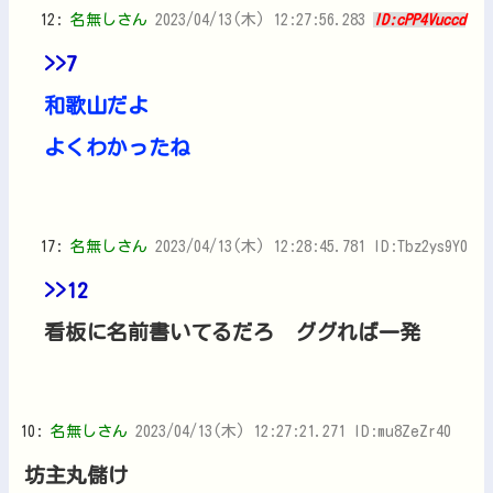
12:
名無しさん
2023/04/13(木) 12:27:56.283
ID:cPP4Vuccd
>>7
和歌山だよ
よくわかったね
17:
名無しさん
2023/04/13(木) 12:28:45.781 ID:Tbz2ys9Y0
>>12
看板に名前書いてるだろ ググれば一発
10:
名無しさん
2023/04/13(木) 12:27:21.271 ID:mu8ZeZr40
坊主丸儲け