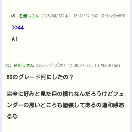
48:
名無しさん
2023/04/13(木) 12:40:17.642 ID:Tbz2ys9Y0
>>44
AI
45:
名無しさん
2023/04/13(木) 12:39:47.290 ID:VEO8sYaAa
60のグレード何にしたの？
完全に好みと見た目の慣れなんだろうけどフェ
ンダーの黒いところも塗装してあるの違和感あ
るな