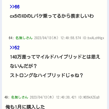
>>66
cx5のXDのLパケ乗ってるから羨ましいわ
64:
名無しさん
2023/04/13(木) 12:49:58.574 ID:bxALcHHgx
>>52
140万差ってマイルドハイブリッドとは思え
ないんだが？
ストロングなハイブリッドじゃね？
49:
名無しさん
2023/04/13(木) 12:40:30.421 ID:WD5kXZEq0
俺も1月に購入した