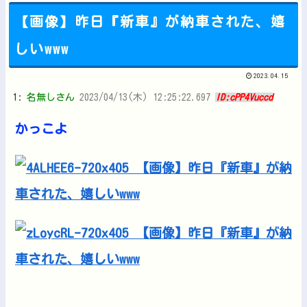
【画像】昨日『新車』が納車された、嬉
しいwww
Powered by livedoor 相互RSS
2023.04.15
1:
名無しさん
2023/04/13(木) 12:25:22.697
ID:cPP4Vuccd
かっこよ