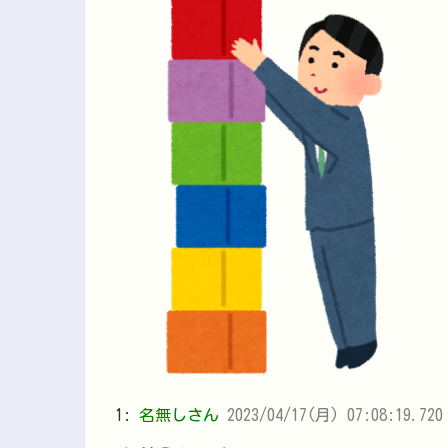
1:
名無しさん
2023/04/17(月) 07:08:19.72