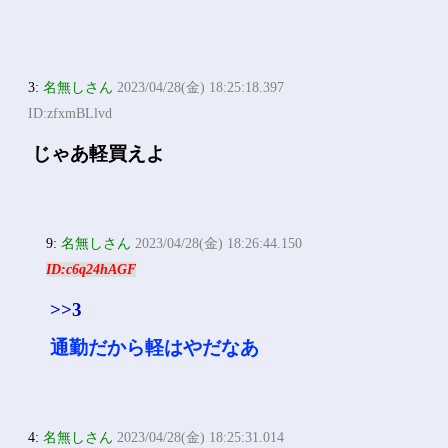
3:
名無しさん
2023/04/28(金) 18:25:18.397
ID:zfxmBLlvd
じゃあ軽買えよ
9:
名無しさん
2023/04/28(金) 18:26:44.150
ID:c6q24hAGF
>>3
通勤だから軽はやだなあ
4:
名無しさん
2023/04/28(金) 18:25:31.014