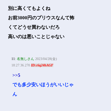
別に高くてもよくね
お前3000円のプリウスなんて怖
くてどうせ買わないだろ
高いのは悪いことじゃない
11:
名無しさん
2023/04/28(金)
18:27:36.270
ID:c6q24hAGF
>>5
でも多少安いほうがいいじゃ
ん