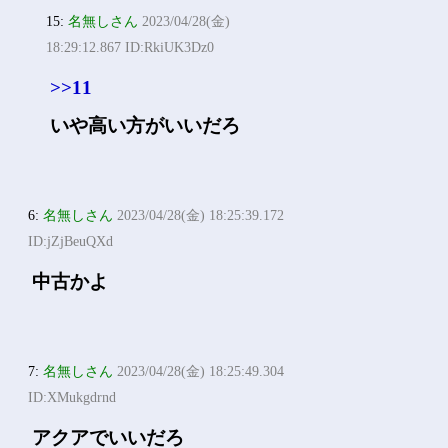
15:
名無しさん
2023/04/28(金)
18:29:12.867 ID:RkiUK3Dz0
>>11
いや高い方がいいだろ
6:
名無しさん
2023/04/28(金) 18:25:39.172
ID:jZjBeuQXd
中古かよ
7:
名無しさん
2023/04/28(金) 18:25:49.304
ID:XMukgdrnd
アクアでいいだろ