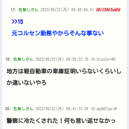
17:
名無しさん
2023/05/22(月) 09:30:09.41
ID:lTAt1vxFd
>>15
元コルセン勤務やからそんな事ない
18:
名無しさん
2023/05/22(月) 09:30:23.70 ID:3IuvCo+W0
地方は軽自動車の車庫証明いらないくらいし
か違いないやろ
20:
名無しさん
2023/05/22(月) 09:41:13.36 ID:apNDTqxiM
警察に冷たくされた！何も言い返せなかっ