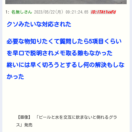
1:
名無しさん
2023/05/22(月) 09:21:24.65
ID:lTAt1vxFd
クソみたいな対応された
必要な物知りたくて質問したら5項目くらい
を早口で説明されメモ取る隙もなかった
終いには早く切ろうとするし何の解決もしな
かった
【画像】 「ビールと水を交互に飲まないと倒れるグラ
ス」発売