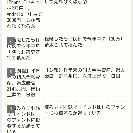
しか売れなくなる😰
転職したら住民税で今年中に『30万』
請求されて積んだ
【朗報】昨年末の個人金融資産、過去
最高 2141兆円、株価上昇で 日銀
積み立てNISAで『インド株』のファン
ドに投資するか迷っている