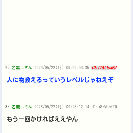
2:
名無しさん
2023/05/22(月) 09:22:53.35
ID:lTAt1vxFd
人に物教えるっていうレベルじゃねえぞ
3:
名無しさん
2023/05/22(月) 09:23:12.14 ID:u8zVhcfT0
もう一回かければええやん