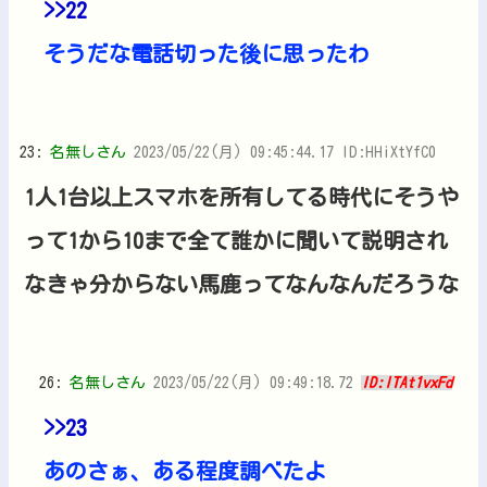
>>22
そうだな電話切った後に思ったわ
23:
名無しさん
2023/05/22(月) 09:45:44.17 ID:HHiXtYfC0
1人1台以上スマホを所有してる時代にそうや
って1から10まで全て誰かに聞いて説明され
なきゃ分からない馬鹿ってなんなんだろうな
26:
名無しさん
2023/05/22(月) 09:49:18.72
ID:lTAt1vxFd
>>23
あのさぁ、ある程度調べたよ