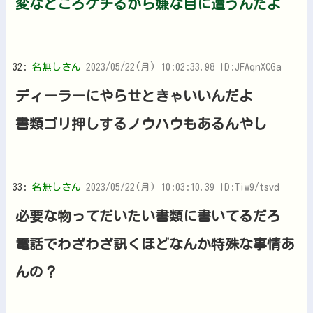
変なところケチるから嫌な目に遭うんだよ
32:
名無しさん
2023/05/22(月) 10:02:33.98 ID:JFAqnXCGa
ディーラーにやらせときゃいいんだよ
書類ゴリ押しするノウハウもあるんやし
33:
名無しさん
2023/05/22(月) 10:03:10.39 ID:Tiw9/tsvd
必要な物ってだいたい書類に書いてるだろ
電話でわざわざ訊くほどなんか特殊な事情あ
んの？