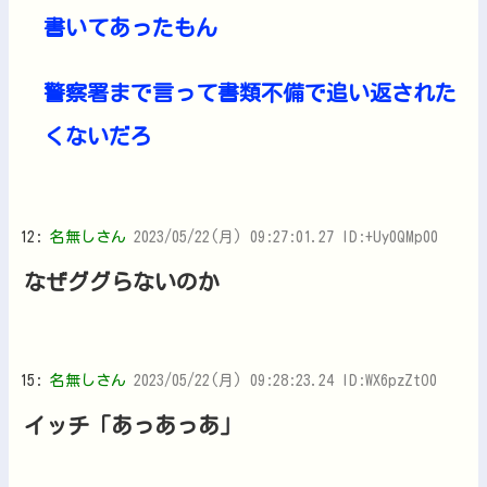
書いてあったもん
警察署まで言って書類不備で追い返された
くないだろ
12:
名無しさん
2023/05/22(月) 09:27:01.27 ID:+Uy0QMp00
なぜググらないのか
15:
名無しさん
2023/05/22(月) 09:28:23.24 ID:WX6pzZtO0
イッチ「あっあっあ」