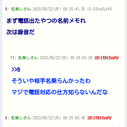
8:
名無しさん
2023/05/22(月) 09:25:41.35 ID:3ZhyDjkf0
まず電話出たやつの名前メモれ
次は録音だ
11:
名無しさん
2023/05/22(月) 09:26:53.38
ID:lTAt1vxFd
>>8
そういや相手名乗らんかったわ
マジで電話対応の仕方知らないんだな
9:
名無しさん
2023/05/22(月) 09:25:53.40
ID:lTAt1vxFd