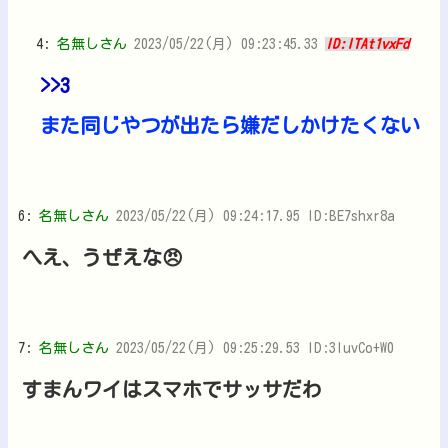
4:
名無しさん
2023/05/22(月) 09:23:45.33
ID:lTAt1vxFd
>>3
また同じやつが出たら嫌だしかけたくない
6:
名無しさん
2023/05/22(月) 09:24:17.95 ID:BE7shxr8a
へえ、うぜえな😠
7:
名無しさん
2023/05/22(月) 09:25:29.53 ID:3IuvCo+W0
すまんワイはスマホでサッサだわ