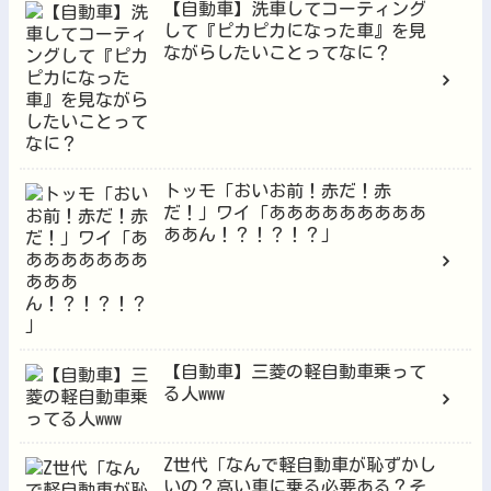
【自動車】洗車してコーティング
して『ピカピカになった車』を見
ながらしたいことってなに？
トッモ「おいお前！赤だ！赤
だ！」ワイ「あああああああああ
ああん！？！？！？」
【自動車】三菱の軽自動車乗って
る人www
Z世代「なんで軽自動車が恥ずかし
いの？高い車に乗る必要ある？そ