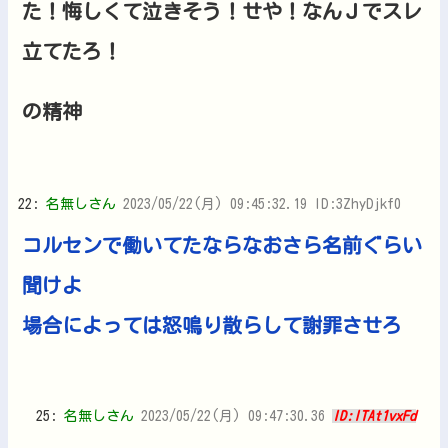
た！悔しくて泣きそう！せや！なんＪでスレ
立てたろ！
の精神
22:
名無しさん
2023/05/22(月) 09:45:32.19 ID:3ZhyDjkf0
コルセンで働いてたならなおさら名前ぐらい
聞けよ
場合によっては怒鳴り散らして謝罪させろ
25:
名無しさん
2023/05/22(月) 09:47:30.36
ID:lTAt1vxFd