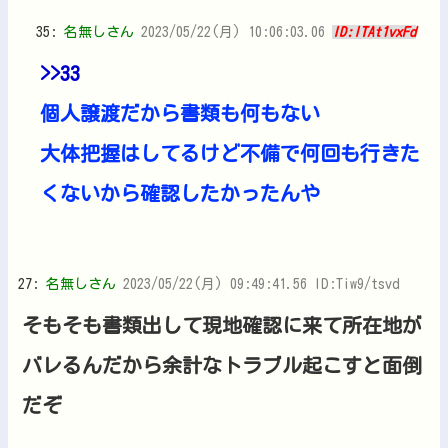
35:
名無しさん
2023/05/22(月) 10:06:03.06
ID:lTAt1vxFd
>>33
個人譲渡だから書類も何もない
大体把握はしてるけど不備で何回も行きた
くないから確認したかったんや
27:
名無しさん
2023/05/22(月) 09:49:41.56 ID:Tiw9/tsvd
そもそも書類出して現地確認に来て所在地が
バレるんだから余計なトラブル起こすと面倒
だぞ