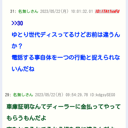
31:
名無しさん
2023/05/22(月) 10:01:32.01
ID:lTAt1vxFd
>>30
ゆとり世代ディスってるけどお前は違うん
か？
電話する事自体を一つの行動と捉えられな
いんだね
29:
名無しさん
2023/05/22(月) 09:54:29.78 ID:kdgsySEG0
車庫証明なんてディーラーに金払ってやって
もらうもんだよ