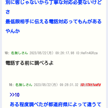
別に客じゃないから丁寧な対応必要ないけど
さ
最低限相手に伝える電話対応ってもんがある
やんか
10:
名無しさん
2023/05/22(月) 09:26:17.98 ID:HeFn4GRza
電話する前に調べろよ
16:
名無しさん
2023/05/22(月) 09:28:31.32
ID:lTAt1vxFd
>>10
ある程度調べたが都道府県によって違うて