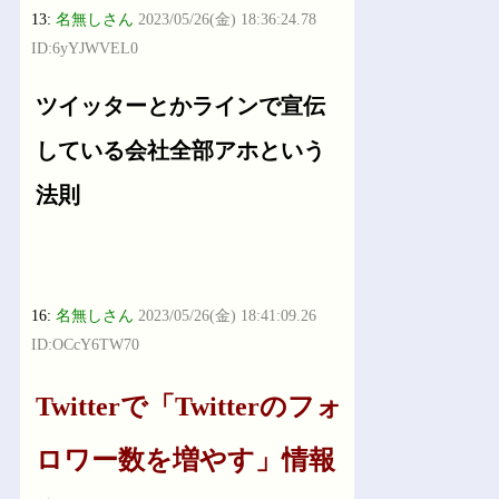
13:
名無しさん
2023/05/26(金) 18:36:24.78
ID:6yYJWVEL0
ツイッターとかラインで宣伝
している会社全部アホという
法則
16:
名無しさん
2023/05/26(金) 18:41:09.26
ID:OCcY6TW70
Twitterで「Twitterのフォ
ロワー数を増やす」情報