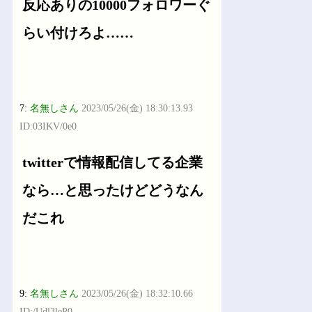
反応ありの10000フォロワーぐ
らい付けろよ……
7:
名無しさん
2023/05/26(金) 18:30:13.93
ID:03IKV/0e0
twitterで情報配信してる企業
なら…と思ったけどどうなん
だこれ
9:
名無しさん
2023/05/26(金) 18:32:10.66
ID:/Udl3leP0