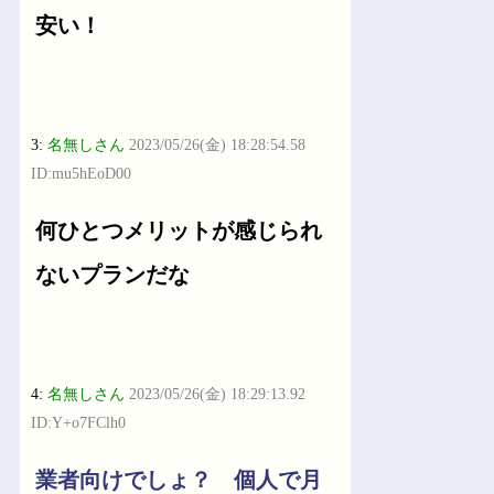
安い！
3:
名無しさん
2023/05/26(金) 18:28:54.58
ID:mu5hEoD00
何ひとつメリットが感じられ
ないプランだな
4:
名無しさん
2023/05/26(金) 18:29:13.92
ID:Y+o7FClh0
業者向けでしょ？ 個人で月