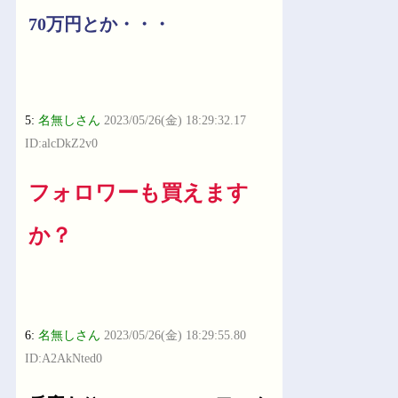
70万円とか・・・
5:
名無しさん
2023/05/26(金) 18:29:32.17
ID:alcDkZ2v0
フォロワーも買えます
か？
6:
名無しさん
2023/05/26(金) 18:29:55.80
ID:A2AkNted0