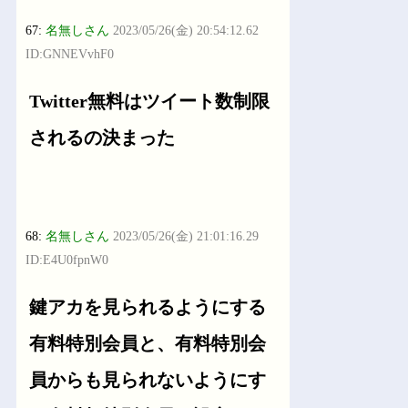
67:
名無しさん
2023/05/26(金) 20:54:12.62
ID:GNNEVvhF0
Twitter無料はツイート数制限
されるの決まった
68:
名無しさん
2023/05/26(金) 21:01:16.29
ID:E4U0fpnW0
鍵アカを見られるようにする
有料特別会員と、有料特別会
員からも見られないようにす