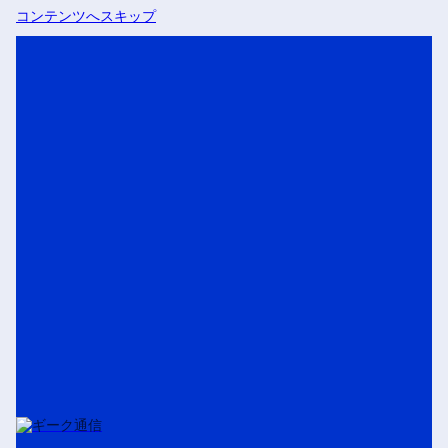
コンテンツへスキップ