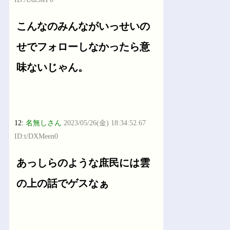
こんなのみんながいっせいの
せでフォローしなかったら意
味ないじゃん。
12:
名無しさん
2023/05/26(金) 18:34:52.67
ID:t/DXMeen0
あっしらのような庶民には雲
の上の話でゲスなぁ