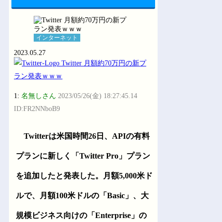
インターネット
2023.05.27
1:
名無しさん
2023/05/26(金) 18:27:45.14
ID:FR2NNboB9
Twitterは米国時間26日、APIの有料
プランに新しく「Twitter Pro」プラン
を追加したと発表した。月額5,000米ド
ルで、月額100米ドルの「Basic」、大
規模ビジネス向けの「Enterprise」の