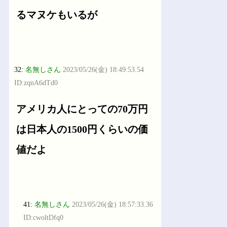
るマヌケもいるが
32:
名無しさん
2023/05/26(金) 18:49:53.54
ID:zqnA6dTd0
アメリカ人にとっての70万円
は日本人の1500円くらいの価
値だよ
41:
名無しさん
2023/05/26(金) 18:57:33.36
ID:cwoltDfq0