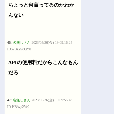
ちょっと何言ってるのかわか
んない
46:
名無しさん
2023/05/26(金) 19:09:16.24
ID:wBksG8QY0
APIの使用料だからこんなもん
だろ
47:
名無しさん
2023/05/26(金) 19:09:55.48
ID:HB/wp2Ve0