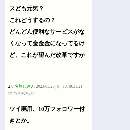
スども元気？
これどうするの？
どんどん便利なサービスがな
くなって金金金になってるけ
ど、これが望んだ改革ですか
27:
名無しさん
2023/05/26(金) 18:48:31.21
ID:TuFiWYg80
ツイ廃用、10万フォロワー付
きとか。