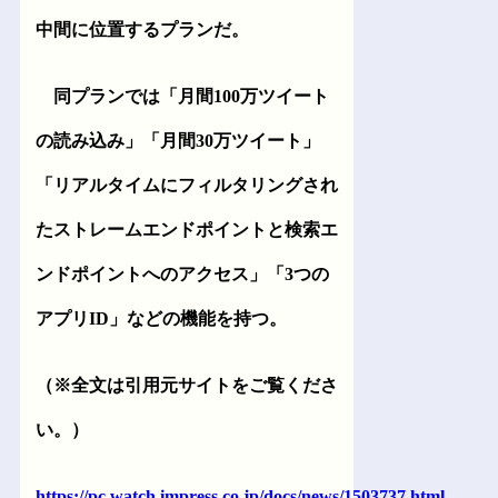
中間に位置するプランだ。
同プランでは「月間100万ツイート
の読み込み」「月間30万ツイート」
「リアルタイムにフィルタリングされ
たストレームエンドポイントと検索エ
ンドポイントへのアクセス」「3つの
アプリID」などの機能を持つ。
（※全文は引用元サイトをご覧くださ
い。）
https://pc.watch.impress.co.jp/docs/news/1503737.html