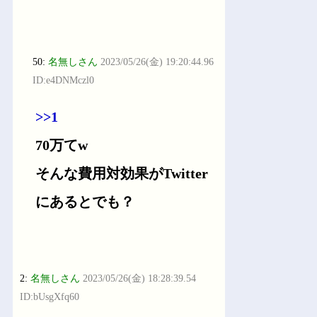
50:
名無しさん
2023/05/26(金) 19:20:44.96
ID:e4DNMczl0
>>1
70万てw
そんな費用対効果がTwitter
にあるとでも？
2:
名無しさん
2023/05/26(金) 18:28:39.54
ID:bUsgXfq60