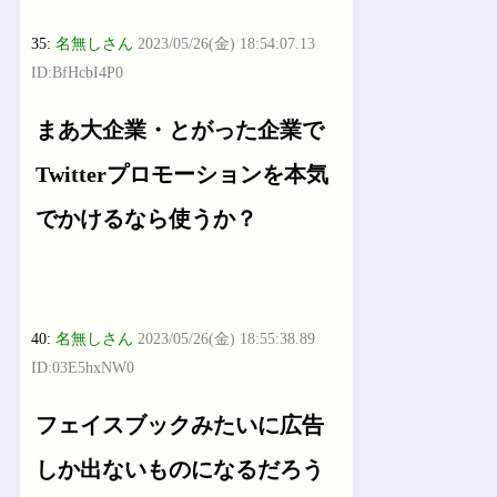
35:
名無しさん
2023/05/26(金) 18:54:07.13
ID:BfHcbI4P0
まあ大企業・とがった企業で
Twitterプロモーションを本気
でかけるなら使うか？
40:
名無しさん
2023/05/26(金) 18:55:38.89
ID:03E5hxNW0
フェイスブックみたいに広告
しか出ないものになるだろう