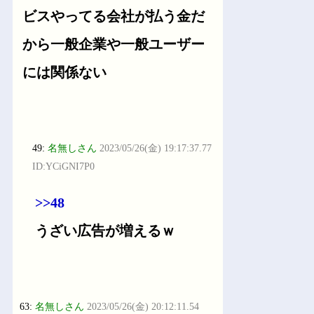
ビスやってる会社が払う金だ
から一般企業や一般ユーザー
には関係ない
49:
名無しさん
2023/05/26(金) 19:17:37.77
ID:YCiGNI7P0
>>48
うざい広告が増えるｗ
63:
名無しさん
2023/05/26(金) 20:12:11.54