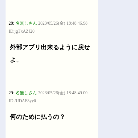
28:
名無しさん
2023/05/26(金) 18:48:46.98
ID:jgTxAZJ20
外部アプリ出来るように戻せ
よ。
29:
名無しさん
2023/05/26(金) 18:48:49.00
ID:/UDAF8yy0
何のために払うの？