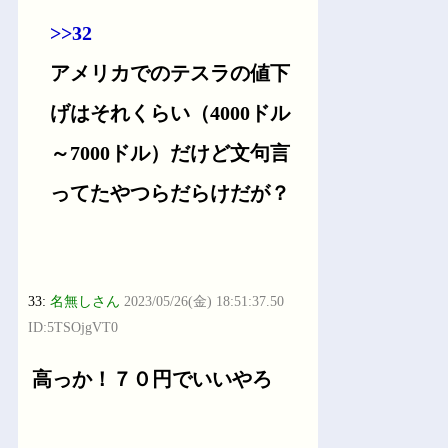
>>32
アメリカでのテスラの値下
げはそれくらい（4000ドル
～7000ドル）だけど文句言
ってたやつらだらけだが？
33:
名無しさん
2023/05/26(金) 18:51:37.50
ID:5TSOjgVT0
高っか！７０円でいいやろ