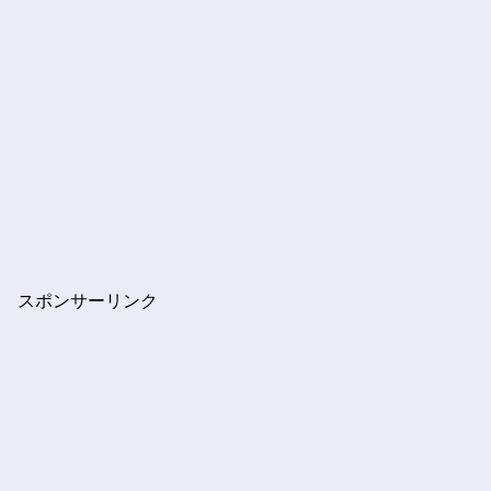
スポンサーリンク