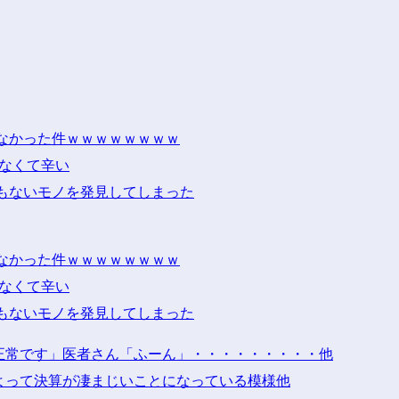
なかった件ｗｗｗｗｗｗｗｗ
けなくて辛い
もないモノを発見してしまった
なかった件ｗｗｗｗｗｗｗｗ
けなくて辛い
もないモノを発見してしまった
正常です」医者さん「ふーん」・・・・・・・・・他
よって決算が凄まじいことになっている模様他