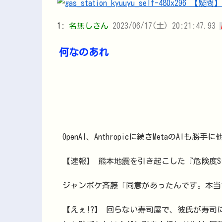
1:
名無しさん
2023/06/17(土) 20:21:47.93
何なのあれ
OpenAI、Anthropicに続きMetaのAI
【速報】 熊本地震を引き起こした『危険度S
ジャンポケ斉藤「同意があったんです。本当
【えぇ!?】 回らない寿司屋で、彼氏が寿司