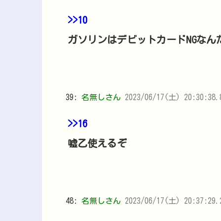
>>10
ガソリンはデビットカードNGなん
39:
名無しさん
2023/06/17(土) 20:30:38.
>>16
嘘乙使えるぞ
48:
名無しさん
2023/06/17(土) 20:37:29.