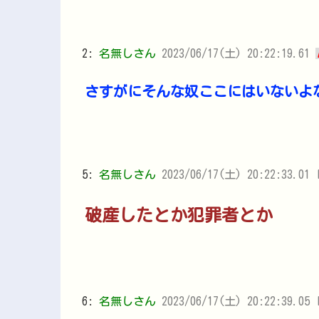
2:
名無しさん
2023/06/17(土) 20:22:19.61
さすがにそんな奴ここにはいないよ
5:
名無しさん
2023/06/17(土) 20:22:33.01 I
破産したとか犯罪者とか
6:
名無しさん
2023/06/17(土) 20:22:39.05 