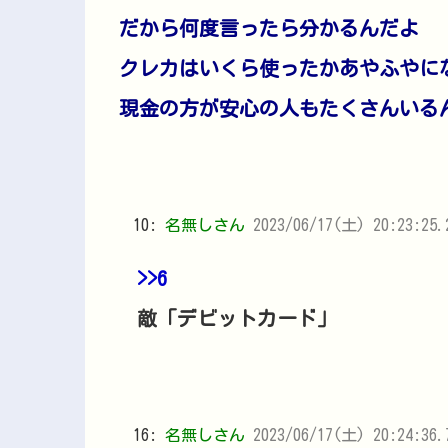
だから何度言ったら分かるんだよ
クレカはいくら使ったかあやふやに
現金の方が安心の人もたくさんいる
10:
名無しさん
2023/06/17(土) 20:23:25.
>>6
敵「デビットカード」
16:
名無しさん
2023/06/17(土) 20:24:36.