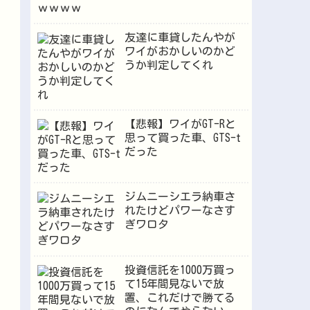
友達に車貸したんやが
ワイがおかしいのかど
うか判定してくれ
【悲報】ワイがGT-Rと
思って買った車、GTS-t
だった
ジムニーシエラ納車さ
れたけどパワーなさす
ぎワロタ
投資信託を1000万買っ
て15年間見ないで放
置、これだけで勝てる