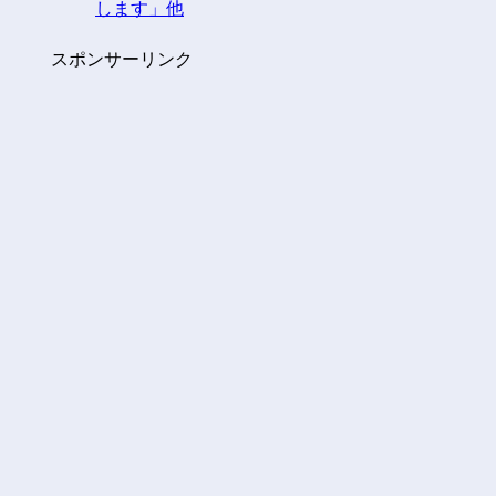
します」他
スポンサーリンク