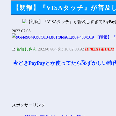
【朗報】『VISAタッチ』が普及し
2023.07.05
1:
名無しさん
2023/07/04(火) 16:02:00.92
ID:h2HTgIDLM
今どきPayPayとか使ってたら恥ずかしい時
スポンサーリンク