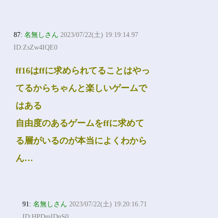
87:
名無しさん
2023/07/22(土) 19:19:14.97
ID:ZsZw4IQE0
ff16はffに求められてることはやっ
てるからちゃんと楽しいゲームで
はある
自由度のあるゲームをffに求めて
る層がいるのが本当によくわから
ん…
91:
名無しさん
2023/07/22(土) 19:20:16.71
ID:HPDmIDnS0