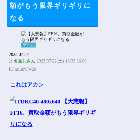
Powered by livedoor 相互RSS
額がもう限界ギリギリに
なる
ゲーム
2023.07.24
1:
名無しさん
2023/07/22(土) 18:33:36.09
ID:nc1uNFw2d
これはアカン