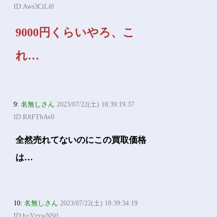
ID:Aws3CiLi0
9000円くらいやろ、こ
れ…
9:
名無しさん
2023/07/22(土) 18:39:19.37
ID:RJtFTbAv0
全然売れてないのにこの買取価格
は…
10:
名無しさん
2023/07/22(土) 18:39:34.19
ID:b+VzxwNS0