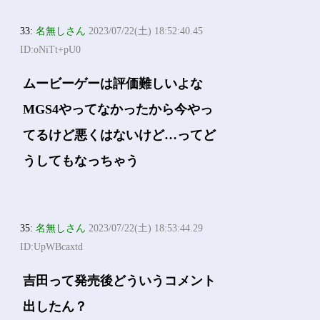
33:
名無しさん
2023/07/22(土) 18:52:40.45
ID:oNiTt+pU0
ムービーゲーは評価難しいよな
MGS4やってなかったから今やっ
てるけど悪くはないけど…ってど
うしてもなっちゃう
35:
名無しさん
2023/07/22(土) 18:53:44.29
ID:UpWBcaxtd
吉田って発売後どういうコメント
出したん？