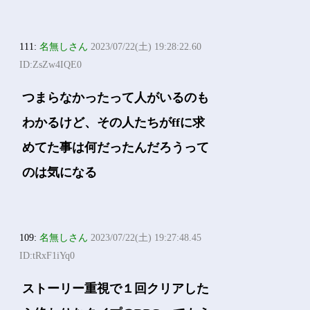
111:
名無しさん
2023/07/22(土) 19:28:22.60
ID:ZsZw4IQE0
つまらなかったって人がいるのも
わかるけど、その人たちがffに求
めてた事は何だったんだろうって
のは気になる
109:
名無しさん
2023/07/22(土) 19:27:48.45
ID:tRxF1iYq0
ストーリー重視で１回クリアした