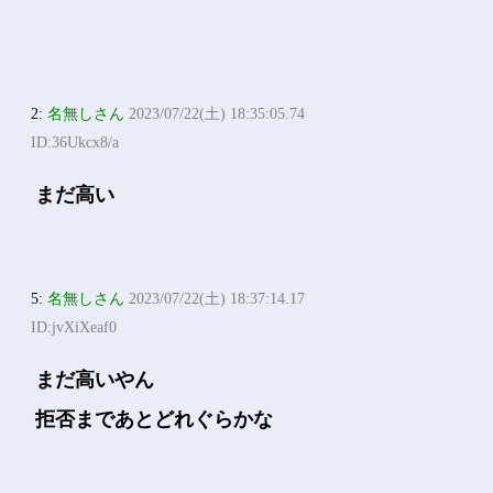
2:
名無しさん
2023/07/22(土) 18:35:05.74
ID:36Ukcx8/a
まだ高い
5:
名無しさん
2023/07/22(土) 18:37:14.17
ID:jvXiXeaf0
まだ高いやん
拒否まであとどれぐらかな