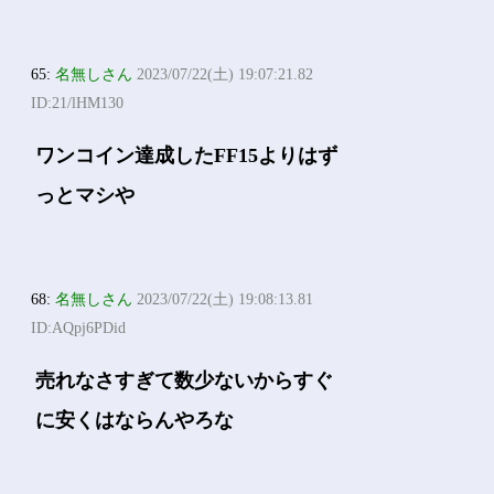
65:
名無しさん
2023/07/22(土) 19:07:21.82
ID:21/lHM130
ワンコイン達成したFF15よりはず
っとマシや
68:
名無しさん
2023/07/22(土) 19:08:13.81
ID:AQpj6PDid
売れなさすぎて数少ないからすぐ
に安くはならんやろな