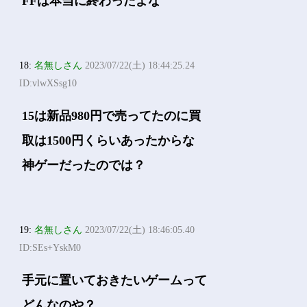
FFは本当に終わったよな
18:
名無しさん
2023/07/22(土) 18:44:25.24
ID:vlwXSsg10
15は新品980円で売ってたのに買
取は1500円くらいあったからな
神ゲーだったのでは？
19:
名無しさん
2023/07/22(土) 18:46:05.40
ID:SEs+YskM0
手元に置いておきたいゲームって
どんなのや？