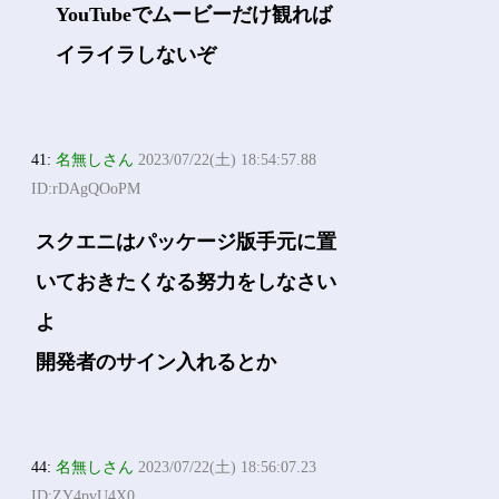
YouTubeでムービーだけ観れば
イライラしないぞ
41:
名無しさん
2023/07/22(土) 18:54:57.88
ID:rDAgQOoPM
スクエニはパッケージ版手元に置
いておきたくなる努力をしなさい
よ
開発者のサイン入れるとか
44:
名無しさん
2023/07/22(土) 18:56:07.23
ID:ZY4pvU4X0