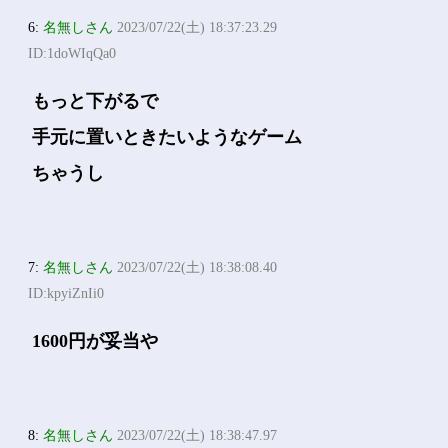
6:
名無しさん
2023/07/22(土) 18:37:23.29
ID:1doWIqQa0
もっと下がるで
手元に置いときたいようなゲーム
ちゃうし
7:
名無しさん
2023/07/22(土) 18:38:08.40
ID:kpyiZnIi0
1600円が妥当や
8:
名無しさん
2023/07/22(土) 18:38:47.97