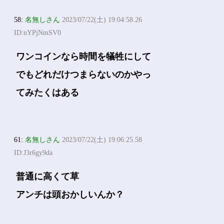
58:
名無しさん
2023/07/22(土) 19:04:58.26
ID:nYPjNmSV0
ワンコインなら時間を犠牲にして
でもどれだけつまらないのかやっ
てみたくはある
61:
名無しさん
2023/07/22(土) 19:06:25.58
ID:J3r6gy9da
普通に高くて草
アンチは頭おかしいんか？