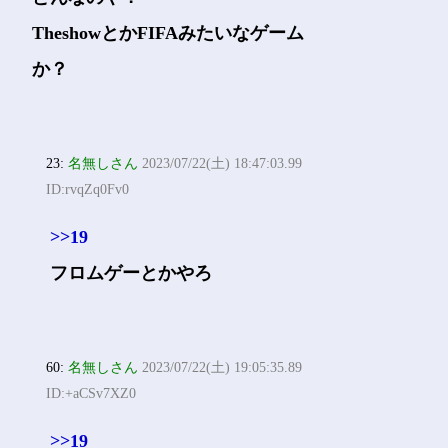
TheshowとかFIFAみたいなゲーム
か？
23:
名無しさん
2023/07/22(土) 18:47:03.99
ID:rvqZq0Fv0
>>19
フロムゲーとかやろ
60:
名無しさん
2023/07/22(土) 19:05:35.89
ID:+aCSv7XZ0
>>19