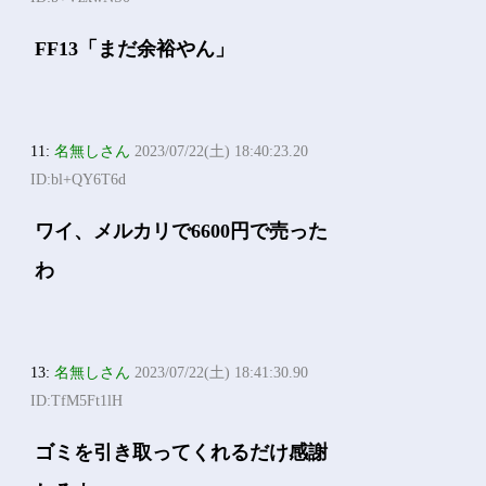
FF13「まだ余裕やん」
11:
名無しさん
2023/07/22(土) 18:40:23.20
ID:bl+QY6T6d
ワイ、メルカリで6600円で売った
わ
13:
名無しさん
2023/07/22(土) 18:41:30.90
ID:TfM5Ft1lH
ゴミを引き取ってくれるだけ感謝