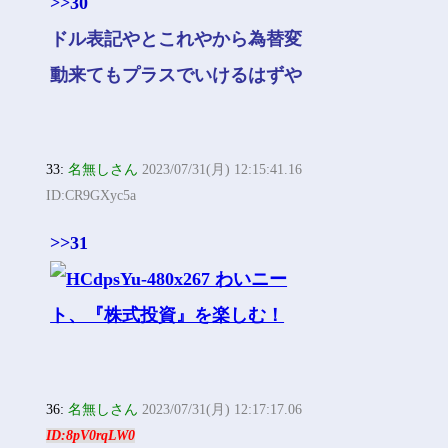
>>30
ドル表記やとこれやから為替変
動来てもプラスでいけるはずや
33:
名無しさん
2023/07/31(月) 12:15:41.16
ID:CR9GXyc5a
>>31
36:
名無しさん
2023/07/31(月) 12:17:17.06
ID:8pV0rqLW0