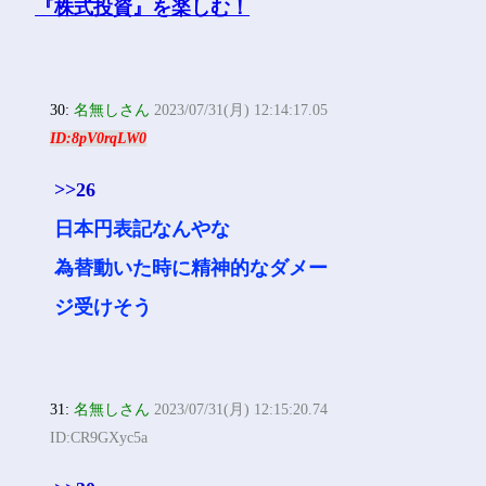
30:
名無しさん
2023/07/31(月) 12:14:17.05
ID:8pV0rqLW0
>>26
日本円表記なんやな
為替動いた時に精神的なダメー
ジ受けそう
31:
名無しさん
2023/07/31(月) 12:15:20.74
ID:CR9GXyc5a