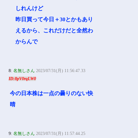
しれんけど
昨日買って今日＋30とかもあり
えるから、これだけだと全然わ
からんで
8:
名無しさん
2023/07/31(月) 11:56:47.33
ID:8pV0rqLW0
今の日本株は一点の曇りのない快
晴
9:
名無しさん
2023/07/31(月) 11:57:44.25