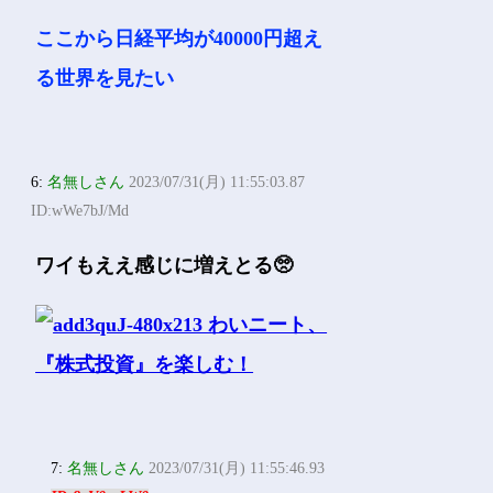
ここから日経平均が40000円超え
る世界を見たい
6:
名無しさん
2023/07/31(月) 11:55:03.87
ID:wWe7bJ/Md
ワイもええ感じに増えとる🥺
7:
名無しさん
2023/07/31(月) 11:55:46.93