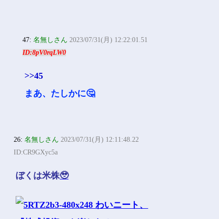
47:
名無しさん
2023/07/31(月) 12:22:01.51
ID:8pV0rqLW0
>>45
まあ、たしかに🤔
26:
名無しさん
2023/07/31(月) 12:11:48.22
ID:CR9GXyc5a
ぼくは米株
🥹