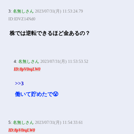
3:
名無しさん
2023/07/31(月) 11:53:24.79
ID:lDVZ14Nd0
株では逆転できるほど金あるの？
4:
名無しさん
2023/07/31(月) 11:53:53.52
ID:8pV0rqLW0
>>3
働いて貯めたで😤
5:
名無しさん
2023/07/31(月) 11:54:33.61
ID:8pV0rqLW0