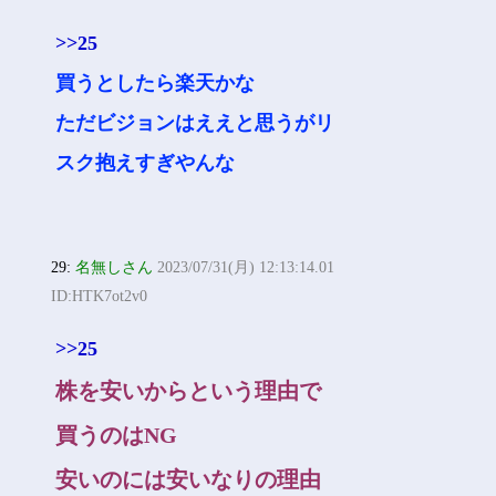
>>25
買うとしたら楽天かな
ただビジョンはええと思うがリ
スク抱えすぎやんな
29:
名無しさん
2023/07/31(月) 12:13:14.01
ID:HTK7ot2v0
>>25
株を安いからという理由で
買うのはNG
安いのには安いなりの理由