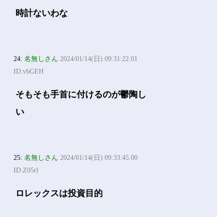
時計ないわな
24:
名無しさん
2024/01/14(日) 09:31:22.01
ID:vbGEH
そもそも手首に付けるのが鬱陶し
い
25:
名無しさん
2024/01/14(日) 09:33:45.00
ID:Z05rl
ロレックスは投資目的