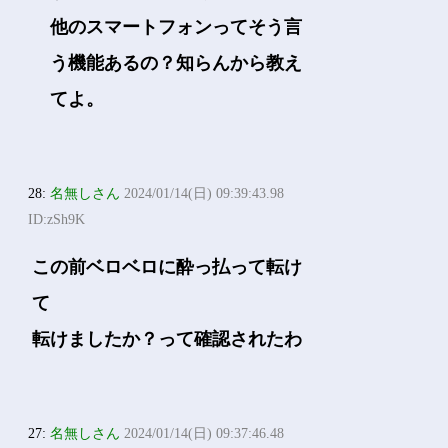
他のスマートフォンってそう言
う機能あるの？知らんから教え
てよ。
28:
名無しさん
2024/01/14(日) 09:39:43.98
ID:zSh9K
この前ベロベロに酔っ払って転け
て
転けましたか？って確認されたわ
27:
名無しさん
2024/01/14(日) 09:37:46.48