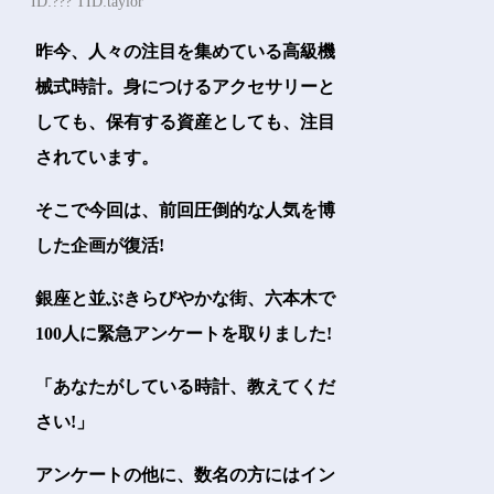
ID:??? TID:taylor
昨今、人々の注目を集めている高級機
械式時計。身につけるアクセサリーと
しても、保有する資産としても、注目
されています。
そこで今回は、前回圧倒的な人気を博
した企画が復活!
銀座と並ぶきらびやかな街、六本木で
100人に緊急アンケートを取りました!
「あなたがしている時計、教えてくだ
さい!」
アンケートの他に、数名の方にはイン