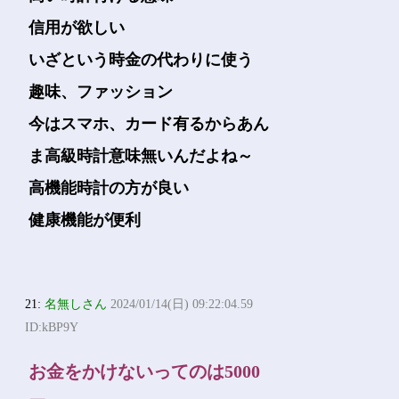
信用が欲しい
いざという時金の代わりに使う
趣味、ファッション
今はスマホ、カード有るからあん
ま高級時計意味無いんだよね～
高機能時計の方が良い
健康機能が便利
21:
名無しさん
2024/01/14(日) 09:22:04.59
ID:kBP9Y
お金をかけないってのは5000