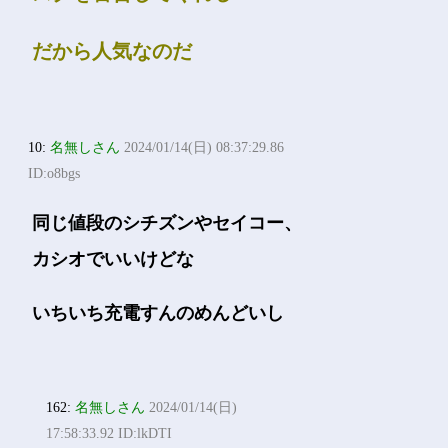
だから人気なのだ
10:
名無しさん
2024/01/14(日) 08:37:29.86
ID:o8bgs
同じ値段のシチズンやセイコー、
カシオでいいけどな
いちいち充電すんのめんどいし
162:
名無しさん
2024/01/14(日)
17:58:33.92 ID:lkDTI