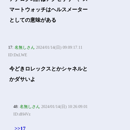
マートウォッチはヘルスメーター
としての意味がある
17:
名無しさん
2024/01/14(日) 09:09:17.11
ID:DxLWE
今どきロレックスとかシャネルと
かダサいよ
48:
名無しさん
2024/01/14(日) 10:26:09.01
ID:dH4Vz
>>17