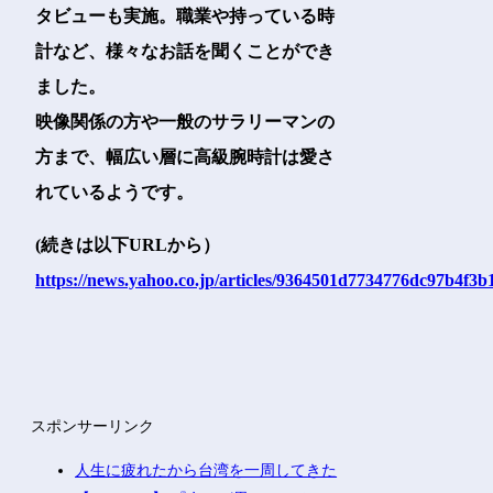
タビューも実施。職業や持っている時
計など、様々なお話を聞くことができ
ました。
映像関係の方や一般のサラリーマンの
方まで、幅広い層に高級腕時計は愛さ
れているようです。
(続きは以下URLから）
https://news.yahoo.co.jp/articles/9364501d7734776dc97b4f3
スポンサーリンク
人生に疲れたから台湾を一周してきた