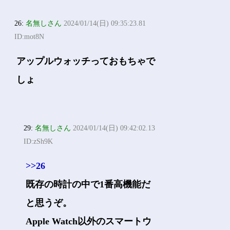
26:
名無しさん
2024/01/14(日) 09:35:23.81
ID:mot8N
アップルウォッチっておもちゃで
しょ
29:
名無しさん
2024/01/14(日) 09:42:02.13
ID:zSh9K
>>26
既存の時計の中で1番高機能だ
と思うぞ。
Apple Watch以外のスマートウ