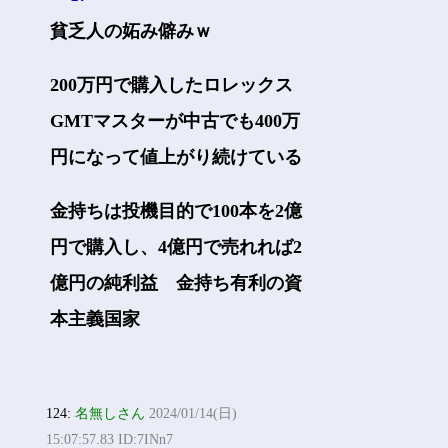
貧乏人の妬み僻みｗ
200万円で購入したロレックス
GMTマスターが中古でも400万
円になって値上がり続けている
金持ちは投機目的で100本を2億
円で購入し、4億円で売れれば2
億円の純利益 金持ち有利の資
本主義国家
124:
名無しさん
2024/01/14(日)
15:07:57.83 ID:7INn7