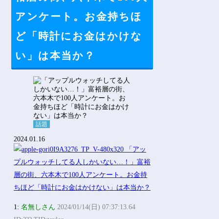
アンケート。お金持ちほ
ど「時計にお金はかけな
い」は本当か？
話題
2024.01.16
1:
名無しさん
2024/01/14(日) 07:37:13.64