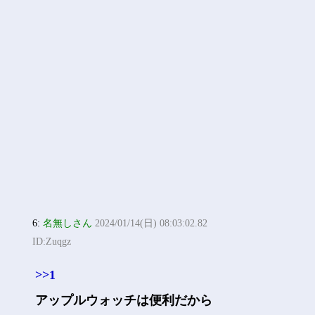
6:
名無しさん
2024/01/14(日) 08:03:02.82
ID:Zuqgz
>>1
アップルウォッチは便利だから