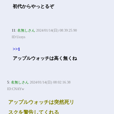
初代からやっとるぞ
11:
名無しさん
2024/01/14(日) 08:39:25.90
ID:Uceys
>>1
アップルウォッチは高く無くね
5:
名無しさん
2024/01/14(日) 08:02:16.38
ID:CNAYw
アップルウォッチは突然死リ
スクを警告してくれる