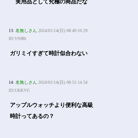
実用品として究極の商品だな
13:
名無しさん
2024/01/14(日) 08:49:10.29
ID:VS9Rt
ガリミイすぎて時計似合わない
14:
名無しさん
2024/01/14(日) 08:51:14.54
ID:UKKVG
アップルウォッチより便利な高級
時計ってあるの？