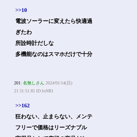
>>10
電波ソーラーに変えたら快適過
ぎたわ
所詮時計だしな
多機能なのはスマホだけで十分
201:
名無しさん
2024/01/14(日)
21:31:51.85 ID:foNB1
>>162
狂わない、止まらない、メンテ
フリーで価格はリーズナブル