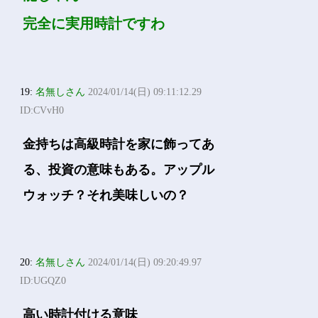
完全に実用時計ですわ
19:
名無しさん
2024/01/14(日) 09:11:12.29
ID:CVvH0
金持ちは高級時計を家に飾ってあ
る、投資の意味もある。アップル
ウォッチ？それ美味しいの？
20:
名無しさん
2024/01/14(日) 09:20:49.97
ID:UGQZ0
高い時計付ける意味