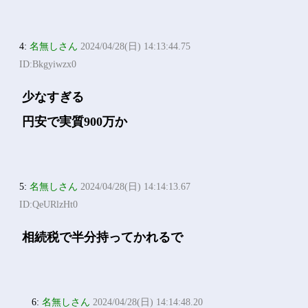
4:
名無しさん
2024/04/28(日) 14:13:44.75
ID:Bkgyiwzx0
少なすぎる
円安で実質900万か
5:
名無しさん
2024/04/28(日) 14:14:13.67
ID:QeURlzHt0
相続税で半分持ってかれるで
6:
名無しさん
2024/04/28(日) 14:14:48.20