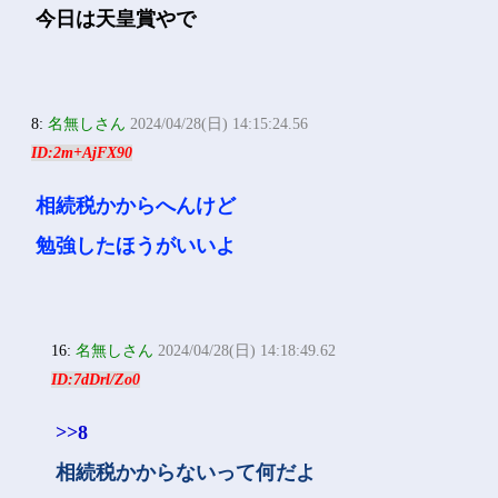
今日は天皇賞やで
8:
名無しさん
2024/04/28(日) 14:15:24.56
ID:2m+AjFX90
相続税かからへんけど
勉強したほうがいいよ
16:
名無しさん
2024/04/28(日) 14:18:49.62
ID:7dDrl/Zo0
>>8
相続税かからないって何だよ