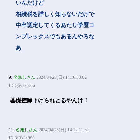
いんだけど
相続税を詳しく知らないだけで
中卒認定してくるあたり学歴コ
ンプレックスでもあるんやろな
あ
9:
名無しさん
2024/04/28(日) 14:16:30.02
ID:Q6v7xbeTa
基礎控除下げられとるやんけ！
11:
名無しさん
2024/04/28(日) 14:17:11.52
ID:3sRk3n8S0