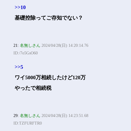
>>10
基礎控除ってご存知でない？
21:
名無しさん
2024/04/28(日) 14:20:14.76
ID:/7o5GsO60
>>5
ワイ5000万相続したけど120万
やったで相続税
29:
名無しさん
2024/04/28(日) 14:23:51.68
ID:TZFURFTR0