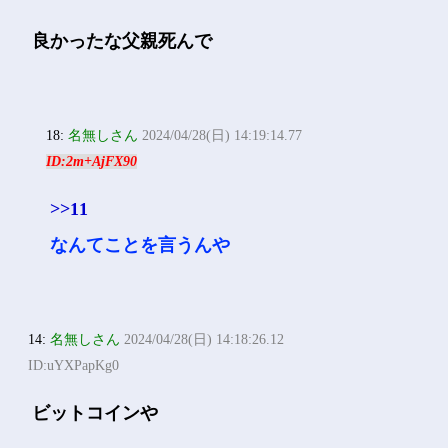
良かったな父親死んで
18:
名無しさん
2024/04/28(日) 14:19:14.77
ID:2m+AjFX90
>>11
なんてことを言うんや
14:
名無しさん
2024/04/28(日) 14:18:26.12
ID:uYXPapKg0
ビットコインや