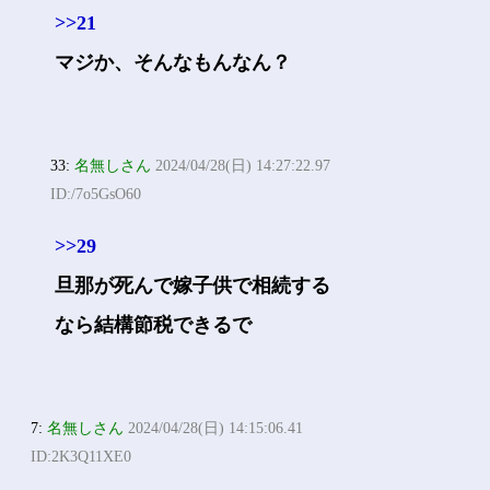
>>21
マジか、そんなもんなん？
33:
名無しさん
2024/04/28(日) 14:27:22.97
ID:/7o5GsO60
>>29
旦那が死んで嫁子供で相続する
なら結構節税できるで
7:
名無しさん
2024/04/28(日) 14:15:06.41
ID:2K3Q11XE0