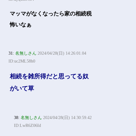
マッマがなくなったら家の相続税
怖いなぁ
31:
名無しさん
2024/04/28(日) 14:26:01.04
ID:uc2ML58h0
相続を雑所得だと思ってる奴
がいて草
38:
名無しさん
2024/04/28(日) 14:30:59.42
ID:LwR6Z06Id