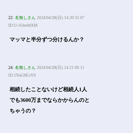
22:
名無しさん
2024/04/28(日) 14:20:32.07
ID:U+lOm9dXM
マッマと半分ずつ分けるんか？
24:
名無しさん
2024/04/28(日) 14:21:09.11
ID:1NaG8EoY0
相続したことないけど相続人1人
でも3600万までならかからんのと
ちゃうの？