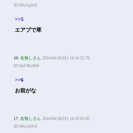
ID:90vi2pN/0
>>5
エアプで草
10:
名無しさん
2024/04/28(日) 14:16:52.70
ID:QeURlzHt0
>>6
お前がな
17:
名無しさん
2024/04/28(日) 14:19:05.85
ID:90vi2pN/0