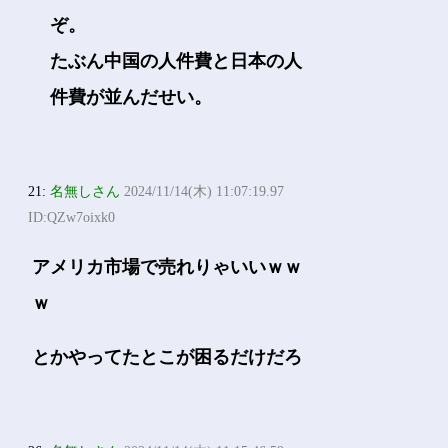
ぞ。
たぶん中国の人件費と日本の人
件費が並んだせい。
21:
名無しさん
2024/11/14(木) 11:07:19.97
ID:QZw7oixk0
アメリカ市場で売れりゃいいｗｗ
ｗ
とかやってたとこが困るだけだろ