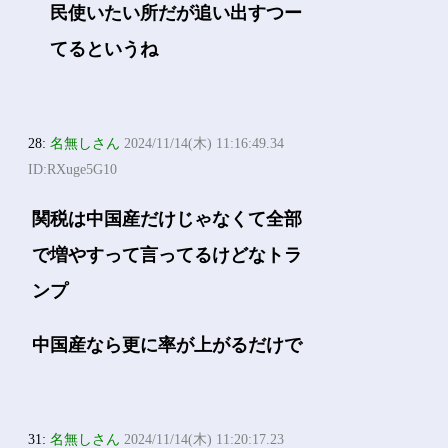
民使いたい所だが追い出すつー
てるというね
28:
名無しさん
2024/11/14(木) 11:16:49.34
ID:RXuge5G10
関税は中国産だけじゃなくて全部
で増やすって言ってるけどなトラ
ンプ
中国産なら更に率が上がるだけで
31:
名無しさん
2024/11/14(木) 11:20:17.23