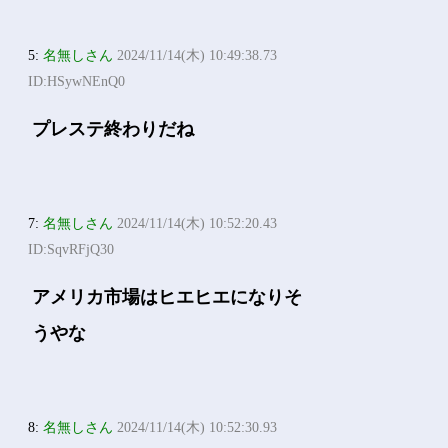
5:
名無しさん
2024/11/14(木) 10:49:38.73
ID:HSywNEnQ0
プレステ終わりだね
7:
名無しさん
2024/11/14(木) 10:52:20.43
ID:SqvRFjQ30
アメリカ市場はヒエヒエになりそ
うやな
8:
名無しさん
2024/11/14(木) 10:52:30.93