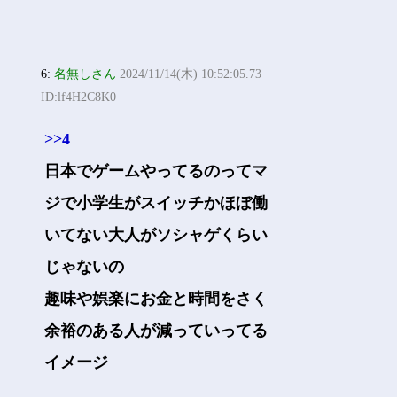
6:
名無しさん
2024/11/14(木) 10:52:05.73
ID:lf4H2C8K0
>>4
日本でゲームやってるのってマ
ジで小学生がスイッチかほぼ働
いてない大人がソシャゲくらい
じゃないの
趣味や娯楽にお金と時間をさく
余裕のある人が減っていってる
イメージ