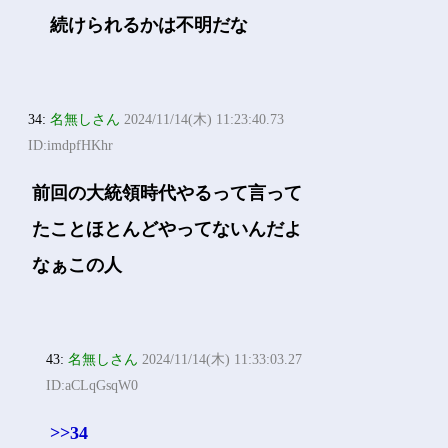
続けられるかは不明だな
34:
名無しさん
2024/11/14(木) 11:23:40.73
ID:imdpfHKhr
前回の大統領時代やるって言って
たことほとんどやってないんだよ
なぁこの人
43:
名無しさん
2024/11/14(木) 11:33:03.27
ID:aCLqGsqW0
>>34