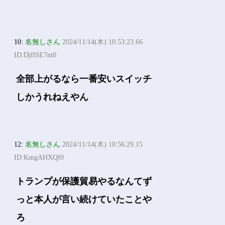
10:
名無しさん
2024/11/14(木) 10:53:23.66
ID:DjflSE7m0
全部上がるなら一番安いスイッチ
しかうれねえやん
12:
名無しさん
2024/11/14(木) 10:56:29.15
ID:KmgAHXQf0
トランプが保護貿易やるなんてず
っと本人が言い続けていたことや
ろ