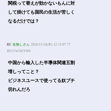
関税って替えが効かないもんに対
して掛けても国民の生活が苦しく
なるだけでは？
83:
名無しさん
2024/11/14(木) 12:15:07.77
ID:U7eC0yYW0
中国から輸入した半導体関連五割
増しってこと？
ビジネスユースで使ってる奴ブチ
切れんだろ