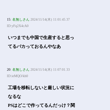
15:
名無しさん
2024/11/14(木) 11:01:45.37
ID:yFq2X4cA0
いつまでも中国で生産すると思っ
てるバカっておるんやなあ
20:
名無しさん
2024/11/14(木) 11:07:01.33
ID:ieMQO/kh0
工場を移転しないと厳しい状況に
なるな
PSはどこで作ってるんだっけ？関