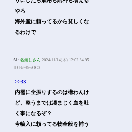
りにしたら雇用も給料も増える
やろ
海外産に頼ってるから貧しくな
るわけで
61:
名無しさん
2024/11/14(木) 12:02:34.95
ID:Bc9J5wOC0
>>33
内需に全振りするのは構わんけ
ど、整うまでは凄まじく血を吐
く事になるぞ？
今輸入に頼ってる物全般を補う