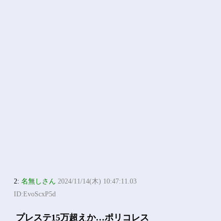
2:
名無しさん
2024/11/14(木) 10:47:11.03
ID:EvoScxP5d
プレステ15万超えか…ポリコレス