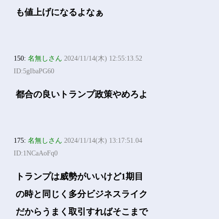
も値上げになるよなぁ
150:
名無しさん
2024/11/14(木) 12:55:13.52
ID:5gIbaPG60
都合の良いトランプ政策やめろよ
175:
名無しさん
2024/11/14(木) 13:17:51.04
ID:1NCaAoFq0
トランプは威勢がいいけど1期目
の時と同じく多分ビジネスライク
だからうまく取引すればそこまで