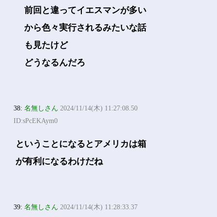
前回と違ってイエスマンが多い
から色々実行されるみたいな話
も見たけど
どうなるんだろ
38:
名無しさん
2024/11/14(木) 11:27:08.50
ID:sPcEKAym0
ということになるとアメリカは箱
が有利になるわけだね
39:
名無しさん
2024/11/14(木) 11:28:33.37