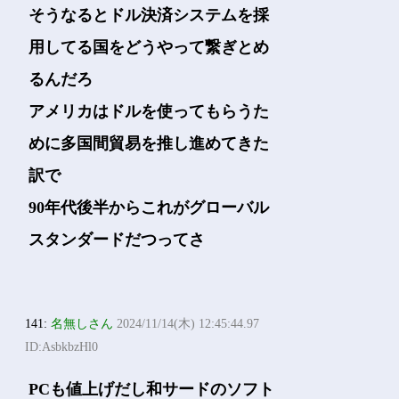
そうなるとドル決済システムを採
用してる国をどうやって繋ぎとめ
るんだろ
アメリカはドルを使ってもらうた
めに多国間貿易を推し進めてきた
訳で
90年代後半からこれがグローバル
スタンダードだつってさ
141:
名無しさん
2024/11/14(木) 12:45:44.97
ID:AsbkbzHl0
PCも値上げだし和サードのソフト