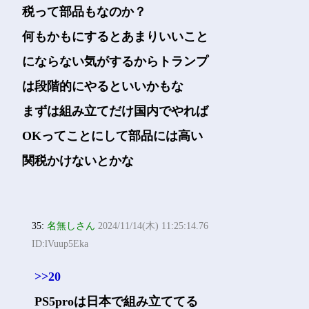
税って部品もなのか？
何もかもにするとあまりいいこと
にならない気がするからトランプ
は段階的にやるといいかもな
まずは組み立てだけ国内でやれば
OKってことにして部品には高い
関税かけないとかな
35:
名無しさん
2024/11/14(木) 11:25:14.76
ID:lVuup5Eka
>>20
PS5proは日本で組み立ててる