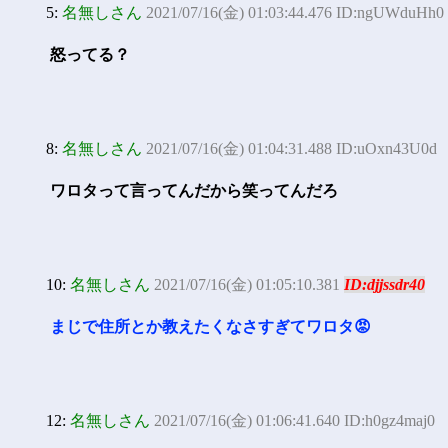
5:
名無しさん
2021/07/16(金) 01:03:44.476 ID:ngUWduHh0
怒ってる？
8:
名無しさん
2021/07/16(金) 01:04:31.488 ID:uOxn43U0d
ワロタって言ってんだから笑ってんだろ
10:
名無しさん
2021/07/16(金) 01:05:10.381
ID:djjssdr40
まじで住所とか教えたくなさすぎてワロタ😡
12:
名無しさん
2021/07/16(金) 01:06:41.640 ID:h0gz4maj0