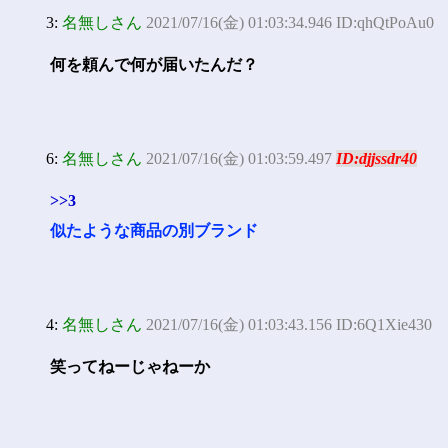
3:
名無しさん
2021/07/16(金) 01:03:34.946 ID:qhQtPoAu0
何を頼んで何が届いたんだ？
6:
名無しさん
2021/07/16(金) 01:03:59.497
ID:djjssdr40
>>3
似たような商品の別ブランド
4:
名無しさん
2021/07/16(金) 01:03:43.156 ID:6Q1Xie430
笑ってねーじゃねーか