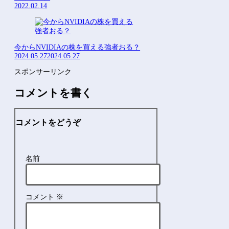
2022.02.14
今からNVIDIAの株を買える強者おる？
2024.05.27
2024.05.27
スポンサーリンク
コメントを書く
コメントをどうぞ
名前
コメント
※