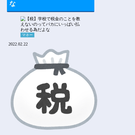
な
マネー
2022.02.22