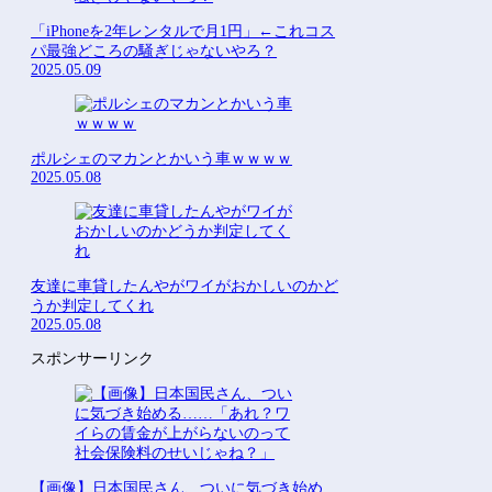
「iPhoneを2年レンタルで月1円」←これコス
パ最強どころの騒ぎじゃないやろ？
2025.05.09
ポルシェのマカンとかいう車ｗｗｗｗ
2025.05.08
友達に車貸したんやがワイがおかしいのかど
うか判定してくれ
2025.05.08
スポンサーリンク
【画像】日本国民さん、ついに気づき始め