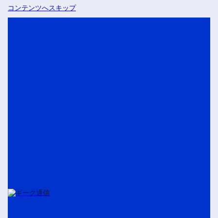
コンテンツへスキップ