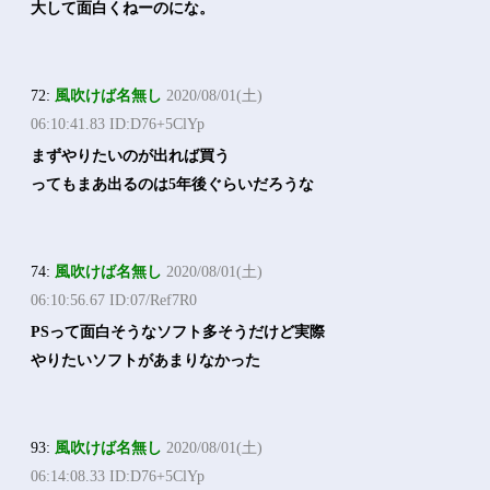
大して面白くねーのにな。
72:
風吹けば名無し
2020/08/01(土)
06:10:41.83 ID:D76+5ClYp
まずやりたいのが出れば買う
ってもまあ出るのは5年後ぐらいだろうな
74:
風吹けば名無し
2020/08/01(土)
06:10:56.67 ID:07/Ref7R0
PSって面白そうなソフト多そうだけど実際
やりたいソフトがあまりなかった
93:
風吹けば名無し
2020/08/01(土)
06:14:08.33 ID:D76+5ClYp