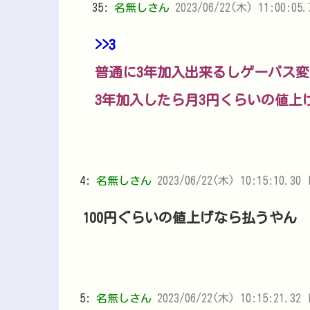
35:
名無しさん
2023/06/22(木) 11:00:05.
>>3
普通に3年加入出来るしゲーパス
3年加入したら月3円くらいの値上
4:
名無しさん
2023/06/22(木) 10:15:10.30 
100円ぐらいの値上げなら払うやん
5:
名無しさん
2023/06/22(木) 10:15:21.32 I