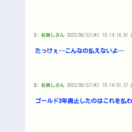
2:
名無しさん
2023/06/22(木) 10:14:16.81
たっけぇ…こんなの払えないよ…
3:
名無しさん
2023/06/22(木) 10:14:51.37
ゴールド3年廃止したのはこれを払