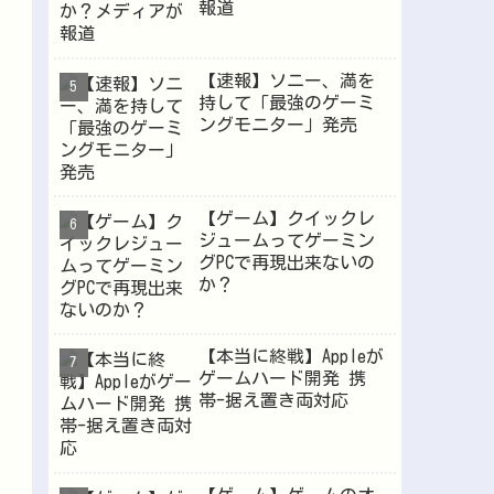
報道
【速報】ソニー、満を
持して「最強のゲーミ
ングモニター」発売
【ゲーム】クイックレ
ジュームってゲーミン
グPCで再現出来ないの
か？
【本当に終戦】Appleが
ゲームハード開発 携
帯-据え置き両対応