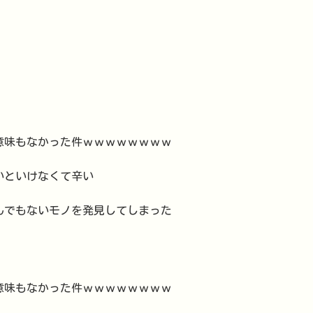
意味もなかった件ｗｗｗｗｗｗｗｗ
ないといけなくて辛い
とんでもないモノを発見してしまった
意味もなかった件ｗｗｗｗｗｗｗｗ