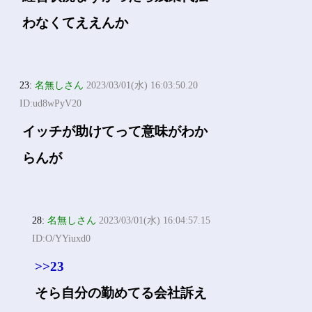
わなくてええんか
23:
名無しさん
2023/03/01(水) 16:03:50.20
ID:ud8wPyV20
イッチが助けてって意味がわか
らんが
28:
名無しさん
2023/03/01(水) 16:04:57.15
ID:O/YYiuxd0
>>23
そら自分の勤めてる会社訴え