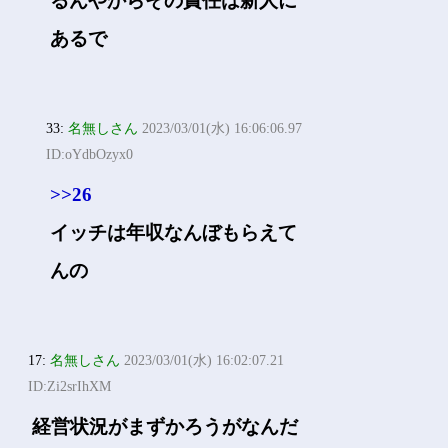
るんやからその責任は新人に
あるで
33:
名無しさん
2023/03/01(水) 16:06:06.97
ID:oYdbOzyx0
>>26
イッチは年収なんぼもらえて
んの
17:
名無しさん
2023/03/01(水) 16:02:07.21
ID:Zi2srIhXM
経営状況がまずかろうがなんだ