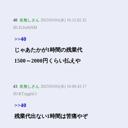
48:
名無しさん
2023/03/01(水) 16:12:02.32
ID:Zi2srIhXM
>>40
じゃあたかが1時間の残業代
1500～2000円くらい払えや
43:
名無しさん
2023/03/01(水) 16:09:43.17
ID:KTxpglxCr
>>40
残業代出ない1時間は苦痛やぞ