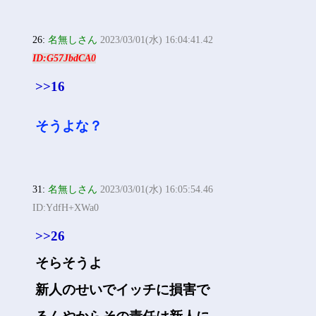
26:
名無しさん
2023/03/01(水) 16:04:41.42
ID:G57JbdCA0
>>16
そうよな？
31:
名無しさん
2023/03/01(水) 16:05:54.46
ID:YdfH+XWa0
>>26
そらそうよ
新人のせいでイッチに損害で