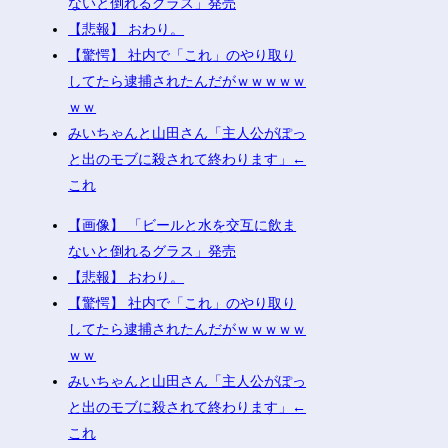
ないと倒れるグラス」発売
【悲報】 おわり。
【驚愕】 社内で「これ」のやり取り
してたら逮捕されたんだがｗｗｗｗｗ
ｗｗ
みいちゃんと山田さん「主人公がぽっ
と出のモブに殺されて終わります」←
これ
【画像】 「ビールと水を交互に飲ま
ないと倒れるグラス」発売
【悲報】 おわり。
【驚愕】 社内で「これ」のやり取り
してたら逮捕されたんだがｗｗｗｗｗ
ｗｗ
みいちゃんと山田さん「主人公がぽっ
と出のモブに殺されて終わります」←
これ