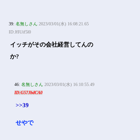
39:
名無しさん
2023/03/01(水) 16:08:21.65
ID:JfIUif5l0
イッチがその会社経営してんの
か?
46:
名無しさん
2023/03/01(水) 16:10:55.49
ID:G57JbdCA0
>>39
せやで