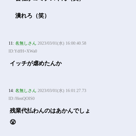
潰れろ（笑）
11:
名無しさん
2023/03/01(水) 16:00:40.58
ID:YdfH+XWa0
イッチが虐めたんか
14:
名無しさん
2023/03/01(水) 16:01:27.73
ID:/HenQOIS0
残業代払わんのはあかんでしょ
😤