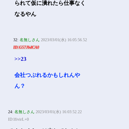
られて仮に潰れたら仕事なく
なるやん
32:
名無しさん
2023/03/01(水) 16:05:56.52
ID:G57JbdCA0
>>23
会社つぶれるかもしれんや
ん？
24:
名無しさん
2023/03/01(水) 16:03:52.22
ID:lfivirL+0