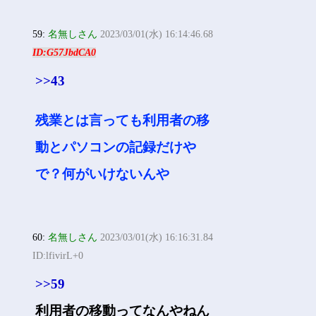
59:
名無しさん
2023/03/01(水) 16:14:46.68
ID:G57JbdCA0
>>43
残業とは言っても利用者の移
動とパソコンの記録だけや
で？何がいけないんや
60:
名無しさん
2023/03/01(水) 16:16:31.84
ID:lfivirL+0
>>59
利用者の移動ってなんやねん