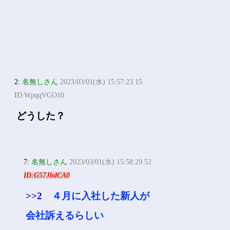
2:
名無しさん
2023/03/01(水) 15:57:23.15
ID:WpqqVGO10
どうした？
7:
名無しさん
2023/03/01(水) 15:58:29.52
ID:G57JbdCA0
>>2
４月に入社した新人が
会社訴えるらしい