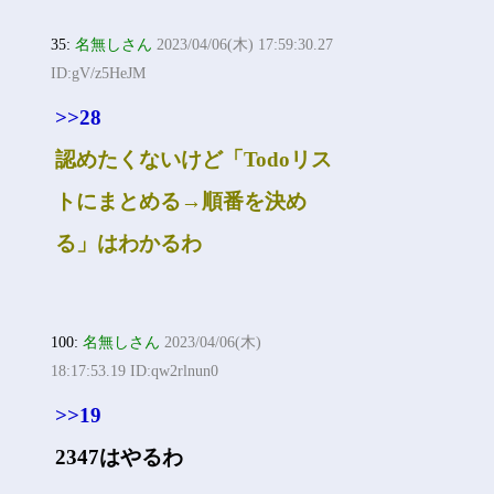
35:
名無しさん
2023/04/06(木) 17:59:30.27
ID:gV/z5HeJM
>>28
認めたくないけど「Todoリス
トにまとめる→順番を決め
る」はわかるわ
100:
名無しさん
2023/04/06(木)
18:17:53.19 ID:qw2rlnun0
>>19
2347はやるわ