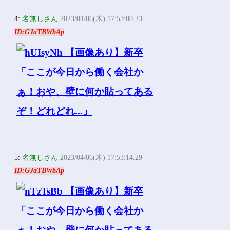
4:
名無しさん
2023/04/06(木) 17:53:00.23
ID:GJaTBWbAp
5:
名無しさん
2023/04/06(木) 17:53:14.29
ID:GJaTBWbAp