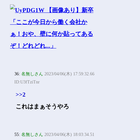
36:
名無しさん
2023/04/06(木) 17:59:32.66
ID:U3fTziTnr
>>2
これはまぁそうやろ
55:
名無しさん
2023/04/06(木) 18:03:34.51