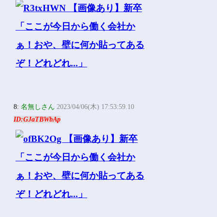
8:
名無しさん
2023/04/06(木) 17:53:59.10
ID:GJaTBWbAp