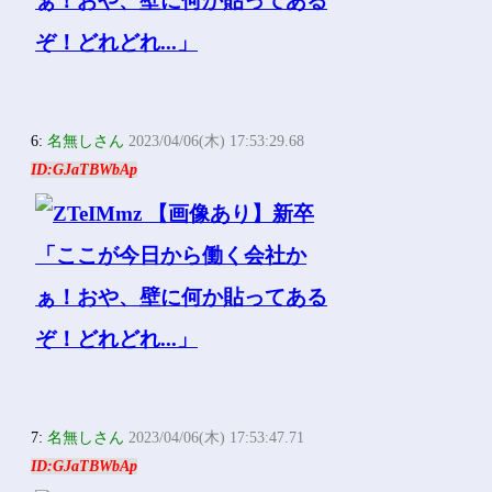
6:
名無しさん
2023/04/06(木) 17:53:29.68
ID:GJaTBWbAp
7:
名無しさん
2023/04/06(木) 17:53:47.71
ID:GJaTBWbAp