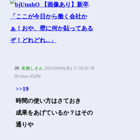
28:
名無しさん
2023/04/06(木) 17:58:02.39
ID:9nw+J5zP0
>>19
時間の使い方はさておき
成果をあげているか？はその
通りや