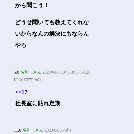
から聞こう！
どうせ聞いても教えてくれな
いからなんの解決にもならん
やろ
63:
名無しさん
2023/04/06(木) 18:05:54.26
ID:WXT7Pr9Ca
>>17
社長室に貼れ定期
113:
名無しさん
2023/04/06(木)