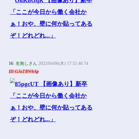
16:
名無しさん
2023/04/06(木) 17:55:40.74
ID:GJaTBWbAp