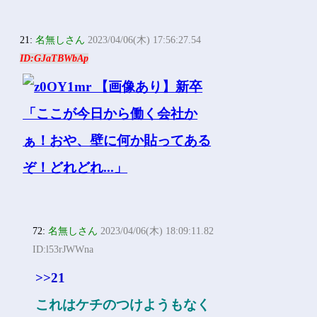
21:
名無しさん
2023/04/06(木) 17:56:27.54
ID:GJaTBWbAp
72:
名無しさん
2023/04/06(木) 18:09:11.82
ID:l53rJWWna
>>21
これはケチのつけようもなく