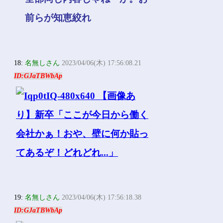
前らが知恵絞れ
18:
名無しさん
2023/04/06(木) 17:56:08.21
ID:GJaTBWbAp
19:
名無しさん
2023/04/06(木) 17:56:18.38
ID:GJaTBWbAp