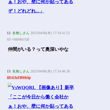
12:
名無しさん
2023/04/06(木) 17:54:41.53
ID:+0dtMuUQd
仲間がいる？って奥深いやな
13:
名無しさん
2023/04/06(木) 17:54:46.28
ID:GJaTBWbAp