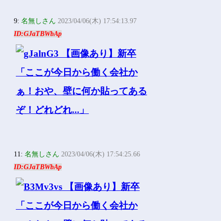
9:
名無しさん
2023/04/06(木) 17:54:13.97
ID:GJaTBWbAp
11:
名無しさん
2023/04/06(木) 17:54:25.66
ID:GJaTBWbAp