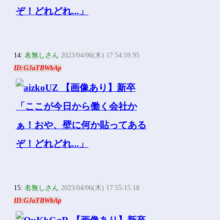
14:
名無しさん
2023/04/06(木) 17:54:59.95
ID:GJaTBWbAp
15:
名無しさん
2023/04/06(木) 17:55:15.18
ID:GJaTBWbAp