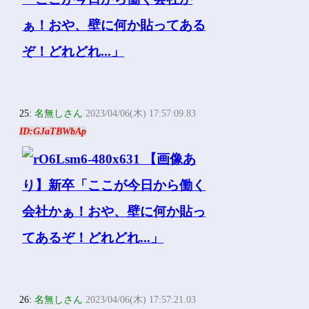
25:
名無しさん
2023/04/06(木) 17:57:09.83
ID:GJaTBWbAp
26:
名無しさん
2023/04/06(木) 17:57:21.03