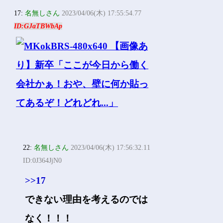
17:
名無しさん
2023/04/06(木) 17:55:54.77
ID:GJaTBWbAp
22:
名無しさん
2023/04/06(木) 17:56:32.11
ID:0J364JjN0
>>17
できない理由を考えるのでは
なく！！！