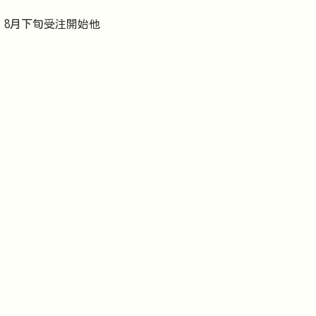
」8月下旬受注開始他