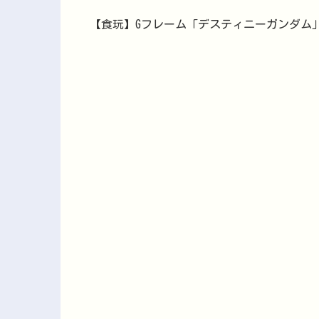
【食玩】Gフレーム「デスティニーガンダム