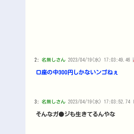
2:
名無しさん
2023/04/19(水) 17:03:49.46
口座の中300円しかないンゴねぇ
3:
名無しさん
2023/04/19(水) 17:03:52.74 
そんなガ●ジも生きてるんやな