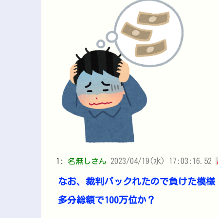
1:
名無しさん
2023/04/19(水) 17:03:16.52
なお、裁判バックれたので負けた模様
多分総額で100万位か？