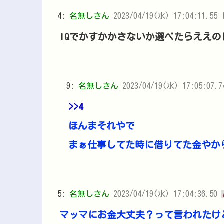
4:
名無しさん
2023/04/19(水) 17:04:11.55 
IQでかすかかさないか選べたらええの
9:
名無しさん
2023/04/19(水) 17:05:07.
>>4
ほんまそれやで
まぁ仕事してた時に借りてた金やか
5:
名無しさん
2023/04/19(水) 17:04:36.50
マッマにお金大丈夫？って言われたけ