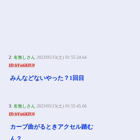
2:
名無しさん
2023/05/13(土) 01:55:24.64
ID:bYst6KIU0
みんなどないやった？1回目
3:
名無しさん
2023/05/13(土) 01:55:45.66
ID:bYst6KIU0
カーブ曲がるときアクセル踏む
ん？