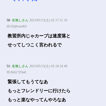
50:
名無しさん
2023/05/13(土) 02:17:51.19
ID:05j8vmrK0
教習所内じゃカーブは速度落と
せってしつこく言われるで
51:
名無しさん
2023/05/13(土) 02:18:24.48
ID:K6J/7Z9u0
緊張してもうてなあ
もっとフレンドリーに行けたら
もっと楽なやってんやろなあ