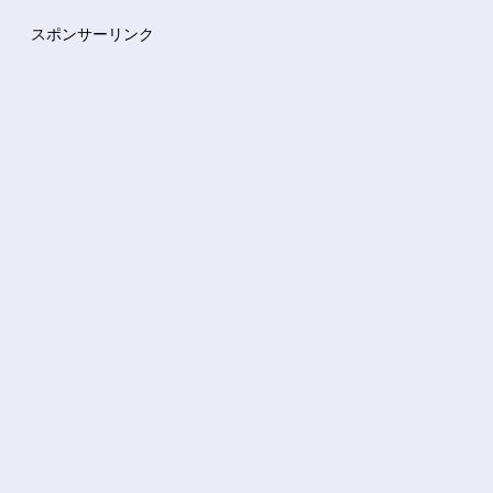
スポンサーリンク