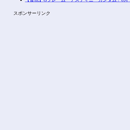
スポンサーリンク